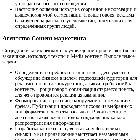
упрощается рассылка сообщений.
Настройку общения исходя из собранной информации и
вышеупомянутой сегментации. Проще говоря, реклама
базируется на рассылке уведомлений, подходящих для
определённых групп людей.
Агентство Content-маркетинга
Сотрудники таких рекламных учреждений продвигают бизнес
заказчиков, используя тексты и Media-контент. Выполняемые
задачи:
Определение потребностей клиентов - здесь уместно
обсуждение бизнеса в целом, подходящей аудитории для
рекламы, степени конкуренции, а также требований к
контенту. Проще говоря, организация старается понять,
для чего проводится рекламная кампания.
Формирование стратегии, базируемой на пожеланиях
бренда. Публикации проводятся исходя из выбранных
тем, форматов и частоты рассылки. В компетенцию
агентства также входит подбор подходящих каналов
распространения информации.
Разработка контента с нуля: статьи, video-ролики,
снимки. SEO-продвижение выступает незаменимым
инструментом, помогающим распространять материалы