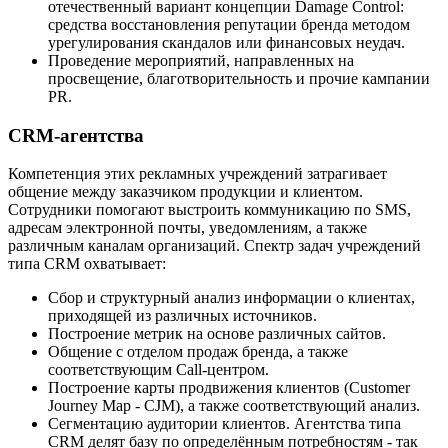
отечественный вариант концепции Damage Control:
средства восстановления репутации бренда методом
урегулирования скандалов или финансовых неудач.
Проведение мероприятий, направленных на
просвещение, благотворительность и прочие кампании
PR.
CRM-агентства
Компетенция этих рекламных учреждений затрагивает
общение между заказчиком продукции и клиентом.
Сотрудники помогают выстроить коммуникацию по SMS,
адресам электронной почты, уведомлениям, а также
различным каналам организаций. Спектр задач учреждений
типа CRM охватывает:
Сбор и структурный анализ информации о клиентах,
приходящей из различных источников.
Построение метрик на основе различных сайтов.
Общение с отделом продаж бренда, а также
соответствующим Call-центром.
Построение карты продвижения клиентов (Customer
Journey Map - CJM), а также соответствующий анализ.
Сегментацию аудитории клиентов. Агентства типа
CRM делят базу по определённым потребностям - так