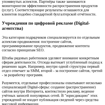
упомянутых аспектов. Партнёры также занимаются
мониторингом эффективности распространения продуктов
(услуг). Соответствующие результаты оглашаются для
клиентов подобно стандартной бухгалтерской отчётности.
Учреждения по цифровой рекламе (Digital-
агентства)
Эта категория подрядчиков специализируется по отдельным
аспектам продвижения: построение сайтов,
программирование продуктов, продвижение контента
согласно принципам SEO.
Штабы рядовых работников уделяют внимание конкретным
сферам деятельности. Отсюда вытекает углубленный подход к
решению задач. Например, внутри одной структуры первый
отдел отвечает за SMM, второй - за построение сайтов, третий
- за разработку программ.
Разумеется, отдельные профессионалы охватывают несколько
специализаций Digital-сферы: создание (распространение)
сайтов внутри Интернета, контекстную рекламу, ведение
учётных записей популярных сетей. В "юрисдикцию" этих
учреждений не входит публикация сведений через средства
массовой информации.