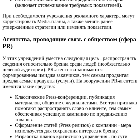
(включает отслеживание требуемых показателей).
При необходимости учреждения рекламного характера могут
корректировать Media-планы, а также менять ранее
утверждённые стратегии или изменять показатели.
Агентства, проводящие связь с обществом (сфера
PR)
У этих учреждений уместна следующая цель - распространять
сведения относительно бренда среди людей (необязательно
целевой аудитории). PR-агентства занимаются
формированием имиджа заказчиков, тем самым продвигая
предлагаемые продукты (услуги). На вооружении PR-агентств
имеются такие средства:
Классические Press-конференции, публикация
материалов, общение с журналистами. Все три признака
помогают распространять слово о клиенте, тем самым
обеспечивая успешную кампанию по продвижению
товаров.
Оформление статей (Press-релизов) о компании - мера
используется для сохранения интереса к бренду.
Разработка планов кризисного управления - по сути