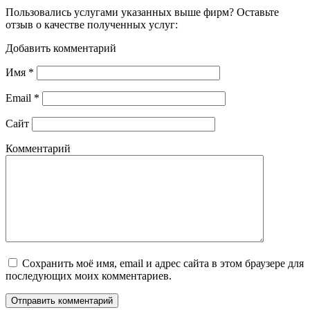
Пользовались услугами указанных выше фирм? Оставьте
отзыв о качестве полученных услуг:
Добавить комментарий
Имя
*
Email
*
Сайт
Комментарий
Сохранить моё имя, email и адрес сайта в этом браузере для
последующих моих комментариев.