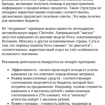
бренды, желающие получить помощь в распространении
информации о продвигаемых продуктах. Такие структуры не
обладают маркетинговыми отделами; соответственно,
организации предлагают полезные советы. Эта мера полезна
для экономии бюджета.
Из "неудачных" примеров можно привести легендарную
автомобильную марку Chevrolet. Американский "магнат"
запустил кампанию по рекламе модели Nova, охватывающую
Испанию, Мексику и другие испаноязычные страны. Суть в
том, что перевод понятия Nova означает "не двигается";
соответственно, маркетинговый отдел не учёл особенности
испанского лексикона.
Рекламная деятельность базируется на четырёх критериях:
Эффективность - оплата происходит исходя из успеха
кампании (за это отвечают определённые метрики).
Размер комиссионных средств - соответствующее
соотношение выделяется из бюджета, который был
потрачен на продвижение. Например, полная стоимость
кампании в 4 миллиона рублей с комиссионным
соотношением в 25% означает, что в "копилку"
агентства пойдёт 1 миллион рублей.
Размер гонорара - стоимость работы, указанная за