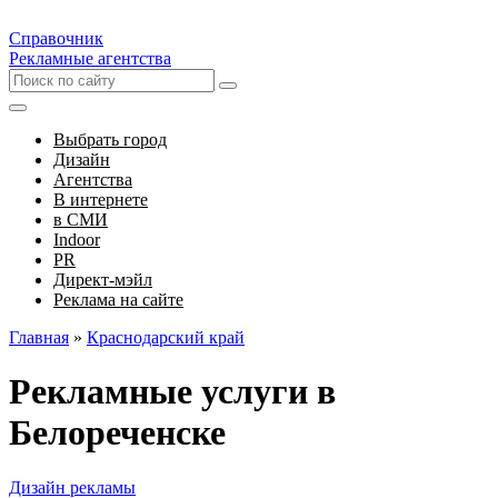
Справочник
Рекламные агентства
Выбрать город
Дизайн
Агентства
В интернете
в СМИ
Indoor
PR
Директ-мэйл
Реклама на сайте
Главная
»
Краснодарский край
Рекламные услуги в
Белореченске
Дизайн рекламы