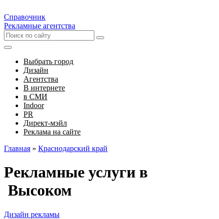
Справочник
Рекламные агентства
Выбрать город
Дизайн
Агентства
В интернете
в СМИ
Indoor
PR
Директ-мэйл
Реклама на сайте
Главная
»
Краснодарский край
Рекламные услуги в
Высоком
Дизайн рекламы