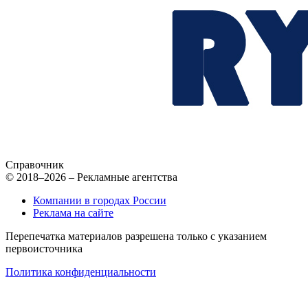
Справочник
© 2018–2026 – Рекламные агентства
Компании в городах России
Реклама на сайте
Перепечатка материалов разрешена только с указанием
первоисточника
Политика конфиденциальности