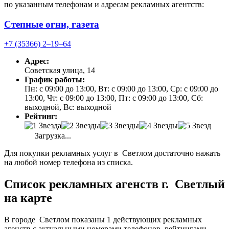
по указанным телефонам и адресам рекламных агентств:
Степные огни, газета
+7 (35366) 2‒19‒64
Адрес:
Советская улица, 14
График работы:
Пн: с 09:00 до 13:00, Вт: с 09:00 до 13:00, Ср: с 09:00 до
13:00, Чт: с 09:00 до 13:00, Пт: с 09:00 до 13:00, Сб:
выходной, Вс: выходной
Рейтинг:
Загрузка...
Для покупки рекламных услуг в Светлом достаточно нажать
на любой номер телефона из списка.
Список рекламных агенств г. Светлый
на карте
В городе Светлом показаны 1 действующих рекламных
агенств с актуальными номерами телефонов, рейтингами,