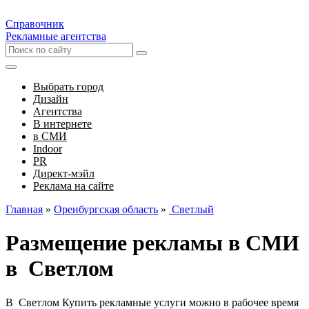
Справочник
Рекламные агентства
Выбрать город
Дизайн
Агентства
В интернете
в СМИ
Indoor
PR
Директ-мэйл
Реклама на сайте
Главная
»
Оренбургская область
»
Светлый
Размещение рекламы в СМИ
в Светлом
В Светлом Купить рекламные услуги можно в рабочее время