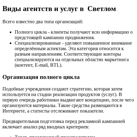
Виды агентств и услуг в Светлом
Всего известно два типа организаций:
Полного цикла - клиенты получают всю информацию о
предстоящей кампании продвижения.
Специализированные - уделяют повышенное внимание
определённым аспектам. Эта категория относится к
разным направлениям. Соответствующие конторы
специализируются на отдельных областях маркетинга
(контент, E-mail, BTL).
Организация полного цикла
Подобные учреждения создают стратегию, которая затем
используется на стадии реализации продуктов (услуг). В
первую очередь работники выдвигают концепцию, после чего
организуются материалы. Такие средства размещаются в
Интернете, а статисты отслеживают показатели.
Предварительная подготовка перед рекламной кампанией
включает анализ ряд вводных критериев: