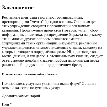
Заключение
Рекламные агентства выступают организациями,
претворяющими "мечты" брендов в жизнь. Основная цель
этих учреждений сводится к организации рекламных
кампаний. Продвижение продуктов (товаров, услуг), сбор
информации, аналитика, распределение бюджета на рекламу -
эти и многие другие вопросы решаются вместе с
сотрудниками таких организаций. Разумеется, рекламные
учреждения делятся на многочисленные отделы, каждому из
которых отводится определённая роль: PR, производство,
Media, дизайн, и так далее. Потенциальному клиенту следует
ответственно подойти к задаче подбора исполнителя перед
реализацией продукта или продвижением бренда.
Отзывы клиентов компаний в Светлом
Пользовались услугами указанных выше фирм? Оставьте
отзыв о качестве полученных услуг:
Добавить комментарий
Имя
*