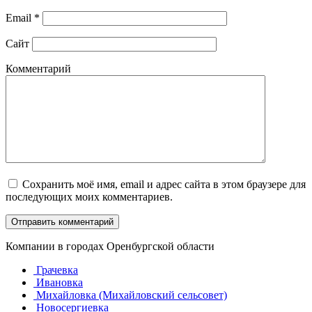
Email
*
Сайт
Комментарий
Сохранить моё имя, email и адрес сайта в этом браузере для
последующих моих комментариев.
Компании в городах Оренбургской области
Грачевка
Ивановка
Михайловка (Михайловский сельсовет)
Новосергиевка