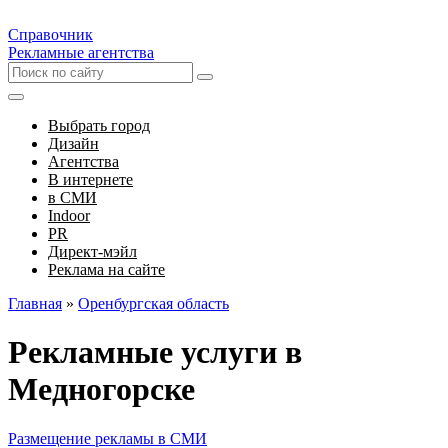
Справочник
Рекламные агентства
Выбрать город
Дизайн
Агентства
В интернете
в СМИ
Indoor
PR
Директ-мэйл
Реклама на сайте
Главная
»
Оренбургская область
Рекламные услуги в
Медногорске
Размещение рекламы в СМИ