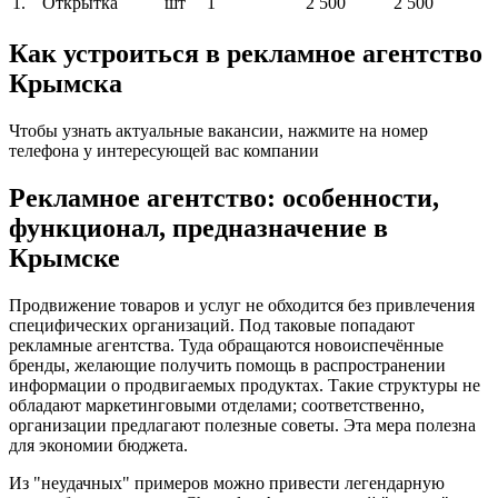
1.
Открытка
шт
1
2 500
2 500
Как устроиться в рекламное агентство
Крымска
Чтобы узнать актуальные вакансии, нажмите на номер
телефона у интересующей вас компании
Рекламное агентство: особенности,
функционал, предназначение в
Крымске
Продвижение товаров и услуг не обходится без привлечения
специфических организаций. Под таковые попадают
рекламные агентства. Туда обращаются новоиспечённые
бренды, желающие получить помощь в распространении
информации о продвигаемых продуктах. Такие структуры не
обладают маркетинговыми отделами; соответственно,
организации предлагают полезные советы. Эта мера полезна
для экономии бюджета.
Из "неудачных" примеров можно привести легендарную