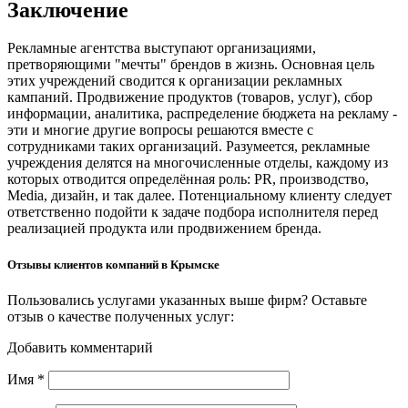
Заключение
Рекламные агентства выступают организациями,
претворяющими "мечты" брендов в жизнь. Основная цель
этих учреждений сводится к организации рекламных
кампаний. Продвижение продуктов (товаров, услуг), сбор
информации, аналитика, распределение бюджета на рекламу -
эти и многие другие вопросы решаются вместе с
сотрудниками таких организаций. Разумеется, рекламные
учреждения делятся на многочисленные отделы, каждому из
которых отводится определённая роль: PR, производство,
Media, дизайн, и так далее. Потенциальному клиенту следует
ответственно подойти к задаче подбора исполнителя перед
реализацией продукта или продвижением бренда.
Отзывы клиентов компаний в Крымске
Пользовались услугами указанных выше фирм? Оставьте
отзыв о качестве полученных услуг:
Добавить комментарий
Имя
*