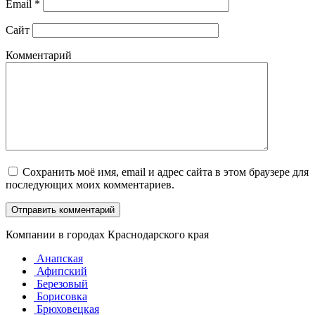
Email
*
Сайт
Комментарий
Сохранить моё имя, email и адрес сайта в этом браузере для
последующих моих комментариев.
Компании в городах Краснодарского края
Анапская
Афипский
Березовый
Борисовка
Брюховецкая