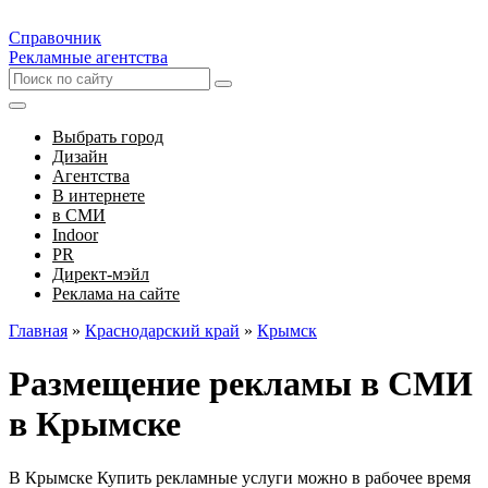
Справочник
Рекламные агентства
Выбрать город
Дизайн
Агентства
В интернете
в СМИ
Indoor
PR
Директ-мэйл
Реклама на сайте
Главная
»
Краснодарский край
»
Крымск
Размещение рекламы в СМИ
в Крымске
В Крымске Купить рекламные услуги можно в рабочее время