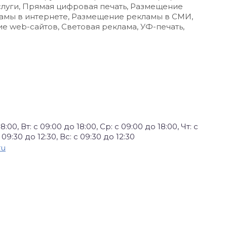
слуги, Прямая цифровая печать, Размещение
амы в интернете, Размещение рекламы в СМИ,
е web-сайтов, Световая реклама, УФ-печать,
8:00, Вт: с 09:00 до 18:00, Ср: с 09:00 до 18:00, Чт: с
 09:30 до 12:30, Вс: с 09:30 до 12:30
ru