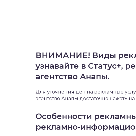
ВНИМАНИЕ! Виды рекла
узнавайте в Статус+, 
агентство Анапы.
Для уточнения цен на рекламные усл
агентство Анапы достаточно нажать на
Особенности рекламных
рекламно-информацион