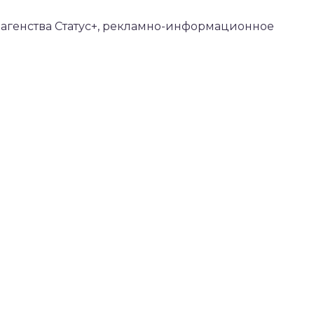
о агенства Статус+, рекламно-информационное