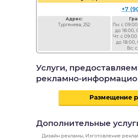
+7 (9
Адрес:
Гра
Тургенева, 252
Пн: с 09:00
до 18:00, 
Чт: с 09:00
до 18:00, 
Вс: с
Услуги, предоставляем
рекламно-информацион
Размещение р
Дополнительные услуг
Дизайн рекламы, Изготовление рекла