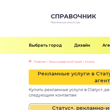
СПРАВОЧНИК
Рекламные агентства
Выбрать город
Дизайн
Аге
Главная
»
Краснодарский край
»
Анапа
Рекламные услуги в Ста
аген
Купить рекламные услуги в Статус+, 
следующим контактам:
Статус+, рекламно-