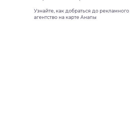
Узнайте, как добраться до рекламног
агентство на карте Анапы