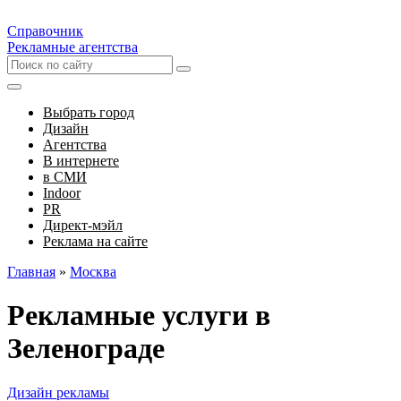
Справочник
Рекламные агентства
Выбрать город
Дизайн
Агентства
В интернете
в СМИ
Indoor
PR
Директ-мэйл
Реклама на сайте
Главная
»
Москва
Рекламные услуги в
Зеленограде
Дизайн рекламы