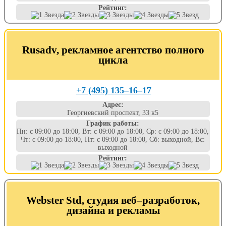
Рейтинг:
Rusadv, рекламное агентство полного
цикла
+7 (495) 135‒16‒17
Адрес:
Георгиевский проспект, 33 к5
График работы:
Пн: с 09:00 до 18:00, Вт: с 09:00 до 18:00, Ср: с 09:00 до 18:00,
Чт: с 09:00 до 18:00, Пт: с 09:00 до 18:00, Сб: выходной, Вс:
выходной
Рейтинг:
Webster Std, студия веб–разработок,
дизайна и рекламы