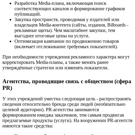
Разработка Media-плана, включающая поиск
соответствующих каналов и формирование графиков
публикаций.
Закупка пространств, проводимая у издателей или
владельцев Media-контента (сайты, издания, Bilboards -
рекламные щиты). Чем масштабнее закупки, тем
выгоднее итоговые цены на услуги.
Оптимизация кампании по продвижению товаров
(включает отслеживание требуемых показателей).
При необходимости учреждения рекламного характера могут
корректировать Media-планы, а также менять ранее
утверждённые стратегии или изменять показатели.
Агентства, проводящие связь с обществом (сфера
PR)
У этих учреждений уместна следующая цель - распространять
сведения относительно бренда среди людей (необязательно
целевой аудитории). PR-агентства занимаются
формированием имиджа заказчиков, тем самым продвигая
предлагаемые продукты (услуги). На вооружении PR-агентств
имеются такие средства: