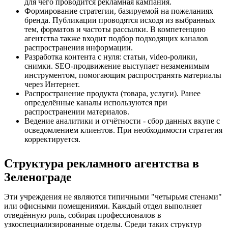
для чего проводится рекламная кампания.
Формирование стратегии, базируемой на пожеланиях
бренда. Публикации проводятся исходя из выбранных
тем, форматов и частоты рассылки. В компетенцию
агентства также входит подбор подходящих каналов
распространения информации.
Разработка контента с нуля: статьи, video-ролики,
снимки. SEO-продвижение выступает незаменимым
инструментом, помогающим распространять материалы
через Интернет.
Распространение продукта (товара, услуги). Ранее
определённые каналы используются при
распространении материалов.
Ведение аналитики и отчётности - сбор данных вкупе с
осведомлением клиентов. При необходимости стратегия
корректируется.
Структура рекламного агентства в
Зеленограде
Эти учреждения не являются типичными "четырьмя стенами"
или офисными помещениями. Каждый отдел выполняет
отведённую роль, собирая профессионалов в
узкоспециализированные отделы. Среди таких структур