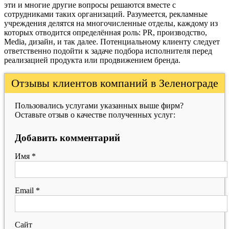
эти и многие другие вопросы решаются вместе с
сотрудниками таких организаций. Разумеется, рекламные
учреждения делятся на многочисленные отделы, каждому из
которых отводится определённая роль: PR, производство,
Media, дизайн, и так далее. Потенциальному клиенту следует
ответственно подойти к задаче подбора исполнителя перед
реализацией продукта или продвижением бренда.
Отзывы клиентов компаний в Зеленограде
Пользовались услугами указанных выше фирм?
Оставьте отзыв о качестве полученных услуг:
Добавить комментарий
Имя
*
Email
*
Сайт