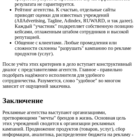
результата не гарантируется.
Рейтинг агентства. К счастью, отдельные сайты
приводят оценки для известных учреждений
(AllAdvertising, Tagline, Adindex, RUWARD, и так далее).
Каждый "участник" подкрепляет собственную позицию
кейсами, отлаженным штабом сотрудников и высокой
репутацией.
Общение с клиентами. Любые промедления или
сложности склонны "разрушать" кампанию по рекламе
продуктов (услуг).
После учёта этих критериев в дело вступает конструктивный
диалог с представителями агентств. Главное - правильно
подобрать надёжного исполнителя для удобного
сотрудничества. Разумеется, слово "удобное" во многом
зависит от ощущений заказчика.
Заключение
Рекламные агентства выступают организациями,
претворяющими "мечты" брендов в жизнь. Основная цель
этих учреждений сводится к организации рекламных
кампаний. Продвижение продуктов (товаров, услуг), сбор
информации, аналитика, распределение бюджета на рекламу -