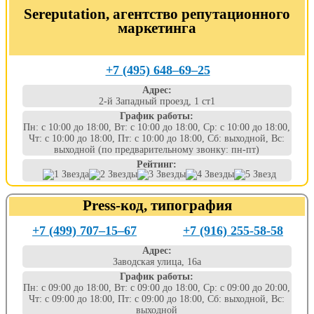
Sereputation, агентство репутационного
маркетинга
+7 (495) 648‒69‒25
Адрес:
2-й Западный проезд, 1 ст1
График работы:
Пн: с 10:00 до 18:00, Вт: с 10:00 до 18:00, Ср: с 10:00 до 18:00,
Чт: с 10:00 до 18:00, Пт: с 10:00 до 18:00, Сб: выходной, Вс:
выходной (по предварительному звонку: пн-пт)
Рейтинг:
Press-код, типография
+7 (499) 707‒15‒67
+7 (916) 255-58-58
Адрес:
Заводская улица, 16а
График работы:
Пн: с 09:00 до 18:00, Вт: с 09:00 до 18:00, Ср: с 09:00 до 20:00,
Чт: с 09:00 до 18:00, Пт: с 09:00 до 18:00, Сб: выходной, Вс:
выходной