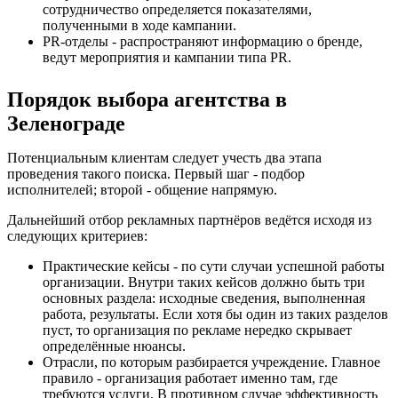
сотрудничество определяется показателями,
полученными в ходе кампании.
PR-отделы - распространяют информацию о бренде,
ведут мероприятия и кампании типа PR.
Порядок выбора агентства в
Зеленограде
Потенциальным клиентам следует учесть два этапа
проведения такого поиска. Первый шаг - подбор
исполнителей; второй - общение напрямую.
Дальнейший отбор рекламных партнёров ведётся исходя из
следующих критериев:
Практические кейсы - по сути случаи успешной работы
организации. Внутри таких кейсов должно быть три
основных раздела: исходные сведения, выполненная
работа, результаты. Если хотя бы один из таких разделов
пуст, то организация по рекламе нередко скрывает
определённые нюансы.
Отрасли, по которым разбирается учреждение. Главное
правило - организация работает именно там, где
требуются услуги. В противном случае эффективность