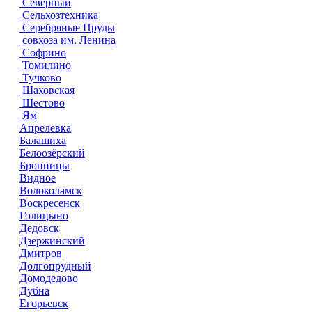
Северный
Сельхозтехника
Серебряные Пруды
совхоза им. Ленина
Софрино
Томилино
Тучково
Шаховская
Шестово
Ям
Апрелевка
Балашиха
Белоозёрский
Бронницы
Видное
Волоколамск
Воскресенск
Голицыно
Дедовск
Дзержинский
Дмитров
Долгопрудный
Домодедово
Дубна
Егорьевск