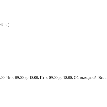
б, вс)
8:00, Чт: с 09:00 до 18:00, Пт: с 09:00 до 18:00, Сб: выходной, Вс: