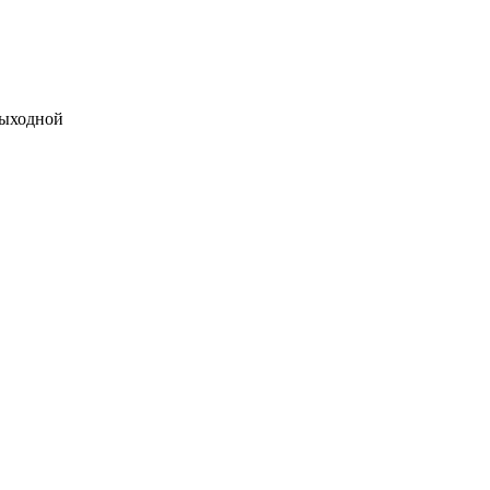
 выходной