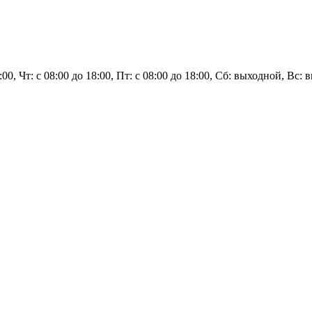
8:00, Чт: с 08:00 до 18:00, Пт: с 08:00 до 18:00, Сб: выходной, Вс: