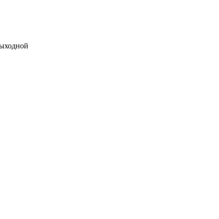
 выходной