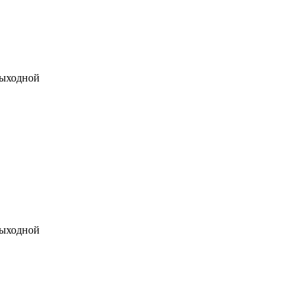
 выходной
 выходной