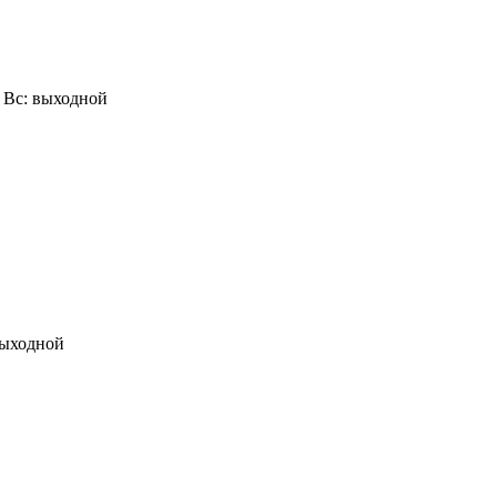
0, Вс: выходной
 выходной