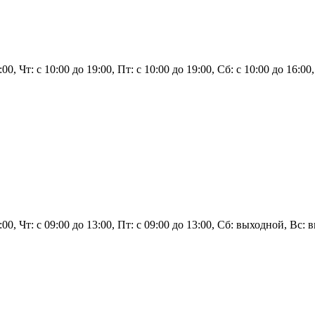
:00, Чт: с 10:00 до 19:00, Пт: с 10:00 до 19:00, Сб: с 10:00 до 16:00
3:00, Чт: с 09:00 до 13:00, Пт: с 09:00 до 13:00, Сб: выходной, Вс: