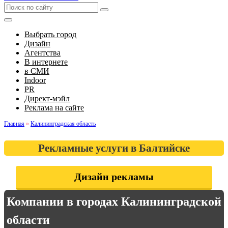
Выбрать город
Дизайн
Агентства
В интернете
в СМИ
Indoor
PR
Директ-мэйл
Реклама на сайте
Главная
»
Калининградская область
Рекламные услуги в Балтийске
Дизайн рекламы
Компании в городах Калининградской
области