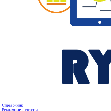
Справочник
Рекламные агентства