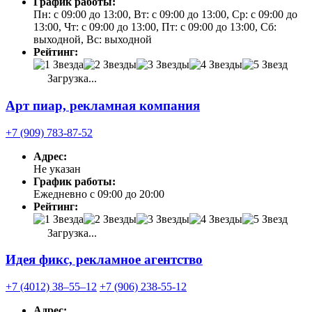
График работы:
Пн: с 09:00 до 13:00, Вт: с 09:00 до 13:00, Ср: с 09:00 до
13:00, Чт: с 09:00 до 13:00, Пт: с 09:00 до 13:00, Сб:
выходной, Вс: выходной
Рейтинг:
Загрузка...
Арт пиар, рекламная компания
+7 (909) 783-87-52
Адрес:
Не указан
График работы:
Ежедневно с 09:00 до 20:00
Рейтинг:
Загрузка...
Идея фикс, рекламное агентство
+7 (4012) 38‒55‒12
+7 (906) 238-55-12
Адрес: