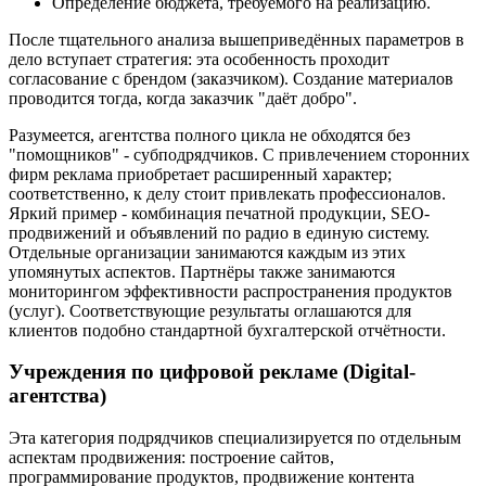
Определение бюджета, требуемого на реализацию.
После тщательного анализа вышеприведённых параметров в
дело вступает стратегия: эта особенность проходит
согласование с брендом (заказчиком). Создание материалов
проводится тогда, когда заказчик "даёт добро".
Разумеется, агентства полного цикла не обходятся без
"помощников" - субподрядчиков. С привлечением сторонних
фирм реклама приобретает расширенный характер;
соответственно, к делу стоит привлекать профессионалов.
Яркий пример - комбинация печатной продукции, SEO-
продвижений и объявлений по радио в единую систему.
Отдельные организации занимаются каждым из этих
упомянутых аспектов. Партнёры также занимаются
мониторингом эффективности распространения продуктов
(услуг). Соответствующие результаты оглашаются для
клиентов подобно стандартной бухгалтерской отчётности.
Учреждения по цифровой рекламе (Digital-
агентства)
Эта категория подрядчиков специализируется по отдельным
аспектам продвижения: построение сайтов,
программирование продуктов, продвижение контента