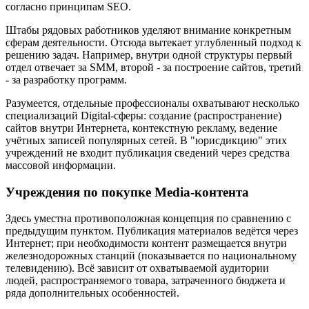
согласно принципам SEO.
Штабы рядовых работников уделяют внимание конкретным
сферам деятельности. Отсюда вытекает углубленный подход к
решению задач. Например, внутри одной структуры первый
отдел отвечает за SMM, второй - за построение сайтов, третий
- за разработку программ.
Разумеется, отдельные профессионалы охватывают несколько
специализаций Digital-сферы: создание (распространение)
сайтов внутри Интернета, контекстную рекламу, ведение
учётных записей популярных сетей. В "юрисдикцию" этих
учреждений не входит публикация сведений через средства
массовой информации.
Учреждения по покупке Media-контента
Здесь уместна противоположная концепция по сравнению с
предыдущим пунктом. Публикация материалов ведётся через
Интернет; при необходимости контент размещается внутри
железнодорожных станций (показывается по национальному
телевидению). Всё зависит от охватываемой аудитории
людей, распространяемого товара, затраченного бюджета и
ряда дополнительных особенностей.