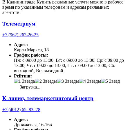
В Калининграде Купить рекламные услуги можно в рабочее
время по указанным телефонам и адресам рекламных
агентств:
Телеметриум
+7 (962) 262-26-25
Адрес:
Карла Маркса, 18
График работы:
Пн: с 09:00 до 13:00, Вт: с 09:00 до 13:00, Ср: с 09:00 до
13:00, Чт: с 09:00 до 13:00, Пт: с 09:00 до 13:00, Сб:
выходной, Вс: выходной
Рейтинг:
Загрузка...
К-линия, телемаркетинговый центр
+7 (4012) 65‒83‒78
Адрес:
Дрожжевая, 16-16в
График работы: