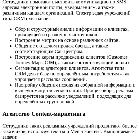
Сотрудники помогают выстроить коммуникацию по SMS,
адресам электронной почты, уведомлениям, а также
различным каналам организаций. Спектр задач учреждений
типа CRM охватывает:
Сбор и структурный анализ информации о клиентах,
приходящей из различных источников.
Построение метрик на основе различных сайтов.
Общение с отделом продаж бренда, а также
соответствующим Call-центром.
Построение карты продвижения клиентов (Customer
Journey Map - CJM), а также соответствующий анализ.
Сегментацию аудитории клиентов. Агентства типа
CRM делят базу по определённым потребностям - так
упрощается рассылка сообщений.
Настройку общения исходя из собранной информации и
вышеупомянутой сегментации. Проще говоря, реклама
базируется на рассылке уведомлений, подходящих для
определённых групп людей.
Агентство Content-маркетинга
Сотрудники таких рекламных учреждений продвигают бизнес
заказчиков, используя тексты и Media-контент. Выполняемые
задачи: