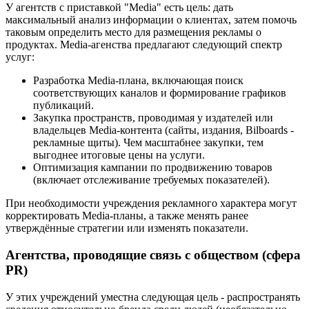
У агентств с приставкой "Media" есть цель: дать
максимальный анализ информации о клиентах, затем помочь
таковым определить место для размещения рекламы о
продуктах. Media-агенства предлагают следующий спектр
услуг:
Разработка Media-плана, включающая поиск
соответствующих каналов и формирование графиков
публикаций.
Закупка пространств, проводимая у издателей или
владельцев Media-контента (сайты, издания, Bilboards -
рекламные щиты). Чем масштабнее закупки, тем
выгоднее итоговые цены на услуги.
Оптимизация кампании по продвижению товаров
(включает отслеживание требуемых показателей).
При необходимости учреждения рекламного характера могут
корректировать Media-планы, а также менять ранее
утверждённые стратегии или изменять показатели.
Агентства, проводящие связь с обществом (сфера
PR)
У этих учреждений уместна следующая цель - распространять