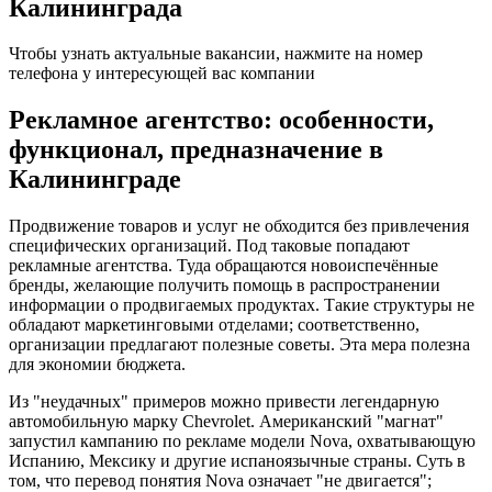
Калининграда
Чтобы узнать актуальные вакансии, нажмите на номер
телефона у интересующей вас компании
Рекламное агентство: особенности,
функционал, предназначение в
Калининграде
Продвижение товаров и услуг не обходится без привлечения
специфических организаций. Под таковые попадают
рекламные агентства. Туда обращаются новоиспечённые
бренды, желающие получить помощь в распространении
информации о продвигаемых продуктах. Такие структуры не
обладают маркетинговыми отделами; соответственно,
организации предлагают полезные советы. Эта мера полезна
для экономии бюджета.
Из "неудачных" примеров можно привести легендарную
автомобильную марку Chevrolet. Американский "магнат"
запустил кампанию по рекламе модели Nova, охватывающую
Испанию, Мексику и другие испаноязычные страны. Суть в
том, что перевод понятия Nova означает "не двигается";