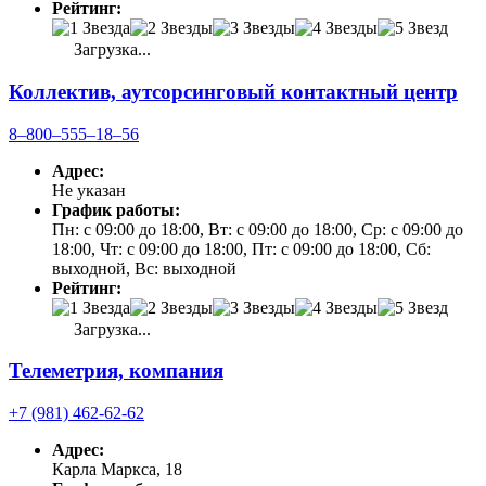
Рейтинг:
Загрузка...
Коллектив, аутсорсинговый контактный центр
8‒800‒555‒18‒56
Адрес:
Не указан
График работы:
Пн: с 09:00 до 18:00, Вт: с 09:00 до 18:00, Ср: с 09:00 до
18:00, Чт: с 09:00 до 18:00, Пт: с 09:00 до 18:00, Сб:
выходной, Вс: выходной
Рейтинг:
Загрузка...
Телеметрия, компания
+7 (981) 462-62-62
Адрес:
Карла Маркса, 18