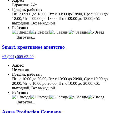
Адрес:
Гаражная, 2-2а
График работы:
Пн: с 09:00 до 18:00, Вт: с 09:00 до 18:00, Ср: с 09:00 до
18:00, Чт: с 09:00 до 18:00, Пт: с 09:00 до 18:00, Сб:
выходной, Вс: выходной
Рейтинг:
Загрузка...
Smart, креативное агентство
+7 (921) 009-62-20
Адрес:
Не указан
График работы:
Пн: с 10:00 до 20:00, Вт: с 10:00 до 20:00, Ср: с 10:00 до
20:00, Чт: с 10:00 до 20:00, Пт: с 10:00 до 20:00, Сб:
выходной, Вс: выходной
Рейтинг:
Загрузка...
Azura Production Company