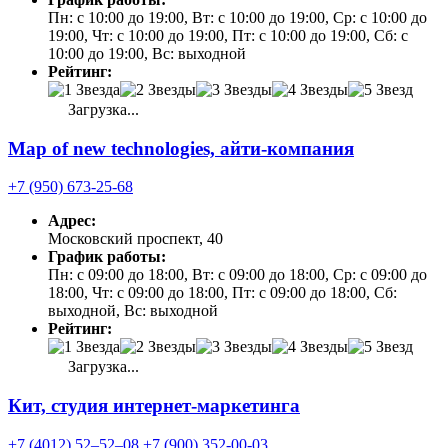
Пн: с 10:00 до 19:00, Вт: с 10:00 до 19:00, Ср: с 10:00 до
19:00, Чт: с 10:00 до 19:00, Пт: с 10:00 до 19:00, Сб: с
10:00 до 19:00, Вс: выходной
Рейтинг:
Загрузка...
Map of new technologies, айти-компания
+7 (950) 673-25-68
Адрес:
Московский проспект, 40
График работы:
Пн: с 09:00 до 18:00, Вт: с 09:00 до 18:00, Ср: с 09:00 до
18:00, Чт: с 09:00 до 18:00, Пт: с 09:00 до 18:00, Сб:
выходной, Вс: выходной
Рейтинг:
Загрузка...
Кит, студия интернет-маркетинга
+7 (4012) 52‒52‒08
+7 (900) 352-00-03