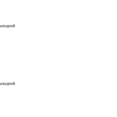
 выходной
 выходной