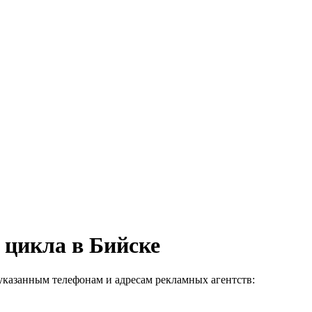
 цикла в Бийске
указанным телефонам и адресам рекламных агентств: