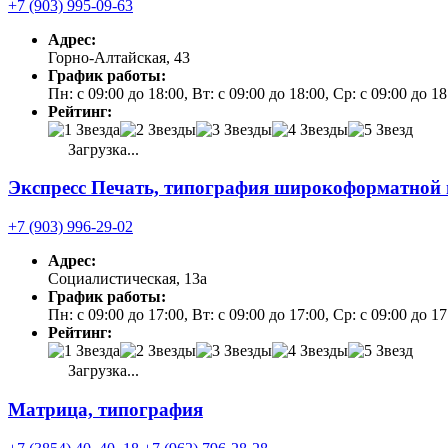
+7 (903) 995-09-63
Адрес:
Горно-Алтайская, 43
График работы:
Пн: с 09:00 до 18:00, Вт: с 09:00 до 18:00, Ср: с 09:00 до 1
Рейтинг:
Загрузка...
Экспресс Печать, типография широкоформатной 
+7 (903) 996-29-02
Адрес:
Социалистическая, 13а
График работы:
Пн: с 09:00 до 17:00, Вт: с 09:00 до 17:00, Ср: с 09:00 до 1
Рейтинг:
Загрузка...
Матрица, типография