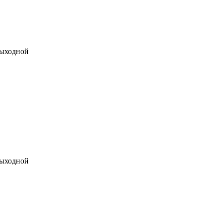
 выходной
 выходной