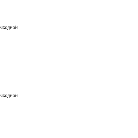
 выходной
 выходной