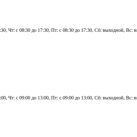
7:30, Чт: с 08:30 до 17:30, Пт: с 08:30 до 17:30, Сб: выходной, Вс:
3:00, Чт: с 09:00 до 13:00, Пт: с 09:00 до 13:00, Сб: выходной, Вс: