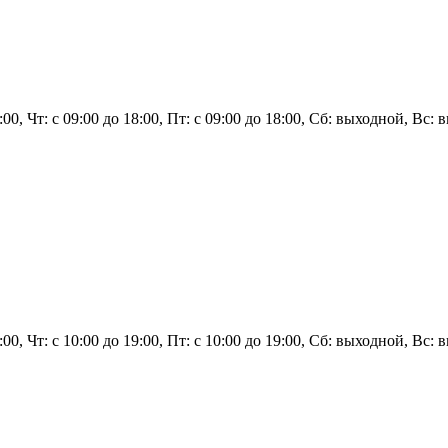
8:00, Чт: с 09:00 до 18:00, Пт: с 09:00 до 18:00, Сб: выходной, Вс:
9:00, Чт: с 10:00 до 19:00, Пт: с 10:00 до 19:00, Сб: выходной, Вс: