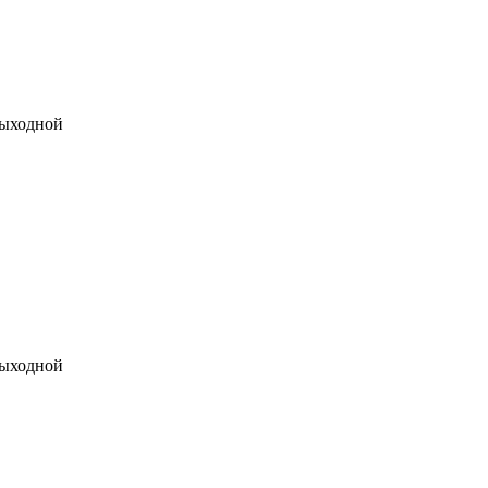
 выходной
 выходной