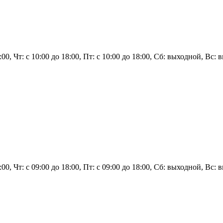
8:00, Чт: с 10:00 до 18:00, Пт: с 10:00 до 18:00, Сб: выходной, Вс:
8:00, Чт: с 09:00 до 18:00, Пт: с 09:00 до 18:00, Сб: выходной, Вс: