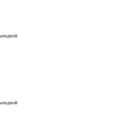
 выходной
 выходной