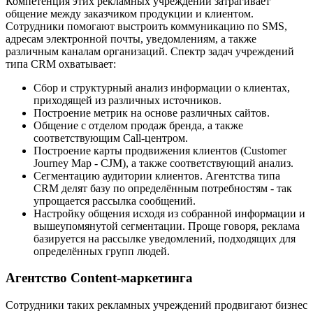
Компетенция этих рекламных учреждений затрагивает
общение между заказчиком продукции и клиентом.
Сотрудники помогают выстроить коммуникацию по SMS,
адресам электронной почты, уведомлениям, а также
различным каналам организаций. Спектр задач учреждений
типа CRM охватывает:
Сбор и структурный анализ информации о клиентах,
приходящей из различных источников.
Построение метрик на основе различных сайтов.
Общение с отделом продаж бренда, а также
соответствующим Call-центром.
Построение карты продвижения клиентов (Customer
Journey Map - CJM), а также соответствующий анализ.
Сегментацию аудитории клиентов. Агентства типа
CRM делят базу по определённым потребностям - так
упрощается рассылка сообщений.
Настройку общения исходя из собранной информации и
вышеупомянутой сегментации. Проще говоря, реклама
базируется на рассылке уведомлений, подходящих для
определённых групп людей.
Агентство Content-маркетинга
Сотрудники таких рекламных учреждений продвигают бизнес