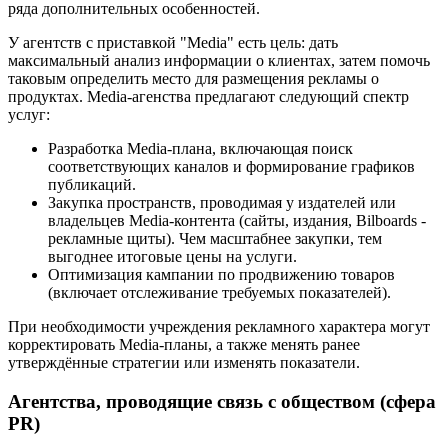
ряда дополнительных особенностей.
У агентств с приставкой "Media" есть цель: дать
максимальный анализ информации о клиентах, затем помочь
таковым определить место для размещения рекламы о
продуктах. Media-агенства предлагают следующий спектр
услуг:
Разработка Media-плана, включающая поиск
соответствующих каналов и формирование графиков
публикаций.
Закупка пространств, проводимая у издателей или
владельцев Media-контента (сайты, издания, Bilboards -
рекламные щиты). Чем масштабнее закупки, тем
выгоднее итоговые цены на услуги.
Оптимизация кампании по продвижению товаров
(включает отслеживание требуемых показателей).
При необходимости учреждения рекламного характера могут
корректировать Media-планы, а также менять ранее
утверждённые стратегии или изменять показатели.
Агентства, проводящие связь с обществом (сфера
PR)