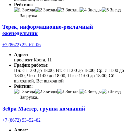
Рейтинг:
Загрузка...
Терек, информационно-рекламный
еженедельник
+7 (8672) 25‒67‒06
Адрес:
проспект Коста, 11
График работы:
Пн: с 11:00 до 18:00, Вт: с 11:00 до 18:00, Ср: с 11:00 до
18:00, Чт: с 11:00 до 18:00, Пт: с 11:00 до 18:00, Сб:
выходной, Вс: выходной
Рейтинг:
Загрузка...
Зебра Мастер, группа компаний
+7 (8672) 53‒52‒82
Адрес: