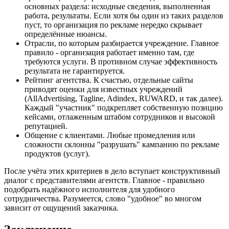
основных раздела: исходные сведения, выполненная
работа, результаты. Если хотя бы один из таких разделов
пуст, то организация по рекламе нередко скрывает
определённые нюансы.
Отрасли, по которым разбирается учреждение. Главное
правило - организация работает именно там, где
требуются услуги. В противном случае эффективность
результата не гарантируется.
Рейтинг агентства. К счастью, отдельные сайты
приводят оценки для известных учреждений
(AllAdvertising, Tagline, Adindex, RUWARD, и так далее).
Каждый "участник" подкрепляет собственную позицию
кейсами, отлаженным штабом сотрудников и высокой
репутацией.
Общение с клиентами. Любые промедления или
сложности склонны "разрушать" кампанию по рекламе
продуктов (услуг).
После учёта этих критериев в дело вступает конструктивный
диалог с представителями агентств. Главное - правильно
подобрать надёжного исполнителя для удобного
сотрудничества. Разумеется, слово "удобное" во многом
зависит от ощущений заказчика.