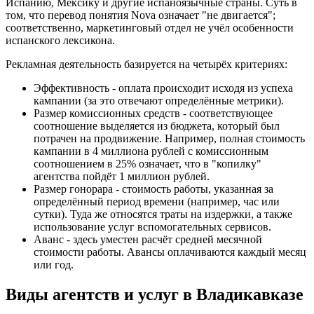
Испанию, Мексику и другие испаноязычные страны. Суть в
том, что перевод понятия Nova означает "не двигается";
соответственно, маркетинговый отдел не учёл особенности
испанского лексикона.
Рекламная деятельность базируется на четырёх критериях:
Эффективность - оплата происходит исходя из успеха
кампании (за это отвечают определённые метрики).
Размер комиссионных средств - соответствующее
соотношение выделяется из бюджета, который был
потрачен на продвижение. Например, полная стоимость
кампании в 4 миллиона рублей с комиссионным
соотношением в 25% означает, что в "копилку"
агентства пойдёт 1 миллион рублей.
Размер гонорара - стоимость работы, указанная за
определённый период времени (например, час или
сутки). Туда же относятся траты на издержки, а также
использование услуг вспомогательных сервисов.
Аванс - здесь уместен расчёт средней месячной
стоимости работы. Авансы оплачиваются каждый месяц
или год.
Виды агентств и услуг в Владикавказе