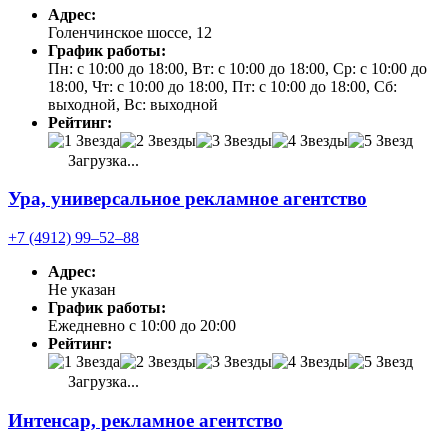
Адрес:
Голенчинское шоссе, 12
График работы:
Пн: с 10:00 до 18:00, Вт: с 10:00 до 18:00, Ср: с 10:00 до
18:00, Чт: с 10:00 до 18:00, Пт: с 10:00 до 18:00, Сб:
выходной, Вс: выходной
Рейтинг:
Загрузка...
Ура, универсальное рекламное агентство
+7 (4912) 99‒52‒88
Адрес:
Не указан
График работы:
Ежедневно с 10:00 до 20:00
Рейтинг:
Загрузка...
Интенсар, рекламное агентство