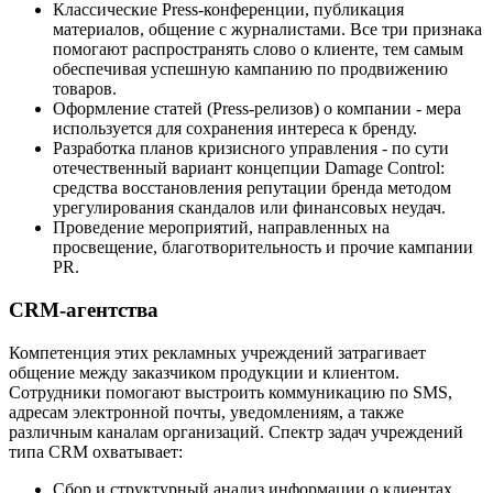
Классические Press-конференции, публикация
материалов, общение с журналистами. Все три признака
помогают распространять слово о клиенте, тем самым
обеспечивая успешную кампанию по продвижению
товаров.
Оформление статей (Press-релизов) о компании - мера
используется для сохранения интереса к бренду.
Разработка планов кризисного управления - по сути
отечественный вариант концепции Damage Control:
средства восстановления репутации бренда методом
урегулирования скандалов или финансовых неудач.
Проведение мероприятий, направленных на
просвещение, благотворительность и прочие кампании
PR.
CRM-агентства
Компетенция этих рекламных учреждений затрагивает
общение между заказчиком продукции и клиентом.
Сотрудники помогают выстроить коммуникацию по SMS,
адресам электронной почты, уведомлениям, а также
различным каналам организаций. Спектр задач учреждений
типа CRM охватывает:
Сбор и структурный анализ информации о клиентах,