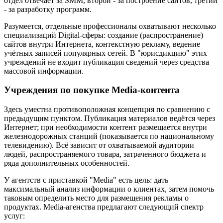
отдел отвечает за SMM, второй - за построение сайтов, третий
- за разработку программ.
Разумеется, отдельные профессионалы охватывают несколько
специализаций Digital-сферы: создание (распространение)
сайтов внутри Интернета, контекстную рекламу, ведение
учётных записей популярных сетей. В "юрисдикцию" этих
учреждений не входит публикация сведений через средства
массовой информации.
Учреждения по покупке Media-контента
Здесь уместна противоположная концепция по сравнению с
предыдущим пунктом. Публикация материалов ведётся через
Интернет; при необходимости контент размещается внутри
железнодорожных станций (показывается по национальному
телевидению). Всё зависит от охватываемой аудитории
людей, распространяемого товара, затраченного бюджета и
ряда дополнительных особенностей.
У агентств с приставкой "Media" есть цель: дать
максимальный анализ информации о клиентах, затем помочь
таковым определить место для размещения рекламы о
продуктах. Media-агенства предлагают следующий спектр
услуг: