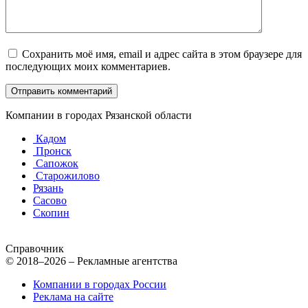
Сохранить моё имя, email и адрес сайта в этом браузере для
последующих моих комментариев.
Компании в городах Рязанской области
Кадом
Пронск
Сапожок
Старожилово
Рязань
Сасово
Скопин
Справочник
© 2018–2026 – Рекламные агентства
Компании в городах России
Реклама на сайте