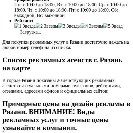
Пн: с 10:00 до 18:00, Вт: с 10:00 до 18:00, Ср: с 10:00 до
18:00, Чт: с 10:00 до 18:00, Пт: с 10:00 до 18:00, Сб:
выходной, Вс: выходной
Рейтинг:
Загрузка...
Для покупки рекламных услуг в Рязани достаточно нажать на
любой номер телефона из списка.
Список рекламных агенств г. Рязань
на карте
В городе Рязани показаны 20 действующих рекламных
агенств с актуальными номерами телефонов, рейтингами,
отзывами, адресами офисов и официальных сайтов:
Примерные цены на дизайн рекламы в
Рязани. ВНИМАНИЕ! Виды
рекламных услуг и точные цены
узнавайте в компании.