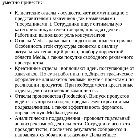
уместно привести:
Клиентские отделы - осуществляют коммуникацию с
представителями заказчиков (так называемыми
"посредниками"). Сотрудники ищут оптимальную
категорию покупателей товаров, проводя сделки.
Работники выполняют роль консультантов.
Отделы Media - размещают подготовленные материалы.
Особенность этой структуры сводится к анализу
актуальных тенденций рынка, подбору корректной
области Media, а также покупке свободного рекламного
пространства.
Креативные отделы - воплощают идеи, поступающие от
заказчиков. По сути работники подбирают графическое
оформление для макетов рекламы вкупе с проектами по
реализации продуктов. При необходимости креативные
отделы делятся на мелкие компоненты.
Отделы производства (Production). Выпуск продуктов
ведётся с упором на идею, предлагаемую креативным
подразделением, а также эффективность форматов,
определенную Media-отделом.
Аналитические подразделения - проводят тщательный
анализ рекламной деятельности. Сотрудники агентств
проводят тесты, после чего результаты собираются и
направляются обратно к заказчику. Дальнейшее