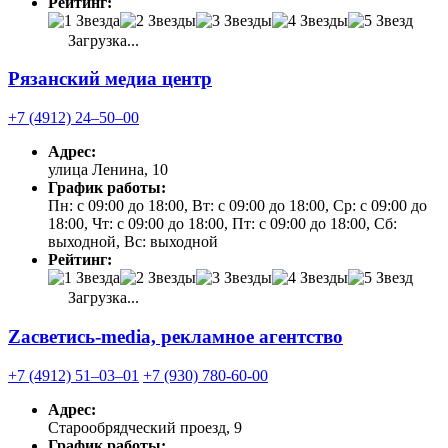
Рейтинг:
Загрузка...
Рязанский медиа центр
+7 (4912) 24‒50‒00
Адрес:
улица Ленина, 10
График работы:
Пн: с 09:00 до 18:00, Вт: с 09:00 до 18:00, Ср: с 09:00 до
18:00, Чт: с 09:00 до 18:00, Пт: с 09:00 до 18:00, Сб:
выходной, Вс: выходной
Рейтинг:
Загрузка...
Zасветись-media, рекламное агентство
+7 (4912) 51‒03‒01
+7 (930) 780-60-00
Адрес:
Старообрядческий проезд, 9
График работы: