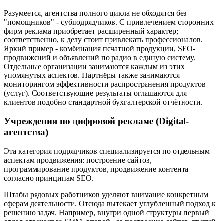
Разумеется, агентства полного цикла не обходятся без
"помощников" - субподрядчиков. С привлечением сторонних
фирм реклама приобретает расширенный характер;
соответственно, к делу стоит привлекать профессионалов.
Яркий пример - комбинация печатной продукции, SEO-
продвижений и объявлений по радио в единую систему.
Отдельные организации занимаются каждым из этих
упомянутых аспектов. Партнёры также занимаются
мониторингом эффективности распространения продуктов
(услуг). Соответствующие результаты оглашаются для
клиентов подобно стандартной бухгалтерской отчётности.
Учреждения по цифровой рекламе (Digital-
агентства)
Эта категория подрядчиков специализируется по отдельным
аспектам продвижения: построение сайтов,
программирование продуктов, продвижение контента
согласно принципам SEO.
Штабы рядовых работников уделяют внимание конкретным
сферам деятельности. Отсюда вытекает углубленный подход к
решению задач. Например, внутри одной структуры первый