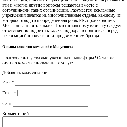
эти и многие другие вопросы решаются вместе с
сотрудниками таких организаций. Разумеется, рекламные
учреждения делятся на многочисленные отделы, каждому из
которых отводится определённая роль: PR, производство,
Media, дизайн, и так далее. Потенциальному клиенту следует
ответственно подойти к задаче подбора исполнителя перед
реализацией продукта или продвижением бренда.
Отзывы клиентов компаний в Минусинске
Пользовались услугами указанных выше фирм? Оставьте
отзыв о качестве полученных услуг:
Добавить комментарий
Имя
*
Email
*
Сайт
Комментарий