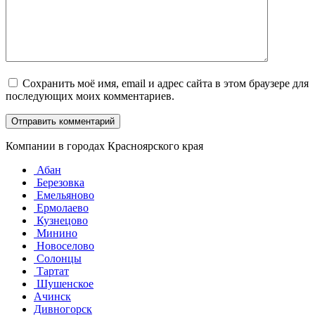
Сохранить моё имя, email и адрес сайта в этом браузере для
последующих моих комментариев.
Компании в городах Красноярского края
Абан
Березовка
Емельяново
Ермолаево
Кузнецово
Минино
Новоселово
Солонцы
Тартат
Шушенское
Ачинск
Дивногорск