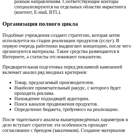
разным направлениям. Соответствующие конторы
специализируются на отдельных областях маркетинга
(контент, E-mail, BTL).
Организация полного цикла
Подобные учреждения создают стратегию, которая затем
используется на стадии реализации продуктов (услуг). В
первую очередь работники выдвигают концепцию, после чего
организуются материалы. Такие средства размещаются в
Интернете, а статисты отслеживают показатели.
Предварительная подготовка перед рекламной кампанией
включает анализ ряд вводных критериев:
Товар, предлагаемый производителем.
Наиболее примечательный ракурс, с которого будет
проходить реклама.
Нахождение подходящей аудитории.
Поиск каналов продвижения продуктов.
Определение бюджета, требуемого на реализацию.
После тщательного анализа вышеприведённых параметров в
дело вступает стратегия: эта особенность проходит
согласование с брендом (заказчиком). Создание материалов