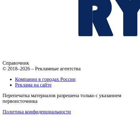
Справочник
© 2018–2026 – Рекламные агентства
Компании в городах России
Реклама на сайте
Перепечатка материалов разрешена только с указанием
первоисточника
Политика конфиденциальности