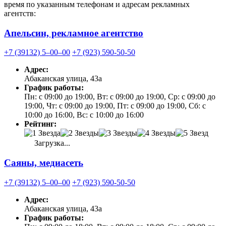
время по указанным телефонам и адресам рекламных
агентств:
Апельсин, рекламное агентство
+7 (39132) 5‒00‒00
+7 (923) 590-50-50
Адрес:
Абаканская улица, 43а
График работы:
Пн: с 09:00 до 19:00, Вт: с 09:00 до 19:00, Ср: с 09:00 до
19:00, Чт: с 09:00 до 19:00, Пт: с 09:00 до 19:00, Сб: с
10:00 до 16:00, Вс: с 10:00 до 16:00
Рейтинг:
Загрузка...
Саяны, медиасеть
+7 (39132) 5‒00‒00
+7 (923) 590-50-50
Адрес:
Абаканская улица, 43а
График работы: