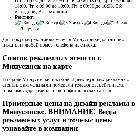
Пн: с 09:00 до 18:00, Вт: с 09:00 до 18:00, Ср: с 09:00 до
18:00, Чт: с 09:00 до 18:00, Пт: с 09:00 до 18:00, Сб:
выходной, Вс: выходной
Рейтинг:
Загрузка...
Для покупки рекламных услуг в Минусинске достаточно
нажать на любой номер телефона из списка.
Список рекламных агенств г.
Минусинск на карте
В городе Минусинске показаны 2 действующих рекламных
агенств с актуальными номерами телефонов, рейтингами,
отзывами, адресами офисов и официальных сайтов:
Примерные цены на дизайн рекламы в
Минусинске. ВНИМАНИЕ! Виды
рекламных услуг и точные цены
узнавайте в компании.