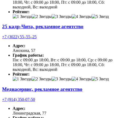
18:00, Чт: с 09:00 до 18:00, Пт: с 09:00 до 18:00, Сб:
выходной, Вс: выходной
Рейтинг:
25 кадр-Чита, рекламное агентство
+7 (3022) 55‒55‒25
Адрес:
Анохина, 57
График работы:
Пн: с 09:00 до 18:00, Вт: с 09:00 до 18:00, Ср: с 09:00 до
18:00, Чт: с 09:00 до 18:00, Пт: с 09:00 до 18:00, Сб:
выходной, Вс: выходной
Рейтинг:
Медиасервис, рекламное агентство
+7 (914) 350-07-50
Адрес:
Ленинградская, 77
График работы: