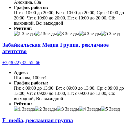
Анохина, 83а
График работы:
Пн: с 10:00 до 20:00, Вт: с 10:00 до 20:00, Ср: с 10:00 до
20:00, Чт: с 10:00 до 20:00, Пт: с 10:00 до 20:00, Сб:
выходной, Вс: выходной
Рейтинг:
Забайкальская Медиа Группа, рекламное
агентство
+7 (3022) 32‒55‒66
Адрес:
Шилова, 100 ст1
График работы:
Пн: с 09:00 до 13:00, Вт: с 09:00 до 13:00, Ср: с 09:00 до
13:00, Чт: с 09:00 до 13:00, Пт: с 09:00 до 13:00, Сб:
выходной, Вс: выходной
Рейтинг:
F_media, рекламная группа