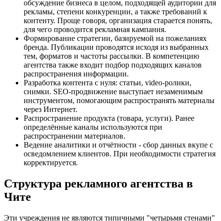
обсуждение бизнеса в целом, подходящей аудитории для
рекламы, степени конкуренции, а также требований к
контенту. Проще говоря, организация старается понять,
для чего проводится рекламная кампания.
Формирование стратегии, базируемой на пожеланиях
бренда. Публикации проводятся исходя из выбранных
тем, форматов и частоты рассылки. В компетенцию
агентства также входит подбор подходящих каналов
распространения информации.
Разработка контента с нуля: статьи, video-ролики,
снимки. SEO-продвижение выступает незаменимым
инструментом, помогающим распространять материалы
через Интернет.
Распространение продукта (товара, услуги). Ранее
определённые каналы используются при
распространении материалов.
Ведение аналитики и отчётности - сбор данных вкупе с
осведомлением клиентов. При необходимости стратегия
корректируется.
Структура рекламного агентства в
Чите
Эти учреждения не являются типичными "четырьмя стенами"