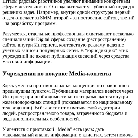
Штабы рядовых работников уделяют внимание конкретным
сферам деятельности. Отсюда вытекает углубленный подход к
решению задач. Например, внутри одной структуры первый
отдел отвечает за SMM, второй - за построение сайтов, третий
- за разработку программ.
Разумеется, отдельные профессионалы охватывают несколько
специализаций Digital-сферы: создание (распространение)
сайтов внутри Интернета, контекстную рекламу, ведение
учётных записей популярных сетей. В "юрисдикцию" этих
учреждений не входит публикация сведений через средства
массовой информации.
Учреждения по покупке Media-контента
Здесь уместна противоположная концепция по сравнению с
предыдущим пунктом. Публикация материалов ведётся через
Интернет; при необходимости контент размещается внутри
железнодорожных станций (показывается по национальному
телевидению). Всё зависит от охватываемой аудитории
людей, распространяемого товара, затраченного бюджета и
ряда дополнительных особенностей.
У агентств с приставкой "Media" есть цель: дать
максимальный анализ информации о клиентах, затем помочь