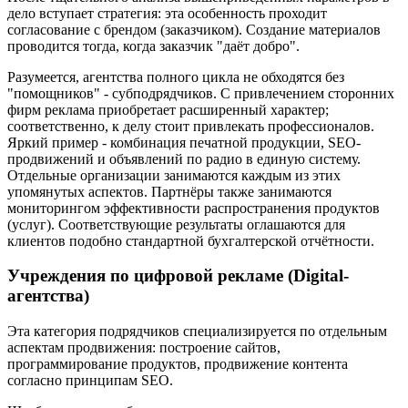
дело вступает стратегия: эта особенность проходит
согласование с брендом (заказчиком). Создание материалов
проводится тогда, когда заказчик "даёт добро".
Разумеется, агентства полного цикла не обходятся без
"помощников" - субподрядчиков. С привлечением сторонних
фирм реклама приобретает расширенный характер;
соответственно, к делу стоит привлекать профессионалов.
Яркий пример - комбинация печатной продукции, SEO-
продвижений и объявлений по радио в единую систему.
Отдельные организации занимаются каждым из этих
упомянутых аспектов. Партнёры также занимаются
мониторингом эффективности распространения продуктов
(услуг). Соответствующие результаты оглашаются для
клиентов подобно стандартной бухгалтерской отчётности.
Учреждения по цифровой рекламе (Digital-
агентства)
Эта категория подрядчиков специализируется по отдельным
аспектам продвижения: построение сайтов,
программирование продуктов, продвижение контента
согласно принципам SEO.