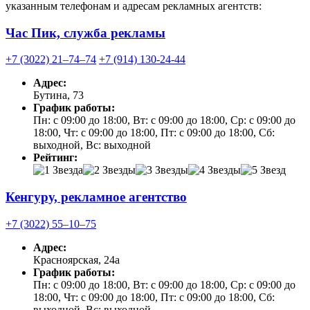
указанным телефонам и адресам рекламных агентств:
Час Пик, служба рекламы
+7 (3022) 21‒74‒74
+7 (914) 130-24-44
Адрес:
Бутина, 73
График работы:
Пн: с 09:00 до 18:00, Вт: с 09:00 до 18:00, Ср: с 09:00 до
18:00, Чт: с 09:00 до 18:00, Пт: с 09:00 до 18:00, Сб:
выходной, Вс: выходной
Рейтинг:
Кенгуру, рекламное агентство
+7 (3022) 55‒10‒75
Адрес:
Красноярская, 24а
График работы:
Пн: с 09:00 до 18:00, Вт: с 09:00 до 18:00, Ср: с 09:00 до
18:00, Чт: с 09:00 до 18:00, Пт: с 09:00 до 18:00, Сб:
выходной, Вс: выходной