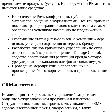
предлагаемые продукты (услуги). На вооружении PR-агентств
имеются такие средства:
Классические Press-конференции, публикация
материалов, общение с журналистами. Все три признака
помогают распространять слово о клиенте, тем самым
обеспечивая успешную кампанию по продвижению
товаров.
Оформление статей (Press-релизов) о компании - мера
используется для сохранения интереса к бренду.
Разработка планов кризисного управления - по сути
отечественный вариант концепции Damage Control:
средства восстановления репутации бренда методом
урегулирования скандалов или финансовых неудач.
Проведение мероприятий, направленных на
просвещение, благотворительность и прочие кампании
PR.
CRM-агентства
Компетенция этих рекламных учреждений затрагивает
общение между заказчиком продукции и клиентом.
Сотрудники помогают выстроить коммуникацию по SMS,
адресам электронной почты, уведомлениям, а также