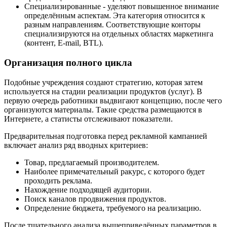
Специализированные - уделяют повышенное внимание
определённым аспектам. Эта категория относится к
разным направлениям. Соответствующие конторы
специализируются на отдельных областях маркетинга
(контент, E-mail, BTL).
Организация полного цикла
Подобные учреждения создают стратегию, которая затем
используется на стадии реализации продуктов (услуг). В
первую очередь работники выдвигают концепцию, после чего
организуются материалы. Такие средства размещаются в
Интернете, а статисты отслеживают показатели.
Предварительная подготовка перед рекламной кампанией
включает анализ ряд вводных критериев:
Товар, предлагаемый производителем.
Наиболее примечательный ракурс, с которого будет
проходить реклама.
Нахождение подходящей аудитории.
Поиск каналов продвижения продуктов.
Определение бюджета, требуемого на реализацию.
После тщательного анализа вышеприведённых параметров в