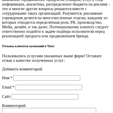
информации, аналитика, распределение бюджета на рекламу -
эти и многие другие вопросы решаются вместе с
сотрудниками таких организаций. Разумеется, рекламные
учреждения делятся на многочисленные отделы, каждому из
которых отводится определённая роль: PR, производство,
Media, дизайн, и так далее. Потенциальному клиенту следует
ответственно подойти к задаче подбора исполнителя перед
реализацией продукта или продвижением бренда.
Отзывы клиентов компаний в Чите
Пользовались услугами указанных выше фирм? Оставьте
отзыв о качестве полученных услуг:
Добавить комментарий
Имя
*
Email
*
Сайт
Комментарий