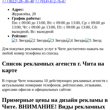
+7 (3022) 28‒30‒40
+7 (914) 472-76-47
Адрес:
Журавлёва, 20
График работы:
Пн: с 09:00 до 13:00, Вт: с 09:00 до 13:00, Ср: с 09:00 до
13:00, Чт: с 09:00 до 13:00, Пт: с 09:00 до 13:00, Сб:
выходной, Вс: выходной
Рейтинг:
Для покупки рекламных услуг в Чите достаточно нажать на
любой номер телефона из списка.
Список рекламных агенств г. Чита на
карте
В городе Чите показаны 10 действующих рекламных агенств с
актуальными номерами телефонов, рейтингами, отзывами,
адресами офисов и официальных сайтов:
Примерные цены на дизайн рекламы в
Чите. ВНИМАНИЕ! Виды рекламных