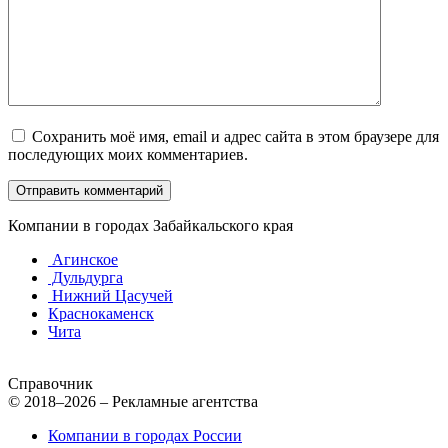
Сохранить моё имя, email и адрес сайта в этом браузере для
последующих моих комментариев.
Компании в городах Забайкальского края
Агинское
Дульдурга
Нижний Цасучей
Краснокаменск
Чита
Справочник
© 2018–2026 – Рекламные агентства
Компании в городах России