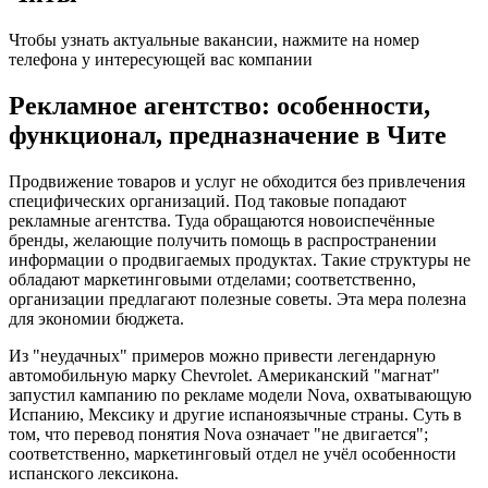
Чтобы узнать актуальные вакансии, нажмите на номер
телефона у интересующей вас компании
Рекламное агентство: особенности,
функционал, предназначение в Чите
Продвижение товаров и услуг не обходится без привлечения
специфических организаций. Под таковые попадают
рекламные агентства. Туда обращаются новоиспечённые
бренды, желающие получить помощь в распространении
информации о продвигаемых продуктах. Такие структуры не
обладают маркетинговыми отделами; соответственно,
организации предлагают полезные советы. Эта мера полезна
для экономии бюджета.
Из "неудачных" примеров можно привести легендарную
автомобильную марку Chevrolet. Американский "магнат"
запустил кампанию по рекламе модели Nova, охватывающую
Испанию, Мексику и другие испаноязычные страны. Суть в
том, что перевод понятия Nova означает "не двигается";
соответственно, маркетинговый отдел не учёл особенности
испанского лексикона.