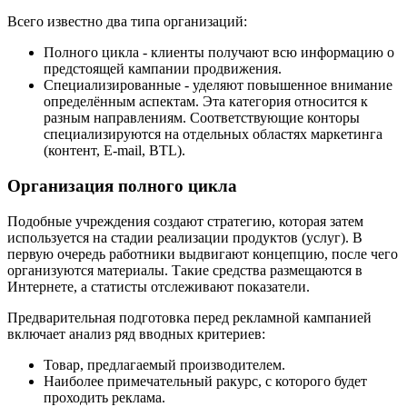
Всего известно два типа организаций:
Полного цикла - клиенты получают всю информацию о
предстоящей кампании продвижения.
Специализированные - уделяют повышенное внимание
определённым аспектам. Эта категория относится к
разным направлениям. Соответствующие конторы
специализируются на отдельных областях маркетинга
(контент, E-mail, BTL).
Организация полного цикла
Подобные учреждения создают стратегию, которая затем
используется на стадии реализации продуктов (услуг). В
первую очередь работники выдвигают концепцию, после чего
организуются материалы. Такие средства размещаются в
Интернете, а статисты отслеживают показатели.
Предварительная подготовка перед рекламной кампанией
включает анализ ряд вводных критериев:
Товар, предлагаемый производителем.
Наиболее примечательный ракурс, с которого будет
проходить реклама.