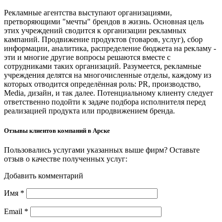
Рекламные агентства выступают организациями,
претворяющими "мечты" брендов в жизнь. Основная цель
этих учреждений сводится к организации рекламных
кампаний. Продвижение продуктов (товаров, услуг), сбор
информации, аналитика, распределение бюджета на рекламу -
эти и многие другие вопросы решаются вместе с
сотрудниками таких организаций. Разумеется, рекламные
учреждения делятся на многочисленные отделы, каждому из
которых отводится определённая роль: PR, производство,
Media, дизайн, и так далее. Потенциальному клиенту следует
ответственно подойти к задаче подбора исполнителя перед
реализацией продукта или продвижением бренда.
Отзывы клиентов компаний в Арске
Пользовались услугами указанных выше фирм? Оставьте
отзыв о качестве полученных услуг:
Добавить комментарий
Имя
*
Email
*