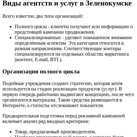
Виды агентств и услуг в Зеленокумске
Всего известно два типа организаций:
Полного цикла - клиенты получают всю информацию о
предстоящей кампании продвижения.
Специализированные - уделяют повышенное внимание
определённым аспектам. Эта категория относится к
разным направлениям. Соответствующие конторы
специализируются на отдельных областях маркетинга
(контент, E-mail, BTL).
Организация полного цикла
Подобные учреждения создают стратегию, которая затем
используется на стадии реализации продуктов (услуг). В
первую очередь работники выдвигают концепцию, после чего
организуются материалы. Такие средства размещаются в
Интернете, а статисты отслеживают показатели.
Предварительная подготовка перед рекламной кампанией
включает анализ ряд вводных критериев:
Товар, предлагаемый производителем.