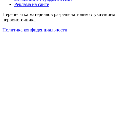
Реклама на сайте
Перепечатка материалов разрешена только с указанием
первоисточника
Политика конфиденциальности