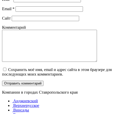
Email
*
Сайт
Комментарий
Сохранить моё имя, email и адрес сайта в этом браузере для
последующих моих комментариев.
Компании в городах Ставропольского края
Анджиевский
Верхнерусское
Винсады