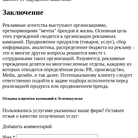
Заключение
Рекламные агентства выступают организациями,
претворяющими "мечты" брендов в жизнь. Основная цель
этих учреждений сводится к организации рекламных
кампаний. Продвижение продуктов (товаров, услуг), сбор
информации, аналитика, распределение бюджета на рекламу -
эти и многие другие вопросы решаются вместе с
сотрудниками таких организаций. Разумеется, рекламные
учреждения делятся на многочисленные отделы, каждому из
которых отводится определённая роль: PR, производство,
Media, дизайн, и так далее. Потенциальному клиенту следует
ответственно подойти к задаче подбора исполнителя перед
реализацией продукта или продвижением бренда.
Отзывы клиентов компаний в Зеленокумске
Пользовались услугами указанных выше фирм? Оставьте
отзыв о качестве полученных услуг:
Добавить комментарий
Имя
*