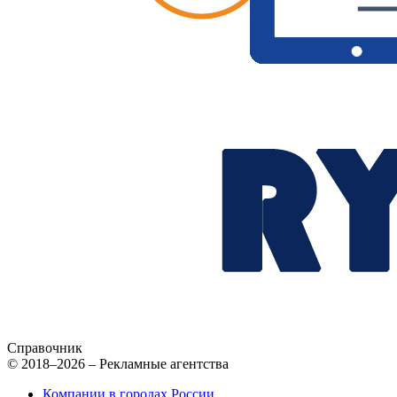
Справочник
© 2018–2026 – Рекламные агентства
Компании в городах России