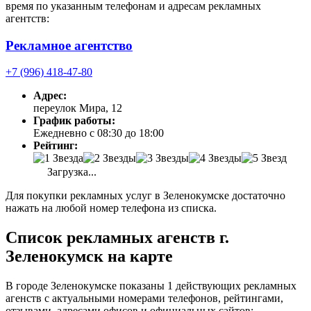
время по указанным телефонам и адресам рекламных
агентств:
Рекламное агентство
+7 (996) 418-47-80
Адрес:
переулок Мира, 12
График работы:
Ежедневно с 08:30 до 18:00
Рейтинг:
Загрузка...
Для покупки рекламных услуг в Зеленокумске достаточно
нажать на любой номер телефона из списка.
Список рекламных агенств г.
Зеленокумск на карте
В городе Зеленокумске показаны 1 действующих рекламных
агенств с актуальными номерами телефонов, рейтингами,
отзывами, адресами офисов и официальных сайтов: