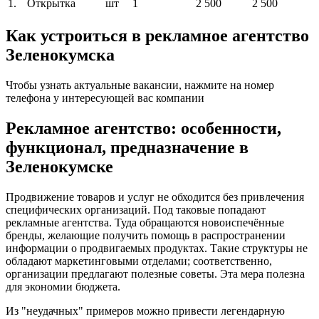
1.
Открытка
шт
1
2 500
2 500
Как устроиться в рекламное агентство
Зеленокумска
Чтобы узнать актуальные вакансии, нажмите на номер
телефона у интересующей вас компании
Рекламное агентство: особенности,
функционал, предназначение в
Зеленокумске
Продвижение товаров и услуг не обходится без привлечения
специфических организаций. Под таковые попадают
рекламные агентства. Туда обращаются новоиспечённые
бренды, желающие получить помощь в распространении
информации о продвигаемых продуктах. Такие структуры не
обладают маркетинговыми отделами; соответственно,
организации предлагают полезные советы. Эта мера полезна
для экономии бюджета.
Из "неудачных" примеров можно привести легендарную