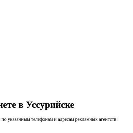
ете в Уссурийске
 по указанным телефонам и адресам рекламных агентств: