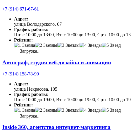
+7 (914) 671-67-61
Адрес:
улица Володарского, 67
График работы:
Пн: с 10:00 до 13:00, Вт: с 10:00 до 13:00, Ср: с 10:00 до 1
Рейтинг:
Загрузка...
Автограф, студия веб-дизайна и анимации
+7 (914) 158-78-90
Адрес:
улица Некрасова, 105
График работы:
Пн: с 10:00 до 19:00, Вт: с 10:00 до 19:00, Ср: с 10:00 до
Рейтинг:
Загрузка...
Inside 360, агентство интернет-маркетинга