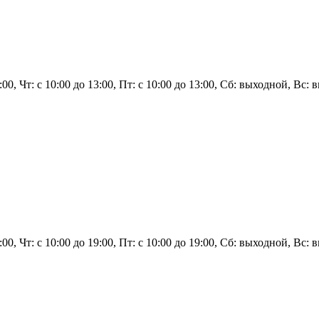
3:00, Чт: с 10:00 до 13:00, Пт: с 10:00 до 13:00, Сб: выходной, Вс:
 19:00, Чт: с 10:00 до 19:00, Пт: с 10:00 до 19:00, Сб: выходной, 