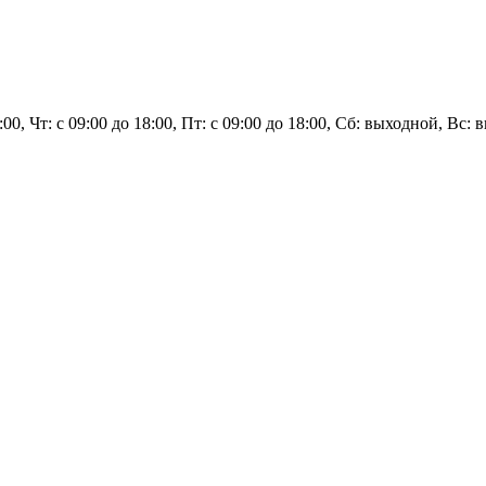
8:00, Чт: с 09:00 до 18:00, Пт: с 09:00 до 18:00, Сб: выходной, Вс: