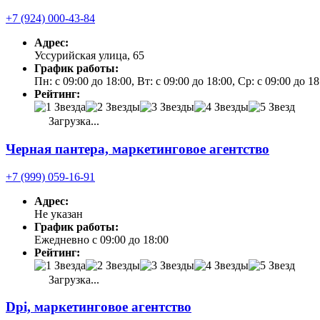
+7 (924) 000-43-84
Адрес:
Уссурийская улица, 65
График работы:
Пн: с 09:00 до 18:00, Вт: с 09:00 до 18:00, Ср: с 09:00 до 1
Рейтинг:
Загрузка...
Черная пантера, маркетинговое агентство
+7 (999) 059-16-91
Адрес:
Не указан
График работы:
Ежедневно с 09:00 до 18:00
Рейтинг:
Загрузка...
Dpi, маркетинговое агентство