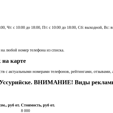
8:00, Чт: с 10:00 до 18:00, Пт: с 10:00 до 18:00, Сб: выходной, Вс:
 на любой номер телефона из списка.
 на карте
тв с актуальными номерами телефонов, рейтингами, отзывами, 
 Уссурийске. ВНИМАНИЕ! Виды рекламны
зм., руб от.
Стоимость, руб от.
8 000