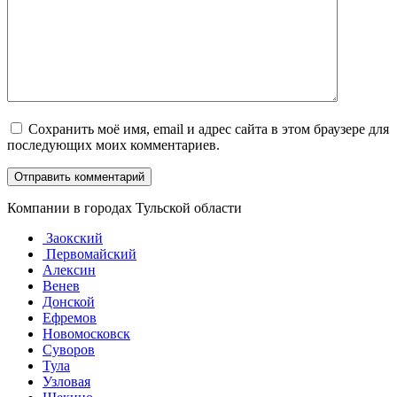
Сохранить моё имя, email и адрес сайта в этом браузере для
последующих моих комментариев.
Компании в городах Тульской области
Заокский
Первомайский
Алексин
Венев
Донской
Ефремов
Новомосковск
Суворов
Тула
Узловая