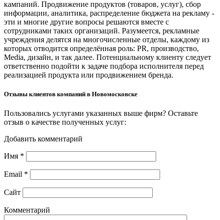
кампаний. Продвижение продуктов (товаров, услуг), сбор
информации, аналитика, распределение бюджета на рекламу -
эти и многие другие вопросы решаются вместе с
сотрудниками таких организаций. Разумеется, рекламные
учреждения делятся на многочисленные отделы, каждому из
которых отводится определённая роль: PR, производство,
Media, дизайн, и так далее. Потенциальному клиенту следует
ответственно подойти к задаче подбора исполнителя перед
реализацией продукта или продвижением бренда.
Отзывы клиентов компаний в Новомосковске
Пользовались услугами указанных выше фирм? Оставьте
отзыв о качестве полученных услуг:
Добавить комментарий
Имя
*
Email
*
Сайт
Комментарий