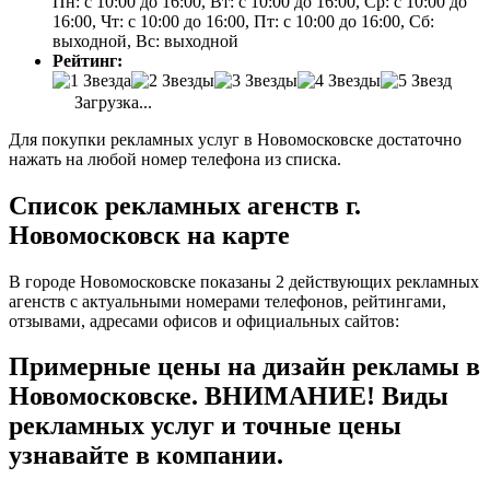
Пн: с 10:00 до 16:00, Вт: с 10:00 до 16:00, Ср: с 10:00 до
16:00, Чт: с 10:00 до 16:00, Пт: с 10:00 до 16:00, Сб:
выходной, Вс: выходной
Рейтинг:
Загрузка...
Для покупки рекламных услуг в Новомосковске достаточно
нажать на любой номер телефона из списка.
Список рекламных агенств г.
Новомосковск на карте
В городе Новомосковске показаны 2 действующих рекламных
агенств с актуальными номерами телефонов, рейтингами,
отзывами, адресами офисов и официальных сайтов:
Примерные цены на дизайн рекламы в
Новомосковске. ВНИМАНИЕ! Виды
рекламных услуг и точные цены
узнавайте в компании.