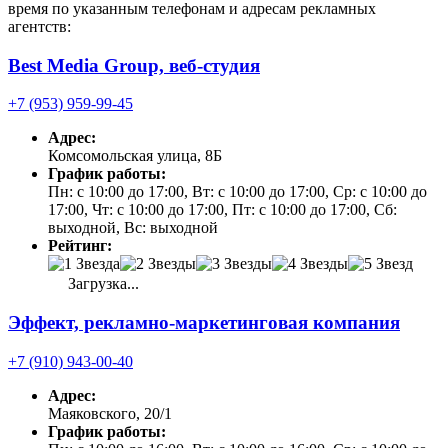
время по указанным телефонам и адресам рекламных
агентств:
Best Media Group, веб-студия
+7 (953) 959-99-45
Адрес:
Комсомольская улица, 8Б
График работы:
Пн: с 10:00 до 17:00, Вт: с 10:00 до 17:00, Ср: с 10:00 до
17:00, Чт: с 10:00 до 17:00, Пт: с 10:00 до 17:00, Сб:
выходной, Вс: выходной
Рейтинг:
Загрузка...
Эффект, рекламно-маркетинговая компания
+7 (910) 943-00-40
Адрес:
Маяковского, 20/1
График работы: