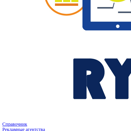
Справочник
Рекламные агентства