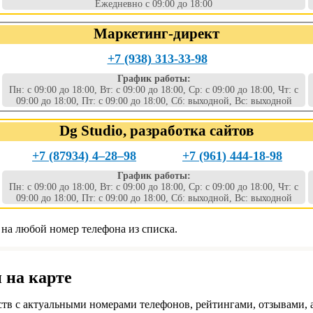
Ежедневно с 09:00 до 18:00
Маркетинг-директ
+7 (938) 313-33-98
График работы:
Пн: с 09:00 до 18:00, Вт: с 09:00 до 18:00, Ср: с 09:00 до 18:00, Чт: с
09:00 до 18:00, Пт: с 09:00 до 18:00, Сб: выходной, Вс: выходной
Dg Studio, разработка сайтов
+7 (87934) 4‒28‒98
+7 (961) 444-18-98
График работы:
Пн: с 09:00 до 18:00, Вт: с 09:00 до 18:00, Ср: с 09:00 до 18:00, Чт: с
09:00 до 18:00, Пт: с 09:00 до 18:00, Сб: выходной, Вс: выходной
 на любой номер телефона из списка.
 на карте
тв с актуальными номерами телефонов, рейтингами, отзывами, 