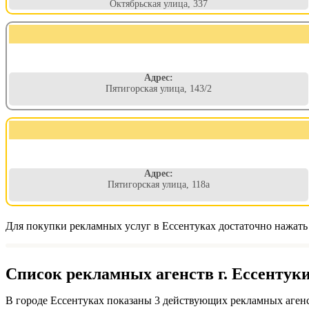
Октябрьская улица, 337
Адрес:
Пятигорская улица, 143/2
Адрес:
Пятигорская улица, 118а
Для покупки рекламных услуг в Ессентуках достаточно нажать
Список рекламных агенств г. Ессентуки
В городе Ессентуках показаны 3 действующих рекламных агенс