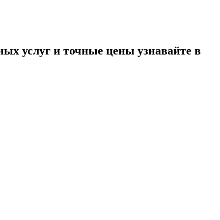
х услуг и точные цены узнавайте в