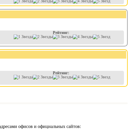
Рейтинг:
Рейтинг:
адресами офисов и официальных сайтов: