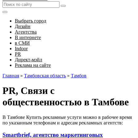
Выбрать город
Дизайн
Агентства
В интернете
в СМИ
Indoor
PR
Директ-мэйл
Реклама на сайте
Главная
»
Тамбовская область
»
Тамбов
PR, Связи с
общественностью в Тамбове
В Тамбове Купить рекламные услуги можно в рабочее время
по указанным телефонам и адресам рекламных агентств:
Smartbrief, агентство маркетинговых