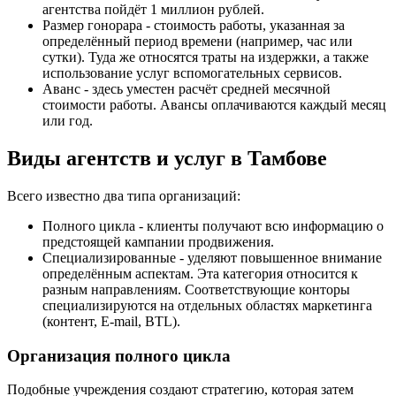
агентства пойдёт 1 миллион рублей.
Размер гонорара - стоимость работы, указанная за
определённый период времени (например, час или
сутки). Туда же относятся траты на издержки, а также
использование услуг вспомогательных сервисов.
Аванс - здесь уместен расчёт средней месячной
стоимости работы. Авансы оплачиваются каждый месяц
или год.
Виды агентств и услуг в Тамбове
Всего известно два типа организаций:
Полного цикла - клиенты получают всю информацию о
предстоящей кампании продвижения.
Специализированные - уделяют повышенное внимание
определённым аспектам. Эта категория относится к
разным направлениям. Соответствующие конторы
специализируются на отдельных областях маркетинга
(контент, E-mail, BTL).
Организация полного цикла
Подобные учреждения создают стратегию, которая затем