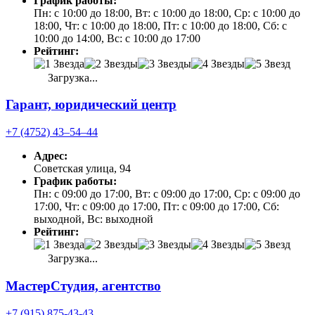
График работы:
Пн: с 10:00 до 18:00, Вт: с 10:00 до 18:00, Ср: с 10:00 до
18:00, Чт: с 10:00 до 18:00, Пт: с 10:00 до 18:00, Сб: с
10:00 до 14:00, Вс: с 10:00 до 17:00
Рейтинг:
Загрузка...
Гарант, юридический центр
+7 (4752) 43‒54‒44
Адрес:
Советская улица, 94
График работы:
Пн: с 09:00 до 17:00, Вт: с 09:00 до 17:00, Ср: с 09:00 до
17:00, Чт: с 09:00 до 17:00, Пт: с 09:00 до 17:00, Сб:
выходной, Вс: выходной
Рейтинг:
Загрузка...
МастерСтудия, агентство
+7 (915) 875-43-43