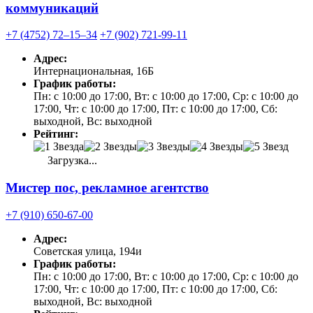
коммуникаций
+7 (4752) 72‒15‒34
+7 (902) 721-99-11
Адрес:
Интернациональная, 16Б
График работы:
Пн: с 10:00 до 17:00, Вт: с 10:00 до 17:00, Ср: с 10:00 до
17:00, Чт: с 10:00 до 17:00, Пт: с 10:00 до 17:00, Сб:
выходной, Вс: выходной
Рейтинг:
Загрузка...
Мистер пос, рекламное агентство
+7 (910) 650-67-00
Адрес:
Советская улица, 194и
График работы:
Пн: с 10:00 до 17:00, Вт: с 10:00 до 17:00, Ср: с 10:00 до
17:00, Чт: с 10:00 до 17:00, Пт: с 10:00 до 17:00, Сб:
выходной, Вс: выходной