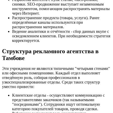
снимки. SEO-продвижение выступает незаменимым
инструментом, помогающим распространять материалы
через Интернет.
Распространение продукта (товара, услуги). Ранее
определённые каналы используются при
распространении материалов.
Ведение аналитики и отчётности - сбор данных вкупе с
осведомлением клиентов. При необходимости стратегия
корректируется.
Структура рекламного агентства в
Тамбове
Эти учреждения не являются типичными "четырьмя стенами"
или офисными помещениями. Каждый отдел выполняет
отведённую роль, собирая профессионалов в
узкоспециализированные отделы. Среди таких структур
уместно привести:
Клиентские отделы - осуществляют коммуникацию с
представителями заказчиков (так называемыми
"посредниками"). Сотрудники ищут оптимальную
категорию покупателей товаров, проводя сделки.