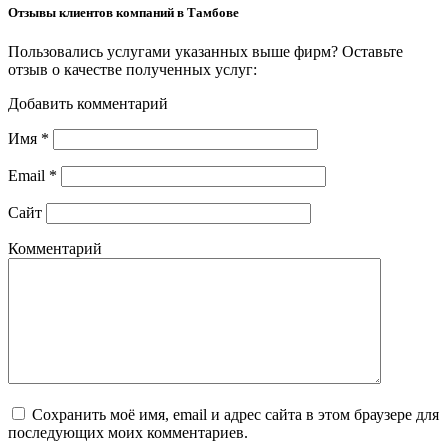
Отзывы клиентов компаний в Тамбове
Пользовались услугами указанных выше фирм? Оставьте
отзыв о качестве полученных услуг:
Добавить комментарий
Имя
*
Email
*
Сайт
Комментарий
Сохранить моё имя, email и адрес сайта в этом браузере для
последующих моих комментариев.