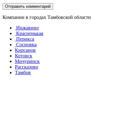
Компании в городах Тамбовской области
Инжавино
Красненькая
Перикса
Сосновка
Кирсанов
Котовск
Мичуринск
Рассказово
Тамбов