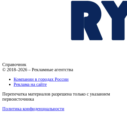
Справочник
© 2018–2026 – Рекламные агентства
Компании в городах России
Реклама на сайте
Перепечатка материалов разрешена только с указанием
первоисточника
Политика конфиденциальности