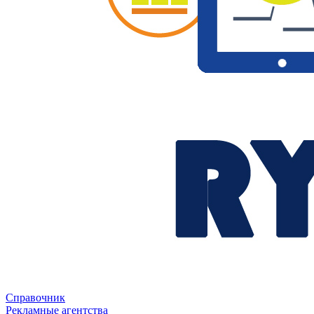
Справочник
Рекламные агентства