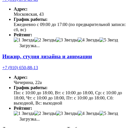
Адрес:
Московская, 43
График работы:
Ежедневно с 09:00 до 17:00 (по предварительной записи:
сб, вс)
Рейтинг:
Загрузка...
Инжир, студия дизайна и анимации
+7 (910) 650-88-13
Адрес:
Чичерина, 22а
График работы:
Пн: с 10:00 до 18:00, Вт: с 10:00 до 18:00, Ср: с 10:00 до
18:00, Чт: с 10:00 до 18:00, Пт: с 10:00 до 18:00, Сб:
выходной, Вс: выходной
Рейтинг:
Загрузка...