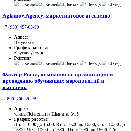
Aglamov.Agency, маркетинговое агентство
+7 (938) 457-86-99
Адрес:
Не указан
График работы:
Круглосуточно
Рейтинг:
Фактор Роста, компания по организации и
проведению обучающих мероприятий и
выставок
8‒800‒700‒20‒59
Адрес:
улица Лейтенанта Шмидта, 3/15
График работы:
Пн: с 10:00 до 16:00, Вт: с 10:00 до 16:00, Ср: с 10:00 до
16:00, Чт: с 10:00 до 16:00, Пт: с 10:00 до 16:00, Сб: