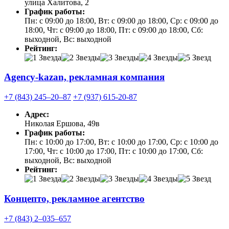
улица Халитова, 2
График работы:
Пн: с 09:00 до 18:00, Вт: с 09:00 до 18:00, Ср: с 09:00 до
18:00, Чт: с 09:00 до 18:00, Пт: с 09:00 до 18:00, Сб:
выходной, Вс: выходной
Рейтинг:
Agency-kazan, рекламная компания
+7 (843) 245‒20‒87
+7 (937) 615-20-87
Адрес:
Николая Ершова, 49в
График работы:
Пн: с 10:00 до 17:00, Вт: с 10:00 до 17:00, Ср: с 10:00 до
17:00, Чт: с 10:00 до 17:00, Пт: с 10:00 до 17:00, Сб:
выходной, Вс: выходной
Рейтинг:
Концепто, рекламное агентство
+7 (843) 2‒035‒657