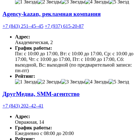
Agency-kazan, рекламная компания
+7 (843) 251‒45‒45
+7 (937) 615-20-87
Адрес:
Академическая, 2
График работы:
Пн: с 10:00 до 17:00, Вт: с 10:00 до 17:00, Ср: с 10:00 до
17:00, Чт: с 10:00 до 17:00, Пт: с 10:00 до 17:00, Сб:
выходной, Вс: выходной (по предварительной записи:
пн-пт)
Рейтинг:
ДругМедиа, SMM-агентство
+7 (843) 202‒42‒41
Адрес:
Овражная, 14
График работы:
Ежедневно с 08:00 до 20:00
Рейтинг: