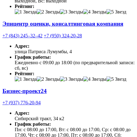
выходной, Вс: выходной
Рейтинг:
Эпицентр оценки, консалтинговая компания
+7 (843) 245‒32‒42
+7 (950) 324-20-28
Адрес:
улица Патриса Лумумбы, 4
График работы:
Ежедневно с 09:00 до 18:00 (по предварительной записи:
сб, вс)
Рейтинг:
Бизнес-проект24
+7 (937) 776-20-94
Адрес:
Сибирский тракт, 34 к2
График работы:
Пн: с 08:00 до 17:00, Вт: с 08:00 до 17:00, Ср: с 08:00 до
17:00, Чт: с 08:00 до 17:00, Пт: с 08:00 до 17:00, Сб: