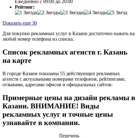
Ежедневно с 09:00 до 20:00
Рейтинг:
Показать еще 30
Для покупки рекламных услуг в Казани достаточно нажать на
любой номер телефона из списка.
Список рекламных агенств г. Казань
на карте
В городе Казани показаны 55 действующих рекламных
агенств с актуальными номерами телефонов, рейтингами,
отзывами, адресами офисов и официальных сайтов:
Примерные цены на дизайн рекламы в
Казани. ВНИМАНИЕ! Виды
рекламных услуг и точные цены
узнавайте в компании.
Перечень