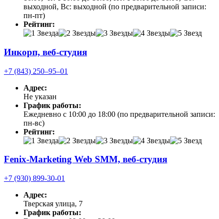
выходной, Вс: выходной (по предварительной записи:
пн-пт)
Рейтинг:
Инкорп, веб-студия
+7 (843) 250‒95‒01
Адрес:
Не указан
График работы:
Ежедневно с 10:00 до 18:00 (по предварительной записи:
пн-вс)
Рейтинг:
Fenix-Marketing Web SMM, веб-студия
+7 (930) 899-30-01
Адрес:
Тверская улица, 7
График работы: