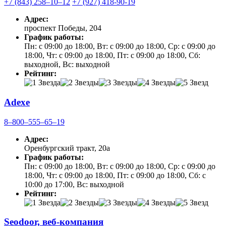
+7 (843) 258‒10‒12
+7 (927) 418-90-19
Адрес:
проспект Победы, 204
График работы:
Пн: с 09:00 до 18:00, Вт: с 09:00 до 18:00, Ср: с 09:00 до
18:00, Чт: с 09:00 до 18:00, Пт: с 09:00 до 18:00, Сб:
выходной, Вс: выходной
Рейтинг:
Adexe
8‒800‒555‒65‒19
Адрес:
Оренбургский тракт, 20а
График работы:
Пн: с 09:00 до 18:00, Вт: с 09:00 до 18:00, Ср: с 09:00 до
18:00, Чт: с 09:00 до 18:00, Пт: с 09:00 до 18:00, Сб: с
10:00 до 17:00, Вс: выходной
Рейтинг:
Seodoor, веб-компания