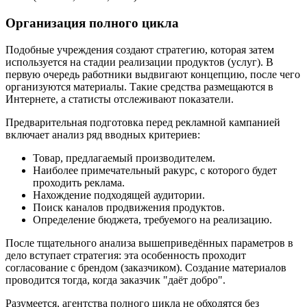
Организация полного цикла
Подобные учреждения создают стратегию, которая затем
используется на стадии реализации продуктов (услуг). В
первую очередь работники выдвигают концепцию, после чего
организуются материалы. Такие средства размещаются в
Интернете, а статисты отслеживают показатели.
Предварительная подготовка перед рекламной кампанией
включает анализ ряд вводных критериев:
Товар, предлагаемый производителем.
Наиболее примечательный ракурс, с которого будет
проходить реклама.
Нахождение подходящей аудитории.
Поиск каналов продвижения продуктов.
Определение бюджета, требуемого на реализацию.
После тщательного анализа вышеприведённых параметров в
дело вступает стратегия: эта особенность проходит
согласование с брендом (заказчиком). Создание материалов
проводится тогда, когда заказчик "даёт добро".
Разумеется, агентства полного цикла не обходятся без