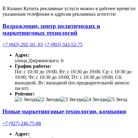
В Казани Купить рекламные услуги можно в рабочее время по
указанным телефонам и адресам рекламных агентств:
Возрождение, центр политических и
маркетинговых технологий
+7 (843) 292‒01‒93
+7 (903) 343-52-75
Адрес:
улица Дзержинского, 6
График работы:
Пн: с 10:30 до 19:00, Вт: с 10:30 до 19:00, Ср: с 10:30 до
19:00, Чт: с 10:30 до 19:00, Пт: с 10:30 до 19:00, Сб:
выходной, Вс: выходной (по предварительной записи:
пн-пт)
Рейтинг:
Новые маркетинговые технологии, компания
+7 (927) 246-75-88
Адрес: