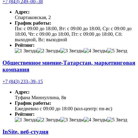
+7 (843) 249‒00‒38
Адрес:
Спартаковская, 2
График работы:
Пн: с 09:00 до 18:00, Вт: с 09:00 до 18:00, Ср: с 09:00 до
18:00, Чт: с 09:00 до 18:00, Пт: с 09:00 до 18:00, Сб:
выходной, Вс: выходной
Рейтинг:
Общественное мнение-Татарстан, маркетинговая
компания
+7 (843) 233‒39‒15
Адрес:
Туфана Миннуллина, 8в
График работы:
Ежедневно с 09:00 до 18:00 (кол-центр: пн-вс)
Рейтинг:
InSite, веб-студия