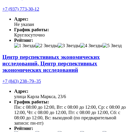
+7 (937) 773-30-12
Адрес:
Не указан
График работы:
Круглосуточно
Рейтинг:
Центр перспективных экономических
исследований, Центр перспективных
экономических исследований
+7 (843) 238‒79‒35
Адрес:
улица Карла Маркса, 23/6
График работы:
Пн: с 08:00 до 12:00, Вт: с 08:00 до 12:00, Ср: с 08:00 до
12:00, Чт: с 08:00 до 12:00, Пт: с 08:00 до 12:00, Сб: с
08:00 до 12:00, Вс: выходной (по предварительной
записи: пн-пт)
Рейтинг: