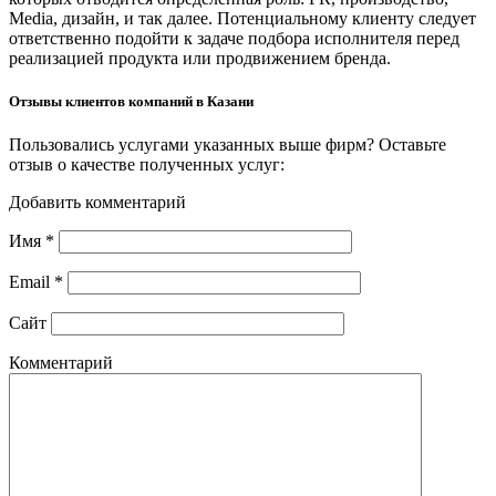
Media, дизайн, и так далее. Потенциальному клиенту следует
ответственно подойти к задаче подбора исполнителя перед
реализацией продукта или продвижением бренда.
Отзывы клиентов компаний в Казани
Пользовались услугами указанных выше фирм? Оставьте
отзыв о качестве полученных услуг:
Добавить комментарий
Имя
*
Email
*
Сайт
Комментарий