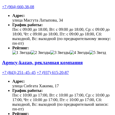
+7 (904) 660-38-08
Адрес:
улица Масгута Латыпова, 34
График работы:
Пн: с 09:00 до 18:00, Вт: с 09:00 до 18:00, Ср: с 09:00 до
18:00, Чт: с 09:00 до 18:00, Пт: с 09:00 до 18:00, Сб:
выходной, Вс: выходной (по предварительному звонку:
пн-пт)
Рейтинг:
Agency-kazan, рекламная компания
+7 (843) 251‒45‒45
+7 (937) 615-20-87
Адрес:
улица Сибгата Хакима, 17
График работы:
Пн: с 10:00 до 17:00, Вт: с 10:00 до 17:00, Ср: с 10:00 до
17:00, Чт: с 10:00 до 17:00, Пт: с 10:00 до 17:00, Сб:
выходной, Вс: выходной (по предварительной записи:
пн-пт)
Рейтинг: