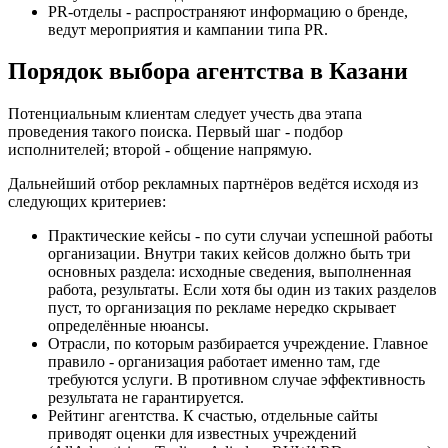
PR-отделы - распространяют информацию о бренде,
ведут мероприятия и кампании типа PR.
Порядок выбора агентства в Казани
Потенциальным клиентам следует учесть два этапа
проведения такого поиска. Первый шаг - подбор
исполнителей; второй - общение напрямую.
Дальнейший отбор рекламных партнёров ведётся исходя из
следующих критериев:
Практические кейсы - по сути случаи успешной работы
организации. Внутри таких кейсов должно быть три
основных раздела: исходные сведения, выполненная
работа, результаты. Если хотя бы один из таких разделов
пуст, то организация по рекламе нередко скрывает
определённые нюансы.
Отрасли, по которым разбирается учреждение. Главное
правило - организация работает именно там, где
требуются услуги. В противном случае эффективность
результата не гарантируется.
Рейтинг агентства. К счастью, отдельные сайты
приводят оценки для известных учреждений