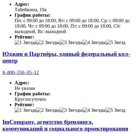
Адрес:
Табейкина, 19а
График работы:
Пн: с 09:00 до 18:00, Вт: с 09:00 до 18:00, Ср: с 09:00 до
18:00, Чт: с 09:00 до 18:00, Пт: с 09:00 до 18:00, Сб:
выходной, Вс: выходной
Рейтинг:
Юджин и Партнёры, единый федеральный кол-
центр
8‒800‒550‒05‒12
Адрес:
Не указан
График работы:
Круглосуточно
Рейтинг:
ImCompany, агентство брендинга,
коммуникаций и социального проектирования