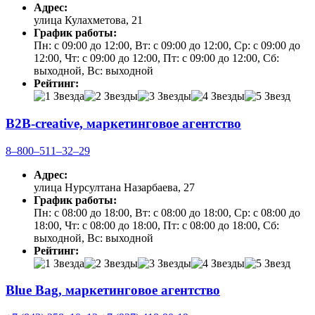
Адрес:
улица Кулахметова, 21
График работы:
Пн: с 09:00 до 12:00, Вт: с 09:00 до 12:00, Ср: с 09:00 до
12:00, Чт: с 09:00 до 12:00, Пт: с 09:00 до 12:00, Сб:
выходной, Вс: выходной
Рейтинг:
B2B-creative, маркетинговое агентство
8‒800‒511‒32‒29
Адрес:
улица Нурсултана Назарбаева, 27
График работы:
Пн: с 08:00 до 18:00, Вт: с 08:00 до 18:00, Ср: с 08:00 до
18:00, Чт: с 08:00 до 18:00, Пт: с 08:00 до 18:00, Сб:
выходной, Вс: выходной
Рейтинг:
Blue Bag, маркетинговое агентство