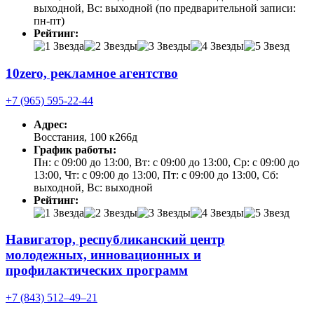
выходной, Вс: выходной (по предварительной записи:
пн-пт)
Рейтинг:
10zero, рекламное агентство
+7 (965) 595-22-44
Адрес:
Восстания, 100 к266д
График работы:
Пн: с 09:00 до 13:00, Вт: с 09:00 до 13:00, Ср: с 09:00 до
13:00, Чт: с 09:00 до 13:00, Пт: с 09:00 до 13:00, Сб:
выходной, Вс: выходной
Рейтинг:
Навигатор, республиканский центр
молодежных, инновационных и
профилактических программ
+7 (843) 512‒49‒21