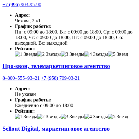
+7 (996) 903-95-90
Адрес:
Чехова, 2 к1
График работы:
Пн: с 09:00 до 18:00, Вт: с 09:00 до 18:00, Ср: с 09:00 до
18:00, Чт: с 09:00 до 18:00, Пт: с 09:00 до 18:00, Сб:
выходной, Вс: выходной
Рейтинг:
Про-звон, телемаркетинговое агентство
8‒800‒555‒93‒21
+7 (958) 709-03-21
Адрес:
Не указан
График работы:
Ежедневно с 09:00 до 18:00
Рейтинг:
Sellout Digital, маркетинговое агентство