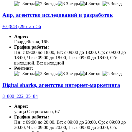
Аир, агентство исследований и разработок
+7 (843) 295‒25‒56
Адрес:
Гвардейская, 16Б
График работы:
Пн: с 09:00 до 18:00, Вт: с 09:00 до 18:00, Ср: с 09:00 до
18:00, Чт: с 09:00 до 18:00, Пт: с 09:00 до 18:00, Сб:
выходной, Вс: выходной
Рейтинг:
Digital sharks, агентство интернет-маркетинга
8‒800‒222‒35‒84
Адрес:
улица Островского, 67
График работы:
Пн: с 09:00 до 20:00, Вт: с 09:00 до 20:00, Ср: с 09:00 до
20:00, Чт: с 09:00 до 20:00, Пт: с 09:00 до 20:00, Сб: