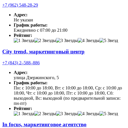
+7 (962) 548-28-29
Адрес:
Не указан
График работы:
Ежедневно с 07:00 до 21:00
Рейтинг:
City trend, маркетинговый центр
+7 (843) 2‒588‒886
Адрес:
улица Дзержинского, 5
График работы:
Пн: с 10:00 до 18:00, Вт: с 10:00 до 18:00, Ср: с 10:00 до
18:00, Чт: с 10:00 до 18:00, Пт: с 10:00 до 18:00, Сб:
выходной, Вс: выходной (по предварительной записи:
пн-пт)
Рейтинг:
In focus, маркетинговое агентство