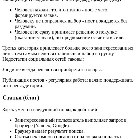
Человек находит то, что нужно - после чего
формируется заявка.
Человеку не понравился выбор - пост покидается без
раздумий.
Человек не сразу принимает решение о покупке
(оказании услуги), но предложение остаётся в силе.
Третья категория привлекает больше всего заинтересованных
лиц - тем самым ведётся стабильный набор в группу.
Недостатки социальных сетей таковы:
Люди не всегда решаются приобретать товары.
Публикация постов - регулярная работа; важно поддерживать
интерес аудитории.
Статья (блог)
Здесь уместен следующий порядок действий:
Заинтересованный пользователь выполняет запрос в
браузере (Yandex, Google).
Браузер выдаёт результат поиска.
Статья рекламного организатора должна попасть в