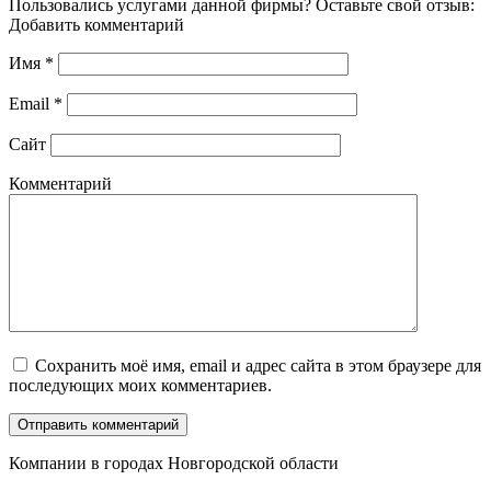
Пользовались услугами данной фирмы? Оставьте свой отзыв:
Добавить комментарий
Имя
*
Email
*
Сайт
Комментарий
Сохранить моё имя, email и адрес сайта в этом браузере для
последующих моих комментариев.
Компании в городах Новгородской области