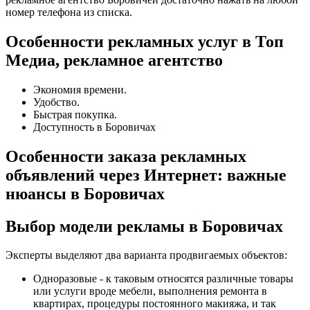
номер телефона из списка.
Особенности рекламных услуг в Топ
Медиа, рекламное агентство
Экономия времени.
Удобство.
Быстрая покупка.
Доступность в Боровичах
Особенности заказа рекламных
объявлений через Интернет: важные
нюансы в Боровичах
Выбор модели рекламы в Боровичах
Эксперты выделяют два варианта продвигаемых объектов:
Одноразовые - к таковым относятся различные товары
или услуги вроде мебели, выполнения ремонта в
квартирах, процедуры постоянного макияжа, и так