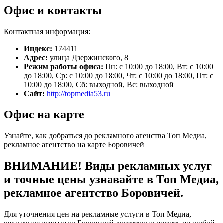
Офис и контакты
Контактная информация:
Индекс:
174411
Адрес:
улица Дзержинского, 8
Режим работы офиса:
Пн: с 10:00 до 18:00, Вт: с 10:00
до 18:00, Ср: с 10:00 до 18:00, Чт: с 10:00 до 18:00, Пт: с
10:00 до 18:00, Сб: выходной, Вс: выходной
Сайт:
http://topmedia53.ru
Офис на карте
Узнайте, как добраться до рекламного агенства Топ Медиа,
рекламное агентство на карте Боровичей
ВНИМАНИЕ! Виды рекламных услуг
и точные цены узнавайте в Топ Медиа,
рекламное агентство Боровичей.
Для уточнения цен на рекламные услуги в Топ Медиа,
рекламное агентство Боровичей достаточно нажать на любой