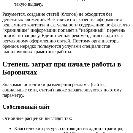
такую выдачу.
Разумеется, создание статей (блогов) не обходится без
денежных вложений. Всё зависит от качества оформления
рекламного контента и актуальности содержания: не факт, что
"хранилище" информации попадёт в "избранный" перечень
поиска по запросу. Единственная рекомендация сводится к
регулярному оформлению статей. Поэтому организаторы
брендов нередко пользуются услугами специалистов,
выполняющих грамотные работы.
Степень затрат при начале работы в
Боровичах
Знакомые источники размещения рекламы (сайты,
социальные сети, статьи) также характеризуются по этому
параметру.
Собственный сайт
Основные расценки выглядят так:
Классический ресурс, состоящий из одной страницы,