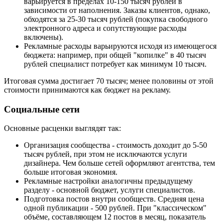
варьируется в пределах 10-150 тысяч рублей в
зависимости от наполнения. Заказы клиентов, однако,
обходятся за 25-30 тысяч рублей (покупка свободного
электронного адреса и сопутствующие расходы
включены).
Рекламные расходы варьируются исходя из имеющегося
бюджета: например, при общей "копилке" в 40 тысяч
рублей специалист потребует как минимум 10 тысяч.
Итоговая сумма достигает 70 тысяч; менее половины от этой
стоимости принимаются как бюджет на рекламу.
Социальные сети
Основные расценки выглядят так:
Организация сообщества - стоимость доходит до 5-50
тысяч рублей, при этом не исключаются услуги
дизайнера. Чем больше сетей оформляют агентства, тем
больше итоговая экономия.
Рекламные настройки аналогичны предыдущему
разделу - основной бюджет, услуги специалистов.
Подготовка постов внутри сообществ. Средняя цена
одной публикации - 500 рублей. При "классическом"
объёме, составляющем 12 постов в месяц, показатель