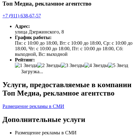
Топ Медиа, рекламное агентство
+7 (911) 638-67-57
Адрес:
улица Дзержинского, 8
График работы:
Пн: с 10:00 до 18:00, Вт: с 10:00 до 18:00, Ср: с 10:00 до
18:00, Чт: с 10:00 до 18:00, Пт: с 10:00 до 18:00, Сб:
выходной, Вс: выходной
Рейтинг:
Загрузка...
Услуги, предоставляемые в компании
Топ Медиа, рекламное агентство
Размещение рекламы в СМИ
Дополнительные услуги
Размещение рекламы в СМИ