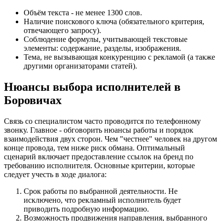
Объём текста - не менее 1300 слов.
Наличие поискового ключа (обязательного критерия,
отвечающего запросу).
Соблюдение формулы, учитывающей текстовые
элементы: содержание, разделы, изображения.
Тема, не вызывающая конкуренцию с рекламой (а также
другими организаторами статей).
Нюансы выбора исполнителей в
Боровичах
Связь со специалистом часто проводится по телефонному
звонку. Главное - обговорить нюансы работы и порядок
взаимодействия двух сторон. Чем "честнее" человек на другом
конце провода, тем ниже риск обмана. Оптимальный
сценарий включает предоставление ссылок на бренд по
требованию исполнителя. Основные критерии, которые
следует учесть в ходе диалога:
Срок работы по выбранной деятельности. Не
исключено, что рекламный исполнитель будет
приводить подробную информацию.
Возможность продвижения направления, выбранного