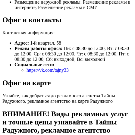
Размещение наружной рекламы, Размещение рекламы в
интернете, Размещение рекламы в СМИ
Офис и контакты
Контактная информация:
Адрес:
1-й квартал, 58
Режим работы офиса:
Пн: с 08:30 до 12:00, Вт: с 08:30
до 12:00, Ср: с 08:30 до 12:00, Чт: с 08:30 до 12:00, Пт: с
08:30 до 12:00, Сб: выходной, Вс: выходной
Социальные сети:
https://vk.com/tajny33
Офис на карте
Узнайте, как добраться до рекламного агенства Тайны
Радужного, рекламное агентство на карте Радужного
ВНИМАНИЕ! Виды рекламных услуг
и точные цены узнавайте в Тайны
Радужного, рекламное агентство