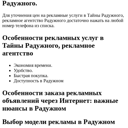
Радужного.
Для уточнения цен на рекламные услуги в Тайны Радужного,
рекламное агентство Радужного достаточно нажать на любой
номер телефона из списка.
Особенности рекламных услуг в
Тайны Радужного, рекламное
агентство
Экономия времени.
Удобство.
Быстрая покупка.
Доступность в Радужном
Особенности заказа рекламных
объявлений через Интернет: важные
нюансы в Радужном
Выбор модели рекламы в Радужном