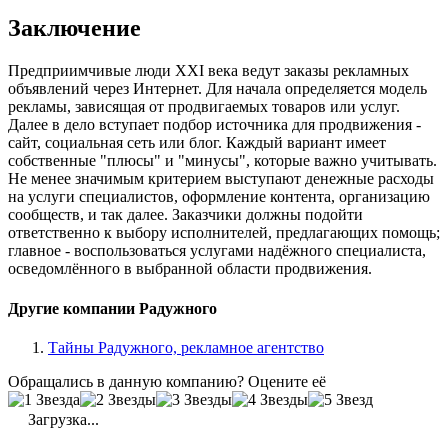
Заключение
Предприимчивые люди XXI века ведут заказы рекламных
объявлений через Интернет. Для начала определяется модель
рекламы, зависящая от продвигаемых товаров или услуг.
Далее в дело вступает подбор источника для продвижения -
сайт, социальная сеть или блог. Каждый вариант имеет
собственные "плюсы" и "минусы", которые важно учитывать.
Не менее значимым критерием выступают денежные расходы
на услуги специалистов, оформление контента, организацию
сообществ, и так далее. Заказчики должны подойти
ответственно к выбору исполнителей, предлагающих помощь;
главное - воспользоваться услугами надёжного специалиста,
осведомлённого в выбранной области продвижения.
Другие компании Радужного
Тайны Радужного, рекламное агентство
Обращались в данную компанию? Оцените её
Загрузка...