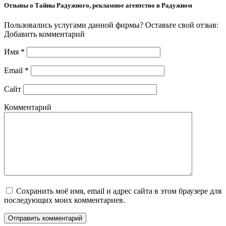
Отзывы о Тайны Радужного, рекламное агентство в Радужном
Пользовались услугами данной фирмы? Оставьте свой отзыв:
Добавить комментарий
Имя
*
Email
*
Сайт
Комментарий
Сохранить моё имя, email и адрес сайта в этом браузере для
последующих моих комментариев.