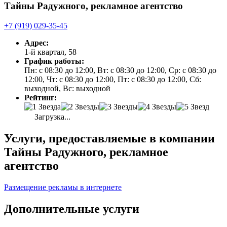
Тайны Радужного, рекламное агентство
+7 (919) 029-35-45
Адрес:
1-й квартал, 58
График работы:
Пн: с 08:30 до 12:00, Вт: с 08:30 до 12:00, Ср: с 08:30 до
12:00, Чт: с 08:30 до 12:00, Пт: с 08:30 до 12:00, Сб:
выходной, Вс: выходной
Рейтинг:
Загрузка...
Услуги, предоставляемые в компании
Тайны Радужного, рекламное
агентство
Размещение рекламы в интернете
Дополнительные услуги