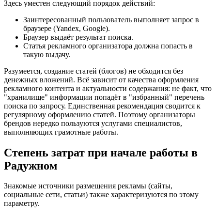
Здесь уместен следующий порядок действий:
Заинтересованный пользователь выполняет запрос в
браузере (Yandex, Google).
Браузер выдаёт результат поиска.
Статья рекламного организатора должна попасть в
такую выдачу.
Разумеется, создание статей (блогов) не обходится без
денежных вложений. Всё зависит от качества оформления
рекламного контента и актуальности содержания: не факт, что
"хранилище" информации попадёт в "избранный" перечень
поиска по запросу. Единственная рекомендация сводится к
регулярному оформлению статей. Поэтому организаторы
брендов нередко пользуются услугами специалистов,
выполняющих грамотные работы.
Степень затрат при начале работы в
Радужном
Знакомые источники размещения рекламы (сайты,
социальные сети, статьи) также характеризуются по этому
параметру.