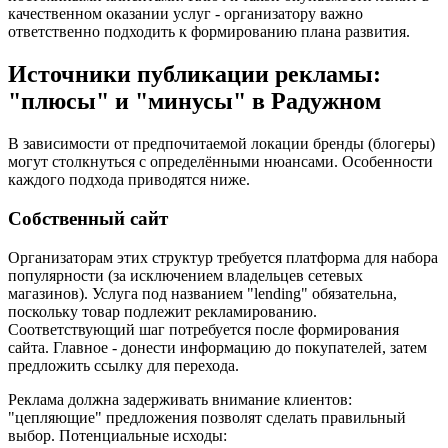
качественном оказании услуг - организатору важно
ответственно подходить к формированию плана развития.
Источники публикации рекламы:
"плюсы" и "минусы" в Радужном
В зависимости от предпочитаемой локации бренды (блогеры)
могут столкнуться с определёнными нюансами. Особенности
каждого подхода приводятся ниже.
Собственный сайт
Организаторам этих структур требуется платформа для набора
популярности (за исключением владельцев сетевых
магазинов). Услуга под названием "lending" обязательна,
поскольку товар подлежит рекламированию.
Соответствующий шаг потребуется после формирования
сайта. Главное - донести информацию до покупателей, затем
предложить ссылку для перехода.
Реклама должна задерживать внимание клиентов:
"цепляющие" предложения позволят сделать правильный
выбор. Потенциальные исходы: