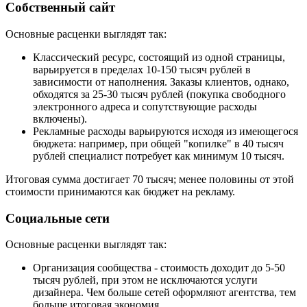
Собственный сайт
Основные расценки выглядят так:
Классический ресурс, состоящий из одной страницы,
варьируется в пределах 10-150 тысяч рублей в
зависимости от наполнения. Заказы клиентов, однако,
обходятся за 25-30 тысяч рублей (покупка свободного
электронного адреса и сопутствующие расходы
включены).
Рекламные расходы варьируются исходя из имеющегося
бюджета: например, при общей "копилке" в 40 тысяч
рублей специалист потребует как минимум 10 тысяч.
Итоговая сумма достигает 70 тысяч; менее половины от этой
стоимости принимаются как бюджет на рекламу.
Социальные сети
Основные расценки выглядят так:
Организация сообщества - стоимость доходит до 5-50
тысяч рублей, при этом не исключаются услуги
дизайнера. Чем больше сетей оформляют агентства, тем
больше итоговая экономия.