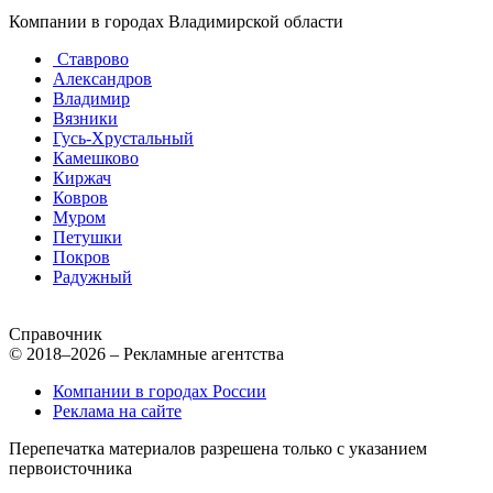
Компании в городах Владимирской области
Ставрово
Александров
Владимир
Вязники
Гусь-Хрустальный
Камешково
Киржач
Ковров
Муром
Петушки
Покров
Радужный
Справочник
© 2018–2026 – Рекламные агентства
Компании в городах России
Реклама на сайте
Перепечатка материалов разрешена только с указанием
первоисточника