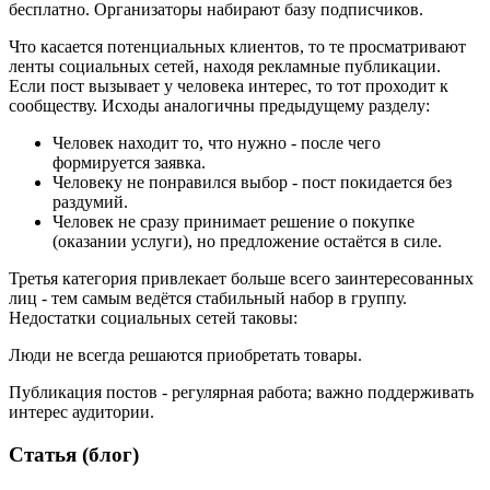
бесплатно. Организаторы набирают базу подписчиков.
Что касается потенциальных клиентов, то те просматривают
ленты социальных сетей, находя рекламные публикации.
Если пост вызывает у человека интерес, то тот проходит к
сообществу. Исходы аналогичны предыдущему разделу:
Человек находит то, что нужно - после чего
формируется заявка.
Человеку не понравился выбор - пост покидается без
раздумий.
Человек не сразу принимает решение о покупке
(оказании услуги), но предложение остаётся в силе.
Третья категория привлекает больше всего заинтересованных
лиц - тем самым ведётся стабильный набор в группу.
Недостатки социальных сетей таковы:
Люди не всегда решаются приобретать товары.
Публикация постов - регулярная работа; важно поддерживать
интерес аудитории.
Статья (блог)