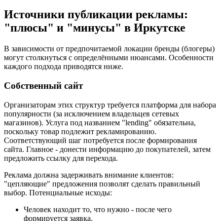
Источники публикации рекламы:
"плюсы" и "минусы" в Иркутске
В зависимости от предпочитаемой локации бренды (блогеры)
могут столкнуться с определёнными нюансами. Особенности
каждого подхода приводятся ниже.
Собственный сайт
Организаторам этих структур требуется платформа для набора
популярности (за исключением владельцев сетевых
магазинов). Услуга под названием "lending" обязательна,
поскольку товар подлежит рекламированию.
Соответствующий шаг потребуется после формирования
сайта. Главное - донести информацию до покупателей, затем
предложить ссылку для перехода.
Реклама должна задерживать внимание клиентов:
"цепляющие" предложения позволят сделать правильный
выбор. Потенциальные исходы:
Человек находит то, что нужно - после чего
формируется заявка.