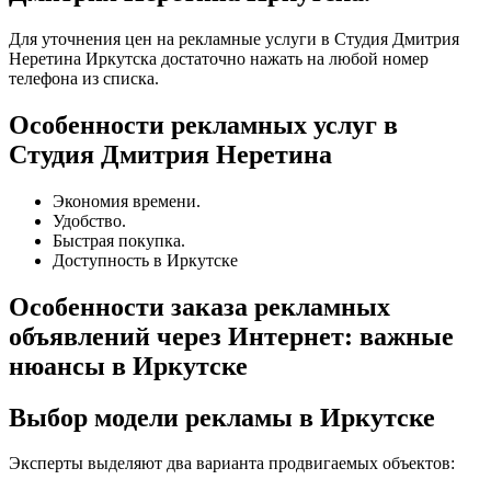
Для уточнения цен на рекламные услуги в Студия Дмитрия
Неретина Иркутска достаточно нажать на любой номер
телефона из списка.
Особенности рекламных услуг в
Студия Дмитрия Неретина
Экономия времени.
Удобство.
Быстрая покупка.
Доступность в Иркутске
Особенности заказа рекламных
объявлений через Интернет: важные
нюансы в Иркутске
Выбор модели рекламы в Иркутске
Эксперты выделяют два варианта продвигаемых объектов: