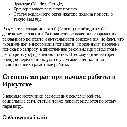
браузере (Yandex, Google).
Браузер выдаёт результат поиска.
Статья рекламного организатора должна попасть в
такую выдачу.
Разумеется, создание статей (блогов) не обходится без
денежных вложений. Всё зависит от качества оформления
рекламного контента и актуальности содержания: не факт, что
"хранилище" информации попадёт в "избранный" перечень
поиска по запросу. Единственная рекомендация сводится к
регулярному оформлению статей. Поэтому организаторы
брендов нередко пользуются услугами специалистов,
выполняющих грамотные работы.
Степень затрат при начале работы в
Иркутске
Знакомые источники размещения рекламы (сайты,
социальные сети, статьи) также характеризуются по этому
параметру.
Собственный сайт