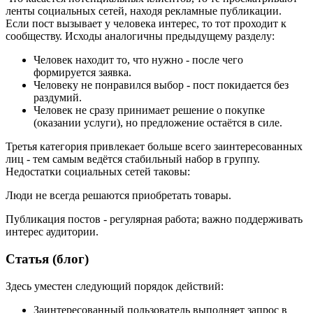
ленты социальных сетей, находя рекламные публикации.
Если пост вызывает у человека интерес, то тот проходит к
сообществу. Исходы аналогичны предыдущему разделу:
Человек находит то, что нужно - после чего
формируется заявка.
Человеку не понравился выбор - пост покидается без
раздумий.
Человек не сразу принимает решение о покупке
(оказании услуги), но предложение остаётся в силе.
Третья категория привлекает больше всего заинтересованных
лиц - тем самым ведётся стабильный набор в группу.
Недостатки социальных сетей таковы:
Люди не всегда решаются приобретать товары.
Публикация постов - регулярная работа; важно поддерживать
интерес аудитории.
Статья (блог)
Здесь уместен следующий порядок действий:
Заинтересованный пользователь выполняет запрос в