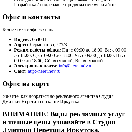
Разработка / поддержка / продвижение web-сайтов
Офис и контакты
Контактная информация:
Индекс:
664033
Адрес:
Лермонтова, 275/3
Режим работы офиса:
Пн: с 09:00 до 18:00, Вт: с 09:00
до 18:00, Ср: с 09:00 до 18:00, Чт: с 09:00 до 18:00, Пт: с
09:00 до 18:00, Сб: выходной, Вс: выходной
Электронная почта:
info@neretindv.ru
Сайт:
http://neretindv.ru
Офис на карте
Узнайте, как добраться до рекламного агенства Студия
Дмитрия Неретина на карте Иркутска
ВНИМАНИЕ! Виды рекламных услуг
и точные цены узнавайте в Студия
Дмитрия Неретина Иркутска.