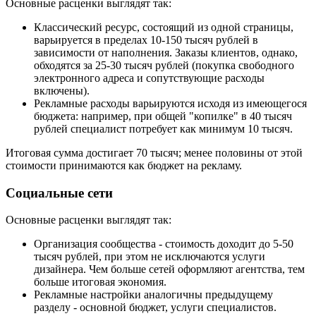
Основные расценки выглядят так:
Классический ресурс, состоящий из одной страницы,
варьируется в пределах 10-150 тысяч рублей в
зависимости от наполнения. Заказы клиентов, однако,
обходятся за 25-30 тысяч рублей (покупка свободного
электронного адреса и сопутствующие расходы
включены).
Рекламные расходы варьируются исходя из имеющегося
бюджета: например, при общей "копилке" в 40 тысяч
рублей специалист потребует как минимум 10 тысяч.
Итоговая сумма достигает 70 тысяч; менее половины от этой
стоимости принимаются как бюджет на рекламу.
Социальные сети
Основные расценки выглядят так:
Организация сообщества - стоимость доходит до 5-50
тысяч рублей, при этом не исключаются услуги
дизайнера. Чем больше сетей оформляют агентства, тем
больше итоговая экономия.
Рекламные настройки аналогичны предыдущему
разделу - основной бюджет, услуги специалистов.