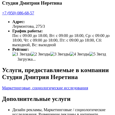
Студия Дмитрия Неретина
+7 (950) 086-68-57
Адрес:
Лермонтова, 275/3
График работы:
Пн: с 09:00 до 18:00, Вт: с 09:00 до 18:00, Ср: с 09:00 до
18:00, Чт: с 09:00 до 18:00, Пт: с 09:00 до 18:00, Сб:
выходной, Вс: выходной
Рейтинг:
Загрузка...
Услуги, предоставляемые в компании
Студия Дмитрия Неретина
Маркетинговые, социологические исследования
Дополнительные услуги
Дизайн рекламы, Маркетинговые / социологические
исследования, Размещение рекламы в интернете,