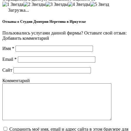
Загрузка...
Отзывы о Студия Дмитрия Неретина в Иркутске
Пользовались услугами данной фирмы? Оставьте свой отзыв:
Добавить комментарий
Имя
*
Email
*
Сайт
Комментарий
Сохранить моё имя, email и адрес сайта в этом браузере для