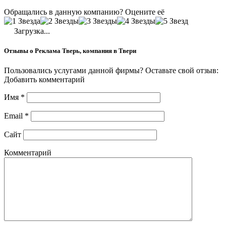
Обращались в данную компанию? Оцените её
Загрузка...
Отзывы о Реклама Тверь, компания в Твери
Пользовались услугами данной фирмы? Оставьте свой отзыв:
Добавить комментарий
Имя
*
Email
*
Сайт
Комментарий