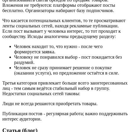
Вложения не требуются: платформы отображают посты
бесплатно. Организаторы набирают базу подписчиков.
Что касается потенциальных клиентов, то те просматривают
ленты социальных сетей, находя рекламные публикации.
Если пост вызывает у человека интерес, то тот проходит к
сообществу. Исходы аналогичны предыдущему разделу:
Человек находит то, что нужно - после чего
формируется заявка.
Человеку не понравился выбор - пост покидается без
раздумий.
Человек не сразу принимает решение о покупке
(оказании услуги), но предложение остаётся в силе.
Третья категория привлекает больше всего заинтересованных
лиц - тем самым ведётся стабильный набор в группу.
Недостатки социальных сетей таковы:
Люди не всегда решаются приобретать товары.
Публикация постов - регулярная работа; важно поддерживать
интерес аудитории.
Статья (блог)