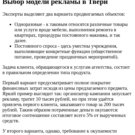
Выбор модели рекламы в Твери
Эксперты выделяют два варианта продвигаемых объектов:
Одноразовые - к таковым относятся различные товары
или услуги вроде мебели, выполнения ремонта в
квартирах, процедуры постоянного макияжа, и так
далее.
Постоянного спроса - здесь уместны учреждения,
выполняющие конкретные функции (общественное
питание, проведение праздничных мероприятий).
Задача клиента, обращающегося к услугам агентства, состоит
в правильном определении типа продукта.
Первый вариант предусматривает полное покрытие
финансовых затрат исходя из цены предлагаемого предмета.
Яркий пример выглядит так: организатор кампании запускает
рекламу, тратит 10 тысяч рублей, но при этом удаётся
привлечь первого клиента, заказавшего товар за 200 тысяч
рублей. Таким образом потраченные деньги окупаются:
итоговое соотношение составляет всего 5% от вырученных
средств.
У второго варианта, однако, требование к окупаемости