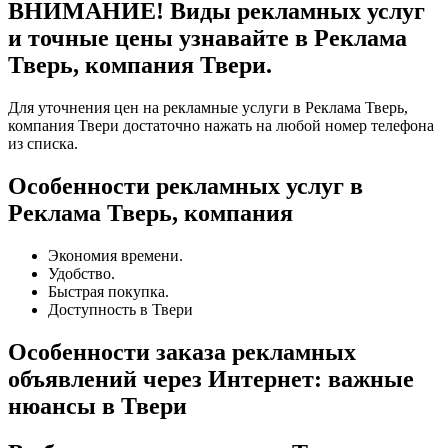
ВНИМАНИЕ! Виды рекламных услуг
и точные цены узнавайте в Реклама
Тверь, компания Твери.
Для уточнения цен на рекламные услуги в Реклама Тверь,
компания Твери достаточно нажать на любой номер телефона
из списка.
Особенности рекламных услуг в
Реклама Тверь, компания
Экономия времени.
Удобство.
Быстрая покупка.
Доступность в Твери
Особенности заказа рекламных
объявлений через Интернет: важные
нюансы в Твери