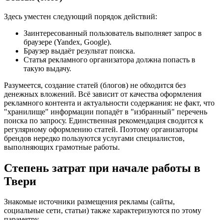
Здесь уместен следующий порядок действий:
Заинтересованный пользователь выполняет запрос в
браузере (Yandex, Google).
Браузер выдаёт результат поиска.
Статья рекламного организатора должна попасть в
такую выдачу.
Разумеется, создание статей (блогов) не обходится без
денежных вложений. Всё зависит от качества оформления
рекламного контента и актуальности содержания: не факт, что
"хранилище" информации попадёт в "избранный" перечень
поиска по запросу. Единственная рекомендация сводится к
регулярному оформлению статей. Поэтому организаторы
брендов нередко пользуются услугами специалистов,
выполняющих грамотные работы.
Степень затрат при начале работы в
Твери
Знакомые источники размещения рекламы (сайты,
социальные сети, статьи) также характеризуются по этому
параметру.