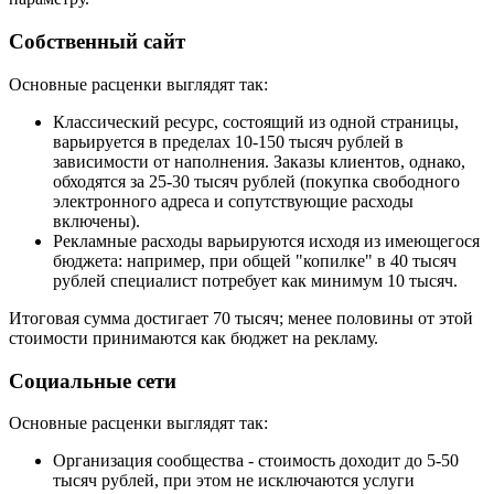
Собственный сайт
Основные расценки выглядят так:
Классический ресурс, состоящий из одной страницы,
варьируется в пределах 10-150 тысяч рублей в
зависимости от наполнения. Заказы клиентов, однако,
обходятся за 25-30 тысяч рублей (покупка свободного
электронного адреса и сопутствующие расходы
включены).
Рекламные расходы варьируются исходя из имеющегося
бюджета: например, при общей "копилке" в 40 тысяч
рублей специалист потребует как минимум 10 тысяч.
Итоговая сумма достигает 70 тысяч; менее половины от этой
стоимости принимаются как бюджет на рекламу.
Социальные сети
Основные расценки выглядят так:
Организация сообщества - стоимость доходит до 5-50
тысяч рублей, при этом не исключаются услуги