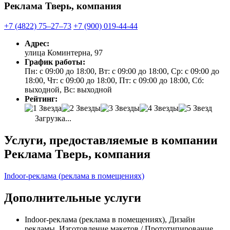
Реклама Тверь, компания
+7 (4822) 75‒27‒73
+7 (900) 019-44-44
Адрес:
улица Коминтерна, 97
График работы:
Пн: с 09:00 до 18:00, Вт: с 09:00 до 18:00, Ср: с 09:00 до
18:00, Чт: с 09:00 до 18:00, Пт: с 09:00 до 18:00, Сб:
выходной, Вс: выходной
Рейтинг:
Загрузка...
Услуги, предоставляемые в компании
Реклама Тверь, компания
Indoor-реклама (реклама в помещениях)
Дополнительные услуги
Indoor-реклама (реклама в помещениях), Дизайн
рекламы, Изготовление макетов / Прототипирование,