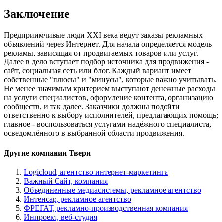
Заключение
Предприимчивые люди XXI века ведут заказы рекламных
объявлений через Интернет. Для начала определяется модель
рекламы, зависящая от продвигаемых товаров или услуг.
Далее в дело вступает подбор источника для продвижения -
сайт, социальная сеть или блог. Каждый вариант имеет
собственные "плюсы" и "минусы", которые важно учитывать.
Не менее значимым критерием выступают денежные расходы
на услуги специалистов, оформление контента, организацию
сообществ, и так далее. Заказчики должны подойти
ответственно к выбору исполнителей, предлагающих помощь;
главное - воспользоваться услугами надёжного специалиста,
осведомлённого в выбранной области продвижения.
Другие компании Твери
Logicloud, агентство интернет-маркетинга
Важный Сайт, компания
Объединенные медиасистемы, рекламное агентство
Интенсар, рекламное агентство
ФРЕГАТ, рекламно-производственная компания
Инпроект, веб-студия