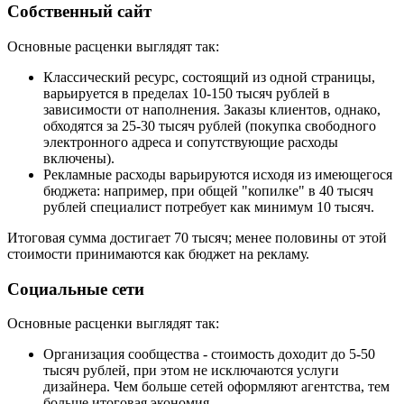
Собственный сайт
Основные расценки выглядят так:
Классический ресурс, состоящий из одной страницы,
варьируется в пределах 10-150 тысяч рублей в
зависимости от наполнения. Заказы клиентов, однако,
обходятся за 25-30 тысяч рублей (покупка свободного
электронного адреса и сопутствующие расходы
включены).
Рекламные расходы варьируются исходя из имеющегося
бюджета: например, при общей "копилке" в 40 тысяч
рублей специалист потребует как минимум 10 тысяч.
Итоговая сумма достигает 70 тысяч; менее половины от этой
стоимости принимаются как бюджет на рекламу.
Социальные сети
Основные расценки выглядят так:
Организация сообщества - стоимость доходит до 5-50
тысяч рублей, при этом не исключаются услуги
дизайнера. Чем больше сетей оформляют агентства, тем
больше итоговая экономия.