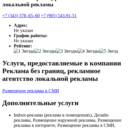
локальной рекламы
+7 (343) 378‒65‒60
+7 (965) 543-91-51
Адрес:
Не указан
График работы:
Не указан
Рейтинг:
Услуги, предоставляемые в компании
Реклама без границ, рекламное
агентство локальной рекламы
Размещение рекламы в СМИ
Дополнительные услуги
Indoor-реклама (реклама в помещениях), Дизайн
рекламы, Размещение наружной рекламы, Размещение
рекламы в интернете, Размещение рекламы в СМИ,