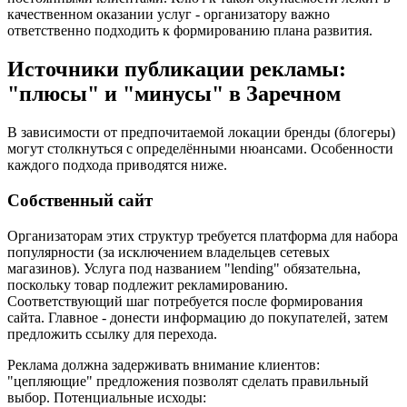
качественном оказании услуг - организатору важно
ответственно подходить к формированию плана развития.
Источники публикации рекламы:
"плюсы" и "минусы" в Заречном
В зависимости от предпочитаемой локации бренды (блогеры)
могут столкнуться с определёнными нюансами. Особенности
каждого подхода приводятся ниже.
Собственный сайт
Организаторам этих структур требуется платформа для набора
популярности (за исключением владельцев сетевых
магазинов). Услуга под названием "lending" обязательна,
поскольку товар подлежит рекламированию.
Соответствующий шаг потребуется после формирования
сайта. Главное - донести информацию до покупателей, затем
предложить ссылку для перехода.
Реклама должна задерживать внимание клиентов:
"цепляющие" предложения позволят сделать правильный
выбор. Потенциальные исходы: