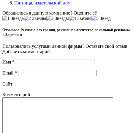
Пятница, издательский дом
Обращались в данную компанию? Оцените её
Отзывы о Реклама без границ, рекламное агентство локальной рекламы
в Заречном
Пользовались услугами данной фирмы? Оставьте свой отзыв:
Добавить комментарий
Имя
*
Email
*
Сайт
Комментарий