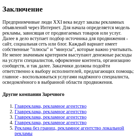
Заключение
Предприимчивые люди XXI века ведут заказы рекламных
объявлений через Интернет. Для начала определяется модель
рекламы, зависящая от продвигаемых товаров или услуг.
Далее в дело вступает подбор источника для продвижения -
сайт, социальная сеть или блог. Каждый вариант имеет
собственные "плюсы" и "минусы", которые важно учитывать.
Не менее значимым критерием выступают денежные расходы
на услуги специалистов, оформление контента, организацию
сообществ, и так далее. Заказчики должны подойти
ответственно к выбору исполнителей, предлагающих помощь;
главное - воспользоваться услугами надёжного специалиста,
осведомлённого в выбранной области продвижения.
Другие компании Заречного
Главреклама, рекламное агентство
Главреклама, рекламное агентство
Главреклама, рекламное агентство
Главреклама, рекламное агентство
Реклама без границ, рекламное агентство локальной
рекламы