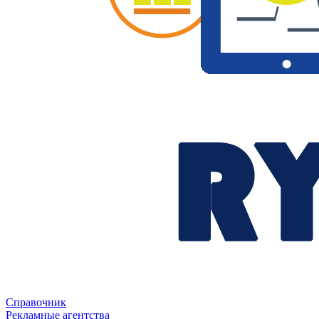
Справочник
Рекламные агентства