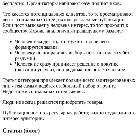
бесплатно. Организаторы набирают базу подписчиков.
Что касается потенциальных клиентов, то те просматривают
ленты социальных сетей, находя рекламные публикации.
Если пост вызывает у человека интерес, то тот проходит к
сообществу. Исходы аналогичны предыдущему разделу:
Человек находит то, что нужно - после чего
формируется заявка.
Человеку не понравился выбор - пост покидается без
раздумий.
Человек не сразу принимает решение о покупке
(оказании услуги), но предложение остаётся в силе.
Третья категория привлекает больше всего заинтересованных
лиц - тем самым ведётся стабильный набор в группу.
Недостатки социальных сетей таковы:
Люди не всегда решаются приобретать товары.
Публикация постов - регулярная работа; важно поддерживать
интерес аудитории.
Статья (блог)