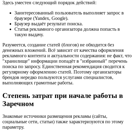
Здесь уместен следующий порядок действий:
Заинтересованный пользователь выполняет запрос в
браузере (Yandex, Google).
Браузер выдаёт результат поиска.
Статья рекламного организатора должна попасть в
такую выдачу.
Разумеется, создание статей (блогов) не обходится без
денежных вложений. Всё зависит от качества оформления
рекламного контента и актуальности содержания: не факт, что
"хранилище" информации попадёт в "избранный" перечень
поиска по запросу. Единственная рекомендация сводится к
регулярному оформлению статей. Поэтому организаторы
брендов нередко пользуются услугами специалистов,
выполняющих грамотные работы.
Степень затрат при начале работы в
Заречном
Знакомые источники размещения рекламы (сайты,
социальные сети, статьи) также характеризуются по этому
параметру.