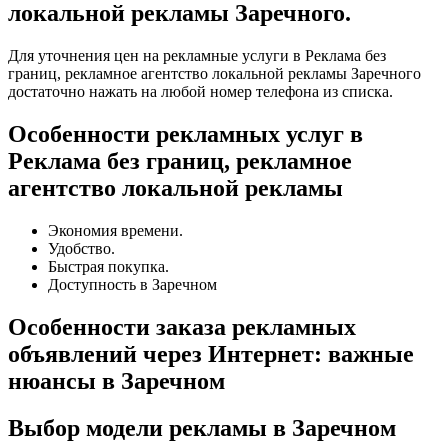
локальной рекламы Заречного.
Для уточнения цен на рекламные услуги в Реклама без
границ, рекламное агентство локальной рекламы Заречного
достаточно нажать на любой номер телефона из списка.
Особенности рекламных услуг в
Реклама без границ, рекламное
агентство локальной рекламы
Экономия времени.
Удобство.
Быстрая покупка.
Доступность в Заречном
Особенности заказа рекламных
объявлений через Интернет: важные
нюансы в Заречном
Выбор модели рекламы в Заречном