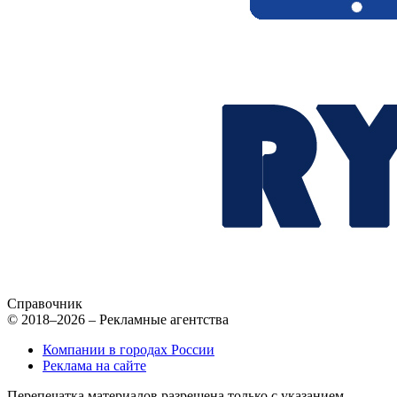
Справочник
© 2018–2026 – Рекламные агентства
Компании в городах России
Реклама на сайте
Перепечатка материалов разрешена только с указанием