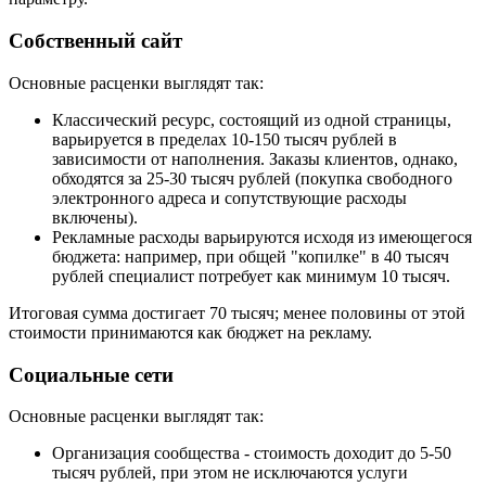
Собственный сайт
Основные расценки выглядят так:
Классический ресурс, состоящий из одной страницы,
варьируется в пределах 10-150 тысяч рублей в
зависимости от наполнения. Заказы клиентов, однако,
обходятся за 25-30 тысяч рублей (покупка свободного
электронного адреса и сопутствующие расходы
включены).
Рекламные расходы варьируются исходя из имеющегося
бюджета: например, при общей "копилке" в 40 тысяч
рублей специалист потребует как минимум 10 тысяч.
Итоговая сумма достигает 70 тысяч; менее половины от этой
стоимости принимаются как бюджет на рекламу.
Социальные сети
Основные расценки выглядят так:
Организация сообщества - стоимость доходит до 5-50
тысяч рублей, при этом не исключаются услуги