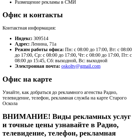
Размещение рекламы в СМИ
Офис и контакты
Контактная информация:
Индекс:
309514
Адрес:
Ленина, 71а
Режим работы офиса:
Пн: с 08:00 до 17:00, Вт: с 08:00
до 17:00, Ср: с 08:00 до 17:00, Чт: с 08:00 до 17:00, Пт: с
08:00 до 15:45, Сб: выходной, Вс: выходной
Электронная почта:
oskoltv@gmail.com
Офис на карте
Узнайте, как добраться до рекламного агенства Радио,
телевидение, телефон, рекламная служба на карте Старого
Оскола
ВНИМАНИЕ! Виды рекламных услуг
и точные цены узнавайте в Радио,
телевидение, телефон, рекламная