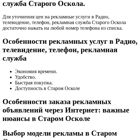
служба Старого Оскола.
Для уточнения цен на рекламные услуги в Радио,
телевидение, телефон, рекламная служба Старого Оскола
достаточно нажать на любой номер телефона из списка.
Особенности рекламных услуг в Радио,
телевидение, телефон, рекламная
служба
Экономия времени.
Удобство.
Быстрая покупка.
Доступность в Старом Осколе
Особенности заказа рекламных
объявлений через Интернет: важные
нюансы в Старом Осколе
Выбор модели рекламы в Старом