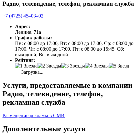
Радио, телевидение, телефон, рекламная служба
+7 (4725) 45‒03‒92
Адрес:
Ленина, 71а
График работы:
Пн: с 08:00 до 17:00, Вт: с 08:00 до 17:00, Ср: с 08:00 до
17:00, Чт: с 08:00 до 17:00, Пт: с 08:00 до 15:45, Сб:
выходной, Вс: выходной
Рейтинг:
Загрузка...
Услуги, предоставляемые в компании
Радио, телевидение, телефон,
рекламная служба
Размещение рекламы в СМИ
Дополнительные услуги