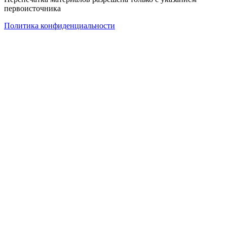
первоисточника
Политика конфиденциальности