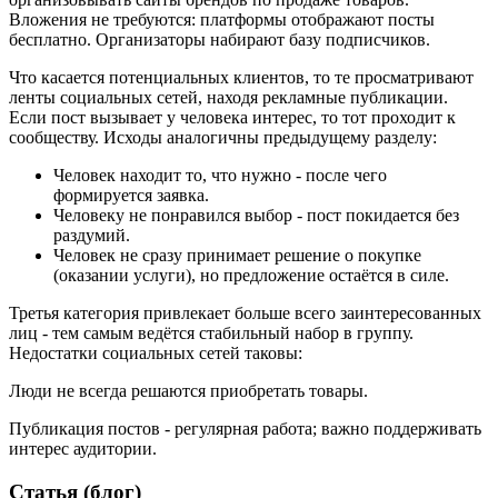
Вложения не требуются: платформы отображают посты
бесплатно. Организаторы набирают базу подписчиков.
Что касается потенциальных клиентов, то те просматривают
ленты социальных сетей, находя рекламные публикации.
Если пост вызывает у человека интерес, то тот проходит к
сообществу. Исходы аналогичны предыдущему разделу:
Человек находит то, что нужно - после чего
формируется заявка.
Человеку не понравился выбор - пост покидается без
раздумий.
Человек не сразу принимает решение о покупке
(оказании услуги), но предложение остаётся в силе.
Третья категория привлекает больше всего заинтересованных
лиц - тем самым ведётся стабильный набор в группу.
Недостатки социальных сетей таковы:
Люди не всегда решаются приобретать товары.
Публикация постов - регулярная работа; важно поддерживать
интерес аудитории.
Статья (блог)