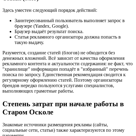
Здесь уместен следующий порядок действий:
Заинтересованный пользователь выполняет запрос в
браузере (Yandex, Google).
Браузер выдаёт результат поиска.
Статья рекламного организатора должна попасть в
такую выдачу.
Разумеется, создание статей (блогов) не обходится без
денежных вложений. Всё зависит от качества оформления
рекламного контента и актуальности содержания: не факт, что
"хранилище" информации попадёт в "избранный" перечень
поиска по запросу. Единственная рекомендация сводится к
регулярному оформлению статей. Поэтому организаторы
брендов нередко пользуются услугами специалистов,
выполняющих грамотные работы.
Степень затрат при начале работы в
Старом Осколе
Знакомые источники размещения рекламы (сайты,
социальные сети, статьи) также характеризуются по этому
параметру.