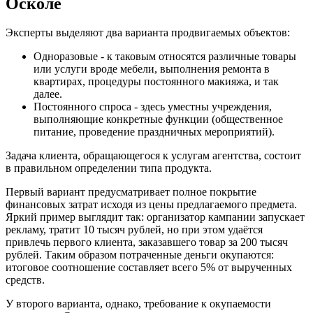
Осколе
Эксперты выделяют два варианта продвигаемых объектов:
Одноразовые - к таковым относятся различные товары
или услуги вроде мебели, выполнения ремонта в
квартирах, процедуры постоянного макияжа, и так
далее.
Постоянного спроса - здесь уместны учреждения,
выполняющие конкретные функции (общественное
питание, проведение праздничных мероприятий).
Задача клиента, обращающегося к услугам агентства, состоит
в правильном определении типа продукта.
Первый вариант предусматривает полное покрытие
финансовых затрат исходя из цены предлагаемого предмета.
Яркий пример выглядит так: организатор кампании запускает
рекламу, тратит 10 тысяч рублей, но при этом удаётся
привлечь первого клиента, заказавшего товар за 200 тысяч
рублей. Таким образом потраченные деньги окупаются:
итоговое соотношение составляет всего 5% от вырученных
средств.
У второго варианта, однако, требование к окупаемости