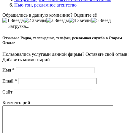
Нью тон, рекламное агентство
Обращались в данную компанию? Оцените её
Загрузка...
Отзывы о Радио, телевидение, телефон, рекламная служба в Старом
Осколе
Пользовались услугами данной фирмы? Оставьте свой отзыв:
Добавить комментарий
Имя
*
Email
*
Сайт
Комментарий