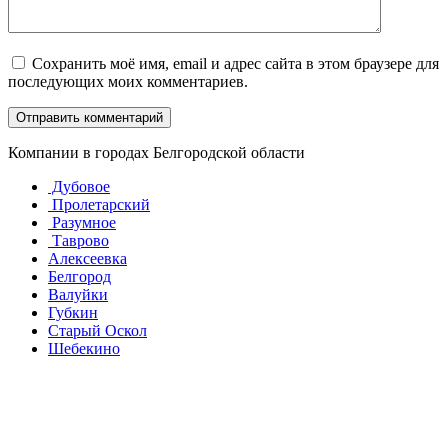
Сохранить моё имя, email и адрес сайта в этом браузере для
последующих моих комментариев.
Компании в городах Белгородской области
Дубовое
Пролетарский
Разумное
Таврово
Алексеевка
Белгород
Валуйки
Губкин
Старый Оскол
Шебекино