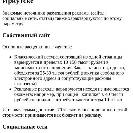
Иркутске
Знакомые источники размещения рекламы (сайты,
социальные сети, статьи) также характеризуются по этому
параметру.
Собственный сайт
Основные расценки выглядят так:
Классический ресурс, состоящий из одной страницы,
варьируется в пределах 10-150 тысяч рублей в
зависимости от наполнения. Заказы клиентов, однако,
обходятся за 25-30 тысяч рублей (покупка свободного
электронного адреса и сопутствующие расходы
включены).
Рекламные расходы варьируются исходя из имеющегося
бюджета: например, при общей "копилке" в 40 тысяч
рублей специалист потребует как минимум 10 тысяч.
Итоговая сумма достигает 70 тысяч; менее половины от этой
стоимости принимаются как бюджет на рекламу.
Социальные сети