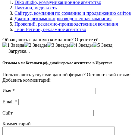
Diko studio, коммуникационное агентство
Паутина, медиа-сеть
Сайтрус, компания по созданию и продвижению сайтов
Джинн, рекламно-производственная компания
Прокопий, рекламно-производственная компания
Твой Регион, рекламное агентство
Обращались в данную компанию? Оцените её
Загрузка...
Отзывы о маКетологи.рф, дизайнерское агентство в Иркутске
Пользовались услугами данной фирмы? Оставьте свой отзыв:
Добавить комментарий
Имя
*
Email
*
Сайт
Комментарий