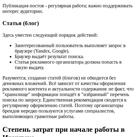
Публикация постов - регулярная работа; важно поддерживать
интерес аудитории.
Статья (блог)
Здесь уместен следующий порядок действий:
Заинтересованный пользователь выполняет запрос в
браузере (Yandex, Google).
Браузер выдаёт результат поиска.
Статья рекламного организатора должна попасть в
такую выдачу.
Разумеется, создание статей (блогов) не обходится без
денежных вложений. Всё зависит от качества оформления
рекламного контента и актуальности содержания: не факт, что
"хранилище" информации попадёт в "избранный" перечень
поиска по запросу. Единственная рекомендация сводится к
регулярному оформлению статей. Поэтому организаторы
брендов нередко пользуются услугами специалистов,
выполняющих грамотные работы.
Степень затрат при начале работы в