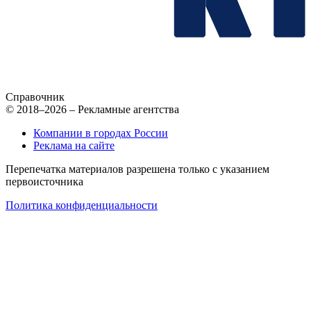
Справочник
© 2018–2026 – Рекламные агентства
Компании в городах России
Реклама на сайте
Перепечатка материалов разрешена только с указанием
первоисточника
Политика конфиденциальности