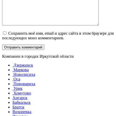
Сохранить моё имя, email и адрес сайта в этом браузере для
последующих моих комментариев.
Компании в городах Иркутской области
Дзержинск
Маркова
Новолисиха
Оса
Пивовариха
Урик
Хомутово
Ангарск
Байкальск
Братск
Вихоревка