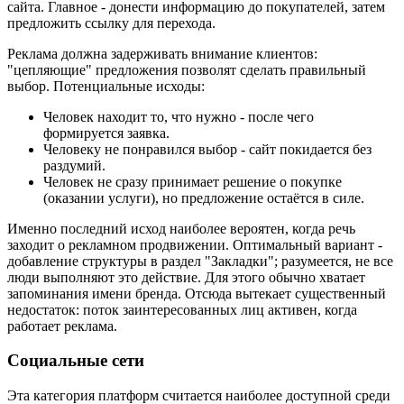
сайта. Главное - донести информацию до покупателей, затем
предложить ссылку для перехода.
Реклама должна задерживать внимание клиентов:
"цепляющие" предложения позволят сделать правильный
выбор. Потенциальные исходы:
Человек находит то, что нужно - после чего
формируется заявка.
Человеку не понравился выбор - сайт покидается без
раздумий.
Человек не сразу принимает решение о покупке
(оказании услуги), но предложение остаётся в силе.
Именно последний исход наиболее вероятен, когда речь
заходит о рекламном продвижении. Оптимальный вариант -
добавление структуры в раздел "Закладки"; разумеется, не все
люди выполняют это действие. Для этого обычно хватает
запоминания имени бренда. Отсюда вытекает существенный
недостаток: поток заинтересованных лиц активен, когда
работает реклама.
Социальные сети
Эта категория платформ считается наиболее доступной среди