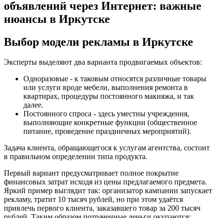
объявлений через Интернет: важные
нюансы в Иркутске
Выбор модели рекламы в Иркутске
Эксперты выделяют два варианта продвигаемых объектов:
Одноразовые - к таковым относятся различные товары
или услуги вроде мебели, выполнения ремонта в
квартирах, процедуры постоянного макияжа, и так
далее.
Постоянного спроса - здесь уместны учреждения,
выполняющие конкретные функции (общественное
питание, проведение праздничных мероприятий).
Задача клиента, обращающегося к услугам агентства, состоит
в правильном определении типа продукта.
Первый вариант предусматривает полное покрытие
финансовых затрат исходя из цены предлагаемого предмета.
Яркий пример выглядит так: организатор кампании запускает
рекламу, тратит 10 тысяч рублей, но при этом удаётся
привлечь первого клиента, заказавшего товар за 200 тысяч
рублей. Таким образом потраченные деньги окупаются: