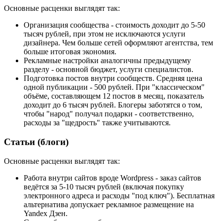
Основные расценки выглядят так:
Организация сообщества - стоимость доходит до 5-50
тысяч рублей, при этом не исключаются услуги
дизайнера. Чем больше сетей оформляют агентства, тем
больше итоговая экономия.
Рекламные настройки аналогичны предыдущему
разделу - основной бюджет, услуги специалистов.
Подготовка постов внутри сообществ. Средняя цена
одной публикации - 500 рублей. При "классическом"
объёме, составляющем 12 постов в месяц, показатель
доходит до 6 тысяч рублей. Блогеры заботятся о том,
чтобы "народ" получал подарки - соответственно,
расходы за "щедрость" также учитываются.
Статьи (блоги)
Основные расценки выглядят так:
Работа внутри сайтов вроде Wordpress - заказ сайтов
ведётся за 5-10 тысяч рублей (включая покупку
электронного адреса и расходы "под ключ"). Бесплатная
альтернатива допускает рекламное размещение на
Yandex Дзен.