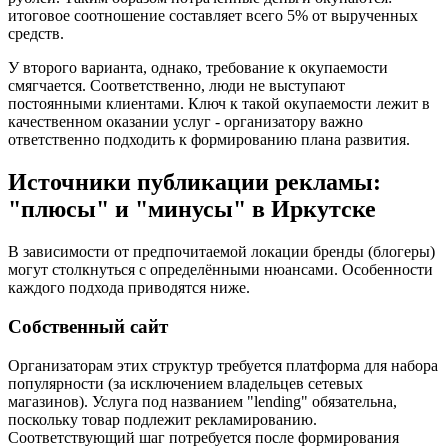
итоговое соотношение составляет всего 5% от вырученных
средств.
У второго варианта, однако, требование к окупаемости
смягчается. Соответственно, люди не выступают
постоянными клиентами. Ключ к такой окупаемости лежит в
качественном оказании услуг - организатору важно
ответственно подходить к формированию плана развития.
Источники публикации рекламы:
"плюсы" и "минусы" в Иркутске
В зависимости от предпочитаемой локации бренды (блогеры)
могут столкнуться с определёнными нюансами. Особенности
каждого подхода приводятся ниже.
Собственный сайт
Организаторам этих структур требуется платформа для набора
популярности (за исключением владельцев сетевых
магазинов). Услуга под названием "lending" обязательна,
поскольку товар подлежит рекламированию.
Соответствующий шаг потребуется после формирования