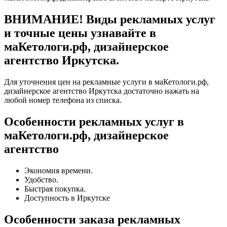
ВНИМАНИЕ! Виды рекламных услуг
и точные цены узнавайте в
маКетологи.рф, дизайнерское
агентство Иркутска.
Для уточнения цен на рекламные услуги в маКетологи.рф,
дизайнерское агентство Иркутска достаточно нажать на
любой номер телефона из списка.
Особенности рекламных услуг в
маКетологи.рф, дизайнерское
агентство
Экономия времени.
Удобство.
Быстрая покупка.
Доступность в Иркутске
Особенности заказа рекламных