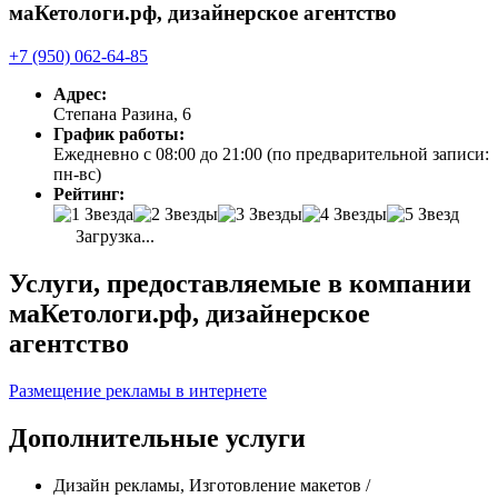
маКетологи.рф, дизайнерское агентство
+7 (950) 062-64-85
Адрес:
Степана Разина, 6
График работы:
Ежедневно с 08:00 до 21:00 (по предварительной записи:
пн-вс)
Рейтинг:
Загрузка...
Услуги, предоставляемые в компании
маКетологи.рф, дизайнерское
агентство
Размещение рекламы в интернете
Дополнительные услуги
Дизайн рекламы, Изготовление макетов /