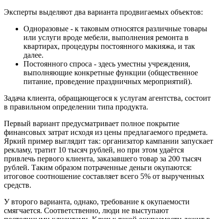
Эксперты выделяют два варианта продвигаемых объектов:
Одноразовые - к таковым относятся различные товары
или услуги вроде мебели, выполнения ремонта в
квартирах, процедуры постоянного макияжа, и так
далее.
Постоянного спроса - здесь уместны учреждения,
выполняющие конкретные функции (общественное
питание, проведение праздничных мероприятий).
Задача клиента, обращающегося к услугам агентства, состоит
в правильном определении типа продукта.
Первый вариант предусматривает полное покрытие
финансовых затрат исходя из цены предлагаемого предмета.
Яркий пример выглядит так: организатор кампании запускает
рекламу, тратит 10 тысяч рублей, но при этом удаётся
привлечь первого клиента, заказавшего товар за 200 тысяч
рублей. Таким образом потраченные деньги окупаются:
итоговое соотношение составляет всего 5% от вырученных
средств.
У второго варианта, однако, требование к окупаемости
смягчается. Соответственно, люди не выступают