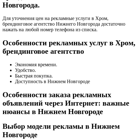
Новгорода.
Для уточнения цен на рекламные услуги в Хром,
брендинговое агентство Нижнего Новгорода достаточно
нажать на любой номер телефона из списка.
Особенности рекламных услуг в Хром,
брендинговое агентство
Экономия времени.
Удобство.
Быстрая покупка.
Доступность в Нижнем Новгороде
Особенности заказа рекламных
объявлений через Интернет: важные
нюансы в Нижнем Новгороде
Выбор модели рекламы в Нижнем
Новгороде