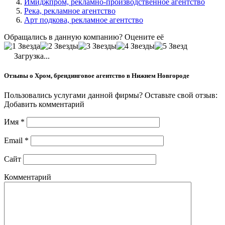
Имиджпром, рекламно-производственное агентство
Река, рекламное агентство
Арт подкова, рекламное агентство
Обращались в данную компанию? Оцените её
Загрузка...
Отзывы о Хром, брендинговое агентство в Нижнем Новгороде
Пользовались услугами данной фирмы? Оставьте свой отзыв:
Добавить комментарий
Имя
*
Email
*
Сайт
Комментарий