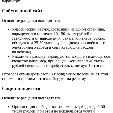
параметру.
Собственный сайт
Основные расценки выглядят так:
Классический ресурс, состоящий из одной страницы,
варьируется в пределах 10-150 тысяч рублей в
зависимости от наполнения. Заказы клиентов, однако,
обходятся за 25-30 тысяч рублей (покупка свободного
электронного адреса и сопутствующие расходы
включены).
Рекламные расходы варьируются исходя из имеющегося
бюджета: например, при общей "копилке" в 40 тысяч
рублей специалист потребует как минимум 10 тысяч.
Итоговая сумма достигает 70 тысяч; менее половины от этой
стоимости принимаются как бюджет на рекламу.
Социальные сети
Основные расценки выглядят так:
Организация сообщества - стоимость доходит до 5-50
тысяч рублей, при этом не исключаются услуги