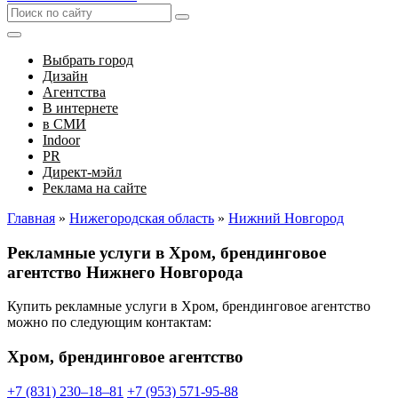
Выбрать город
Дизайн
Агентства
В интернете
в СМИ
Indoor
PR
Директ-мэйл
Реклама на сайте
Главная
»
Нижегородская область
»
Нижний Новгород
Рекламные услуги в Хром, брендинговое
агентство Нижнего Новгорода
Купить рекламные услуги в Хром, брендинговое агентство
можно по следующим контактам:
Хром, брендинговое агентство
+7 (831) 230‒18‒81
+7 (953) 571-95-88