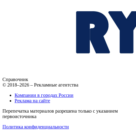
Справочник
© 2018–2026 – Рекламные агентства
Компании в городах России
Реклама на сайте
Перепечатка материалов разрешена только с указанием
первоисточника
Политика конфиденциальности