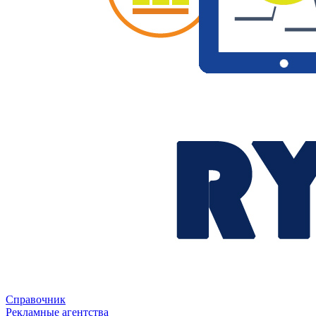
Справочник
Рекламные агентства