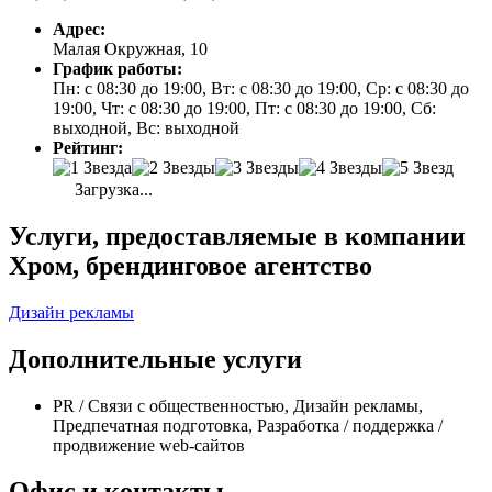
Адрес:
Малая Окружная, 10
График работы:
Пн: с 08:30 до 19:00, Вт: с 08:30 до 19:00, Ср: с 08:30 до
19:00, Чт: с 08:30 до 19:00, Пт: с 08:30 до 19:00, Сб:
выходной, Вс: выходной
Рейтинг:
Загрузка...
Услуги, предоставляемые в компании
Хром, брендинговое агентство
Дизайн рекламы
Дополнительные услуги
PR / Связи с общественностью, Дизайн рекламы,
Предпечатная подготовка, Разработка / поддержка /
продвижение web-сайтов
Офис и контакты