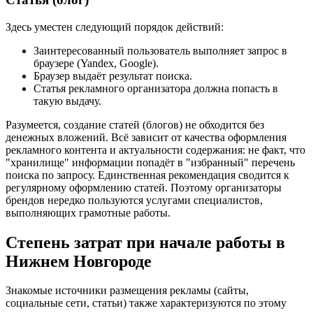
Здесь уместен следующий порядок действий:
Заинтересованный пользователь выполняет запрос в
браузере (Yandex, Google).
Браузер выдаёт результат поиска.
Статья рекламного организатора должна попасть в
такую выдачу.
Разумеется, создание статей (блогов) не обходится без
денежных вложений. Всё зависит от качества оформления
рекламного контента и актуальности содержания: не факт, что
"хранилище" информации попадёт в "избранный" перечень
поиска по запросу. Единственная рекомендация сводится к
регулярному оформлению статей. Поэтому организаторы
брендов нередко пользуются услугами специалистов,
выполняющих грамотные работы.
Степень затрат при начале работы в
Нижнем Новгороде
Знакомые источники размещения рекламы (сайты,
социальные сети, статьи) также характеризуются по этому