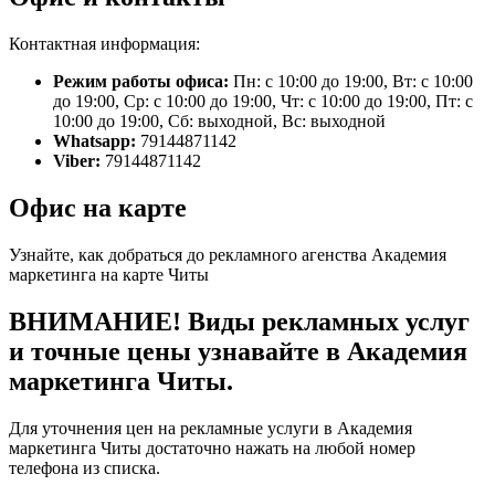
Контактная информация:
Режим работы офиса:
Пн: с 10:00 до 19:00, Вт: с 10:00
до 19:00, Ср: с 10:00 до 19:00, Чт: с 10:00 до 19:00, Пт: с
10:00 до 19:00, Сб: выходной, Вс: выходной
Whatsapp:
79144871142
Viber:
79144871142
Офис на карте
Узнайте, как добраться до рекламного агенства Академия
маркетинга на карте Читы
ВНИМАНИЕ! Виды рекламных услуг
и точные цены узнавайте в Академия
маркетинга Читы.
Для уточнения цен на рекламные услуги в Академия
маркетинга Читы достаточно нажать на любой номер
телефона из списка.