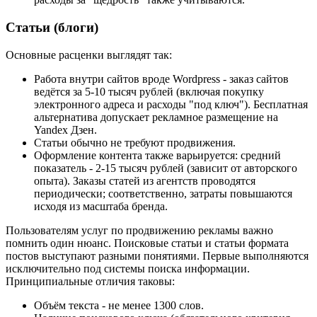
Статьи (блоги)
Основные расценки выглядят так:
Работа внутри сайтов вроде Wordpress - заказ сайтов
ведётся за 5-10 тысяч рублей (включая покупку
электронного адреса и расходы "под ключ"). Бесплатная
альтернатива допускает рекламное размещение на
Yandex Дзен.
Статьи обычно не требуют продвижения.
Оформление контента также варьируется: средний
показатель - 2-15 тысяч рублей (зависит от авторского
опыта). Заказы статей из агентств проводятся
периодически; соответственно, затраты повышаются
исходя из масштаба бренда.
Пользователям услуг по продвижению рекламы важно
помнить один нюанс. Поисковые статьи и статьи формата
постов выступают разными понятиями. Первые выполняются
исключительно под системы поиска информации.
Принципиальные отличия таковы:
Объём текста - не менее 1300 слов.