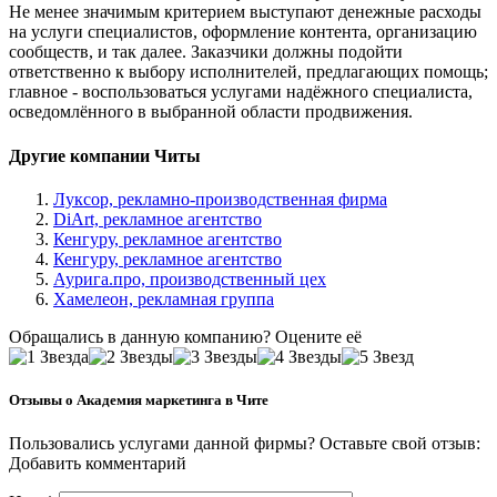
Не менее значимым критерием выступают денежные расходы
на услуги специалистов, оформление контента, организацию
сообществ, и так далее. Заказчики должны подойти
ответственно к выбору исполнителей, предлагающих помощь;
главное - воспользоваться услугами надёжного специалиста,
осведомлённого в выбранной области продвижения.
Другие компании Читы
Луксор, рекламно-производственная фирма
DiArt, рекламное агентство
Кенгуру, рекламное агентство
Кенгуру, рекламное агентство
Аурига.про, производственный цех
Хамелеон, рекламная группа
Обращались в данную компанию? Оцените её
Отзывы о Академия маркетинга в Чите
Пользовались услугами данной фирмы? Оставьте свой отзыв:
Добавить комментарий