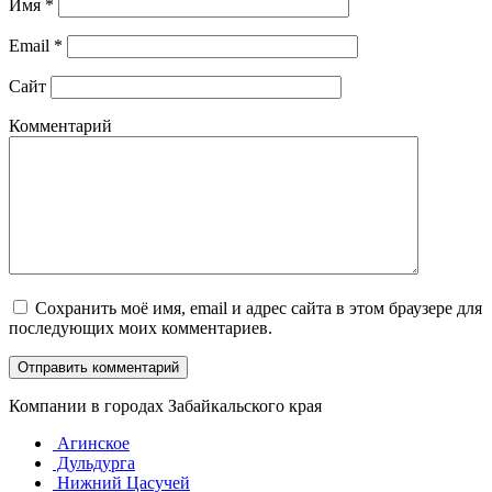
Имя
*
Email
*
Сайт
Комментарий
Сохранить моё имя, email и адрес сайта в этом браузере для
последующих моих комментариев.
Компании в городах Забайкальского края
Агинское
Дульдурга
Нижний Цасучей