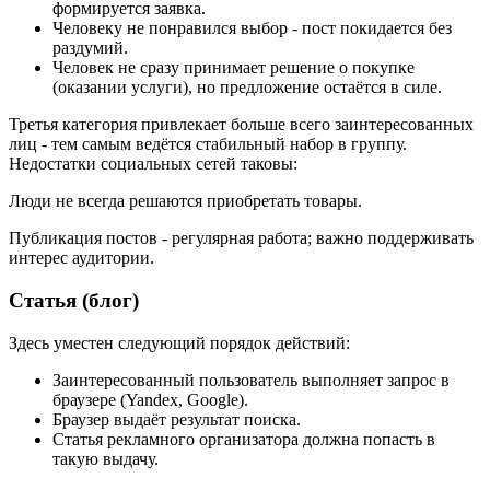
формируется заявка.
Человеку не понравился выбор - пост покидается без
раздумий.
Человек не сразу принимает решение о покупке
(оказании услуги), но предложение остаётся в силе.
Третья категория привлекает больше всего заинтересованных
лиц - тем самым ведётся стабильный набор в группу.
Недостатки социальных сетей таковы:
Люди не всегда решаются приобретать товары.
Публикация постов - регулярная работа; важно поддерживать
интерес аудитории.
Статья (блог)
Здесь уместен следующий порядок действий:
Заинтересованный пользователь выполняет запрос в
браузере (Yandex, Google).
Браузер выдаёт результат поиска.
Статья рекламного организатора должна попасть в
такую выдачу.