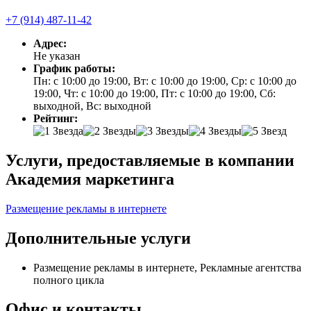
+7 (914) 487-11-42
Адрес:
Не указан
График работы:
Пн: с 10:00 до 19:00, Вт: с 10:00 до 19:00, Ср: с 10:00 до
19:00, Чт: с 10:00 до 19:00, Пт: с 10:00 до 19:00, Сб:
выходной, Вс: выходной
Рейтинг:
Услуги, предоставляемые в компании
Академия маркетинга
Размещение рекламы в интернете
Дополнительные услуги
Размещение рекламы в интернете, Рекламные агентства
полного цикла
Офис и контакты