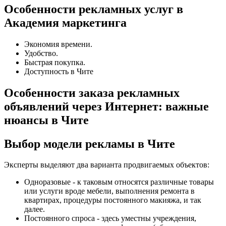
Особенности рекламных услуг в
Академия маркетинга
Экономия времени.
Удобство.
Быстрая покупка.
Доступность в Чите
Особенности заказа рекламных
объявлений через Интернет: важные
нюансы в Чите
Выбор модели рекламы в Чите
Эксперты выделяют два варианта продвигаемых объектов:
Одноразовые - к таковым относятся различные товары
или услуги вроде мебели, выполнения ремонта в
квартирах, процедуры постоянного макияжа, и так
далее.
Постоянного спроса - здесь уместны учреждения,