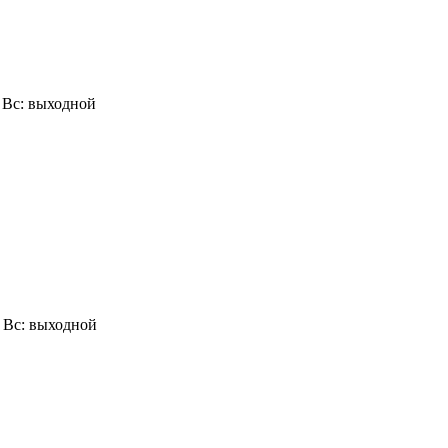
0, Вс: выходной
0, Вс: выходной