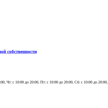
ой собственности
20:00, Чт: с 10:00 до 20:00, Пт: с 10:00 до 20:00, Сб: с 10:00 до 2