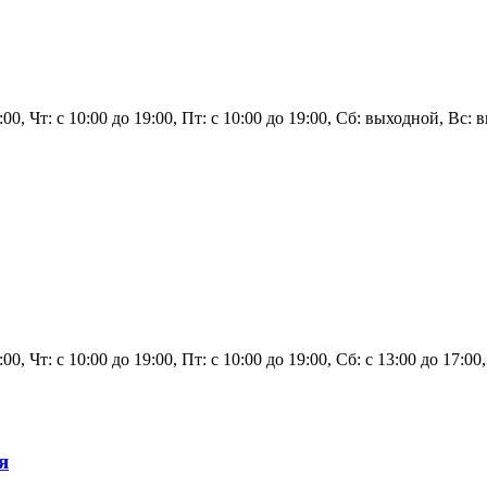
9:00, Чт: с 10:00 до 19:00, Пт: с 10:00 до 19:00, Сб: выходной, Вс:
9:00, Чт: с 10:00 до 19:00, Пт: с 10:00 до 19:00, Сб: с 13:00 до 17:0
я