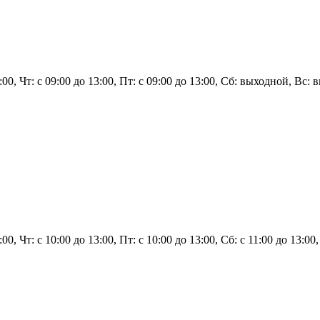
3:00, Чт: с 09:00 до 13:00, Пт: с 09:00 до 13:00, Сб: выходной, Вс:
:00, Чт: с 10:00 до 13:00, Пт: с 10:00 до 13:00, Сб: с 11:00 до 13:00,