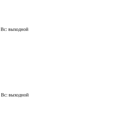
0, Вс: выходной
0, Вс: выходной