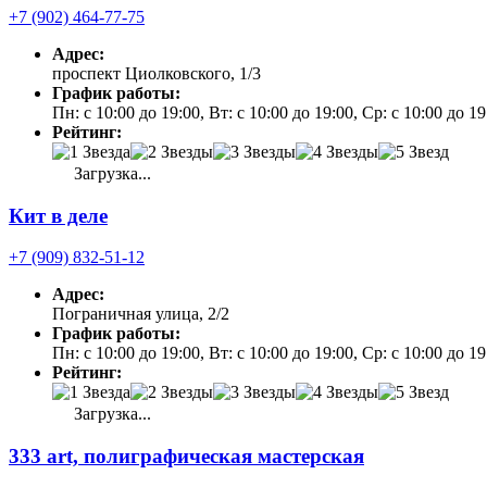
+7 (902) 464-77-75
Адрес:
проспект Циолковского, 1/3
График работы:
Пн: с 10:00 до 19:00, Вт: с 10:00 до 19:00, Ср: с 10:00 до 19
Рейтинг:
Загрузка...
Кит в деле
+7 (909) 832-51-12
Адрес:
Пограничная улица, 2/2
График работы:
Пн: с 10:00 до 19:00, Вт: с 10:00 до 19:00, Ср: с 10:00 до 1
Рейтинг:
Загрузка...
333 art, полиграфическая мастерская