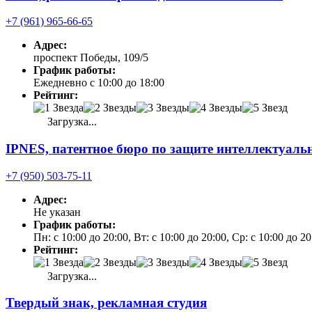
+7 (961) 965-66-65
Адрес:
проспект Победы, 109/5
График работы:
Ежедневно с 10:00 до 18:00
Рейтинг:
Загрузка...
IPNES, патентное бюро по защите интеллектуальн
+7 (950) 503-75-11
Адрес:
Не указан
График работы:
Пн: с 10:00 до 20:00, Вт: с 10:00 до 20:00, Ср: с 10:00 до 
Рейтинг:
Загрузка...
Твердый знак, рекламная студия