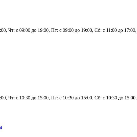
:00, Чт: с 09:00 до 19:00, Пт: с 09:00 до 19:00, Сб: с 11:00 до 17:0
5:00, Чт: с 10:30 до 15:00, Пт: с 10:30 до 15:00, Сб: с 10:30 до 15:0
а