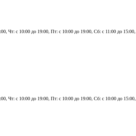
:00, Чт: с 10:00 до 19:00, Пт: с 10:00 до 19:00, Сб: с 11:00 до 15:0
9:00, Чт: с 10:00 до 19:00, Пт: с 10:00 до 19:00, Сб: с 10:00 до 15:0