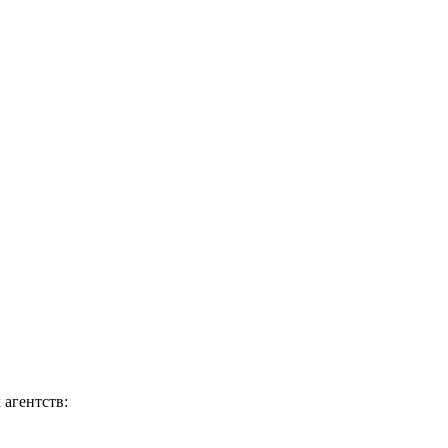
агентств: