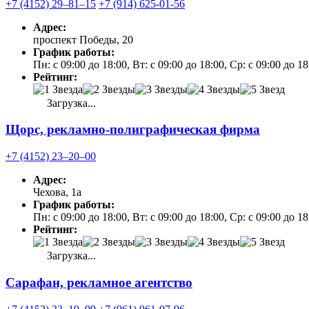
+7 (4152) 29‒81‒15
+7 (914) 625-01-56
Адрес:
проспект Победы, 20
График работы:
Пн: с 09:00 до 18:00, Вт: с 09:00 до 18:00, Ср: с 09:00 до 1
Рейтинг:
Загрузка...
Щорс, рекламно-полиграфическая фирма
+7 (4152) 23‒20‒00
Адрес:
Чехова, 1а
График работы:
Пн: с 09:00 до 18:00, Вт: с 09:00 до 18:00, Ср: с 09:00 до 1
Рейтинг:
Загрузка...
Сарафан, рекламное агентство