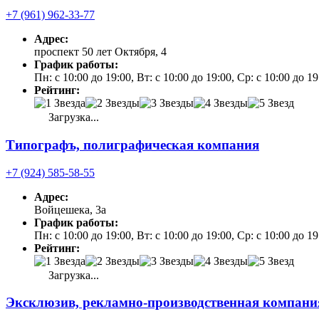
+7 (961) 962-33-77
Адрес:
проспект 50 лет Октября, 4
График работы:
Пн: с 10:00 до 19:00, Вт: с 10:00 до 19:00, Ср: с 10:00 до 1
Рейтинг:
Загрузка...
Типографъ, полиграфическая компания
+7 (924) 585-58-55
Адрес:
Войцешека, 3а
График работы:
Пн: с 10:00 до 19:00, Вт: с 10:00 до 19:00, Ср: с 10:00 до 1
Рейтинг:
Загрузка...
Эксклюзив, рекламно-производственная компани