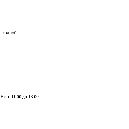
 выходной
 Вс: с 11:00 до 13:00