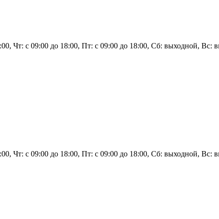
8:00, Чт: с 09:00 до 18:00, Пт: с 09:00 до 18:00, Сб: выходной, Вс:
8:00, Чт: с 09:00 до 18:00, Пт: с 09:00 до 18:00, Сб: выходной, Вс: