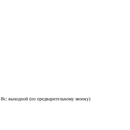
0:00, Вс: выходной (по предварительному звонку)