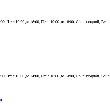
8:00, Чт: с 10:00 до 18:00, Пт: с 10:00 до 18:00, Сб: выходной, Вс:
4:00, Чт: с 10:00 до 14:00, Пт: с 10:00 до 14:00, Сб: выходной, Вс:
и