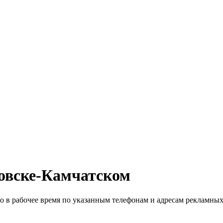
овске-Камчатском
 в рабочее время по указанным телефонам и адресам рекламных 