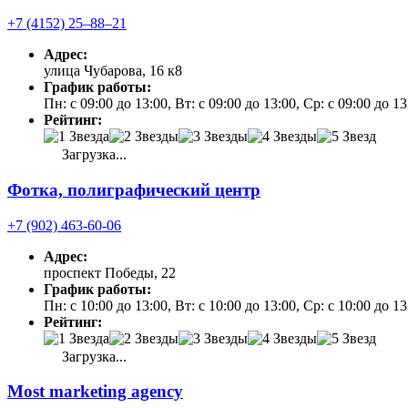
+7 (4152) 25‒88‒21
Адрес:
улица Чубарова, 16 к8
График работы:
Пн: с 09:00 до 13:00, Вт: с 09:00 до 13:00, Ср: с 09:00 до 1
Рейтинг:
Загрузка...
Фотка, полиграфический центр
+7 (902) 463-60-06
Адрес:
проспект Победы, 22
График работы:
Пн: с 10:00 до 13:00, Вт: с 10:00 до 13:00, Ср: с 10:00 до 13
Рейтинг:
Загрузка...
Most marketing agency