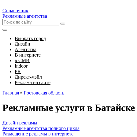
Справочник
Рекламные агентства
Выбрать город
Дизайн
Агентства
В интернете
в СМИ
Indoor
PR
Директ-мэйл
Реклама на сайте
Главная
»
Ростовская область
Рекламные услуги в Батайске
Дизайн рекламы
Рекламные агентства полного цикла
Размещение рекламы в интернете