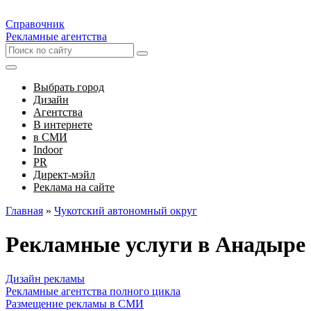
Справочник
Рекламные агентства
Выбрать город
Дизайн
Агентства
В интернете
в СМИ
Indoor
PR
Директ-мэйл
Реклама на сайте
Главная
»
Чукотский автономный округ
Рекламные услуги в Анадыре
Дизайн рекламы
Рекламные агентства полного цикла
Размещение рекламы в СМИ