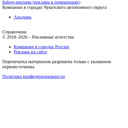
Indoor-реклама (реклама в помещениях)
Компании в городах Чукотского автономного округа
Анадырь
Справочник
© 2018–2026 – Рекламные агентства
Компании в городах России
Реклама на сайте
Перепечатка материалов разрешена только с указанием
первоисточника
Политика конфиденциальности