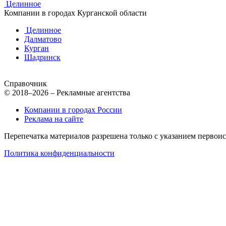
Целинное
Компании в городах Курганской области
Целинное
Далматово
Курган
Шадринск
Справочник
© 2018–2026 – Рекламные агентства
Компании в городах России
Реклама на сайте
Перепечатка материалов разрешена только с указанием первои
Политика конфиденциальности