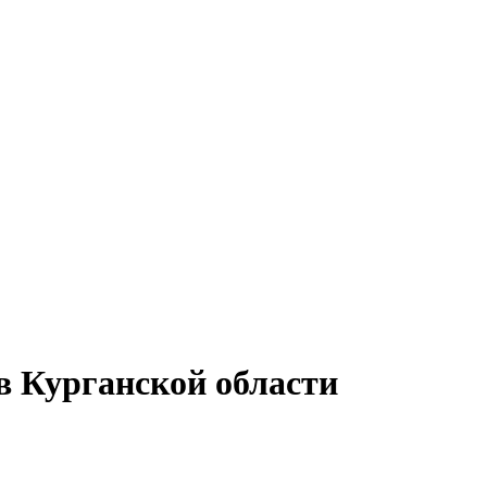
 Курганской области