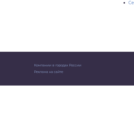
Се
Компании в городах России
Реклама на сайте