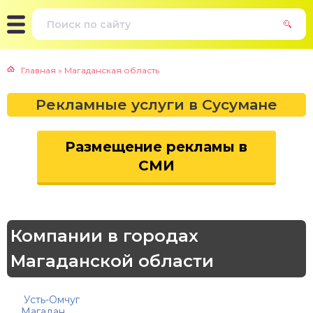
Главная
»
Магаданская область
Рекламные услуги в Сусумане
Размещение рекламы в
СМИ
Компании в городах
Магаданской области
Усть-Омчуг
Магадан