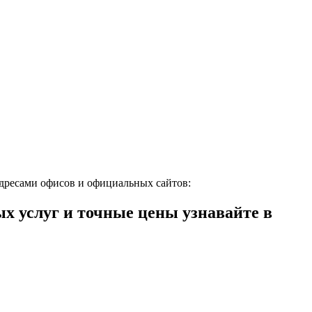
адресами офисов и официальных сайтов:
услуг и точные цены узнавайте в