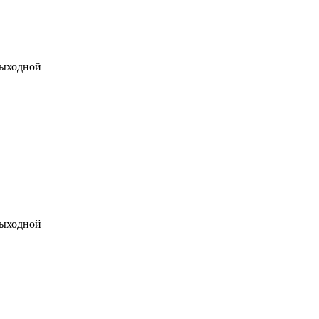
 выходной
 выходной