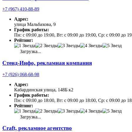
+7 (967) 410-88-89
Адрес:
улица Мальбахова, 9
График работы:
Пн: с 09:00 до 19:00, Вт: с 09:00 до 19:00, Ср: с 09:00 до 1
Рейтинг:
Загрузка...
Стенд-Инфо, рекламная компания
+7 (926) 068-68-98
Адрес:
Кабардинская улица, 148Б к2
График работы:
Пн: с 09:00 до 18:00, Вт: с 09:00 до 18:00, Ср: с 09:00 до 1
Рейтинг:
Загрузка...
Craft, рекламное агентство