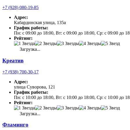
+7 (928) 080-19-85
Адрес:
Кабардинская улица, 135а
График работы:
Пн: с 09:00 до 18:00, Вт: с 09:00 до 18:00, Ср: с 09:00 до 1
Рейтинг:
Загрузка...
Креатив
+7 (938) 700-30-17
Адрес:
улица Суворова, 121
График работы:
Пн: с 10:00 до 18:00, Вт: с 10:00 до 18:00, Ср: с 10:00 до 1
Рейтинг:
Загрузка...
Фламинго