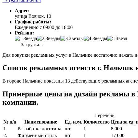
+7 (928) 083-04-84
Адрес:
улица Вовчок, 10
График работы:
Ежедневно с 09:00 до 18:00
Рейтинг:
Загрузка...
Для покупки рекламных услуг в Нальчике достаточно нажать н
Список рекламных агенств г. Нальчик 
В городе Нальчике показаны 13 действующих рекламных агенс
Примерные цены на дизайн рекламы в
компании.
Перечень
№ п/п
Наименование
Ед. изм.
Количество
Цена за ед. и
1.
Разработка логотипа
шт
1
8 000
2.
Фирменный стиль
шт
1
17 000