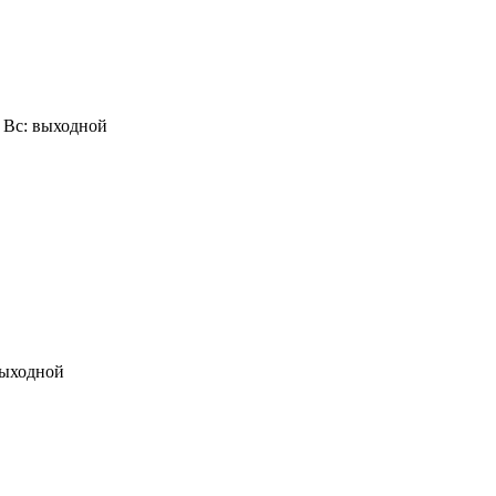
0, Вс: выходной
 выходной