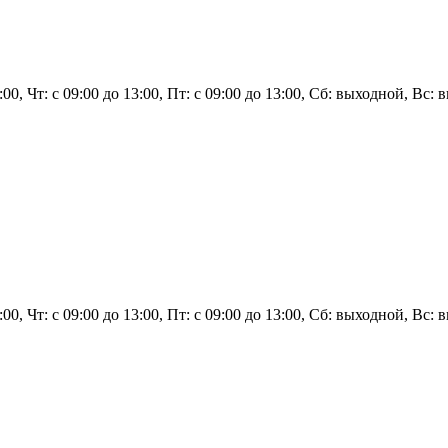
3:00, Чт: с 09:00 до 13:00, Пт: с 09:00 до 13:00, Сб: выходной, Вс:
3:00, Чт: с 09:00 до 13:00, Пт: с 09:00 до 13:00, Сб: выходной, Вс: