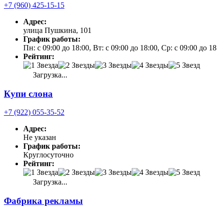
+7 (960) 425-15-15
Адрес:
улица Пушкина, 101
График работы:
Пн: с 09:00 до 18:00, Вт: с 09:00 до 18:00, Ср: с 09:00 до 1
Рейтинг:
Загрузка...
Купи слона
+7 (922) 055-35-52
Адрес:
Не указан
График работы:
Круглосуточно
Рейтинг:
Загрузка...
Фабрика рекламы