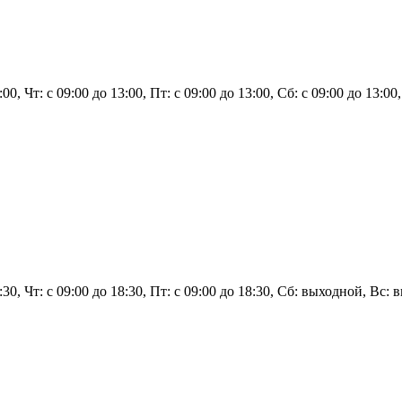
3:00, Чт: с 09:00 до 13:00, Пт: с 09:00 до 13:00, Сб: с 09:00 до 13:0
8:30, Чт: с 09:00 до 18:30, Пт: с 09:00 до 18:30, Сб: выходной, Вс: