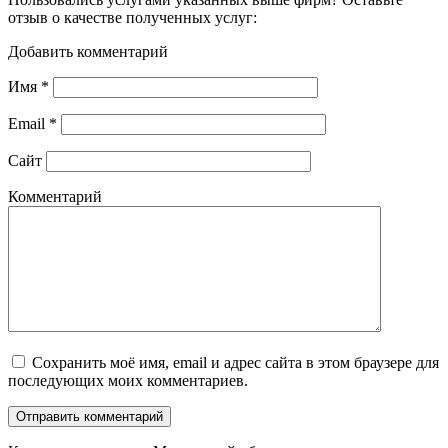
отзыв о качестве полученных услуг:
Добавить комментарий
Имя
*
Email
*
Сайт
Комментарий
Сохранить моё имя, email и адрес сайта в этом браузере для
последующих моих комментариев.