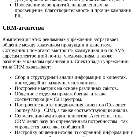
Проведение мероприятий, направленных на
просвещение, благотворительность и прочие кампании
PR.
CRM-агентства
Компетенция этих рекламных учреждений затрагивает
общение между заказчиком продукции и клиентом.
Сотрудники помогают выстроить коммуникацию по SMS,
адресам электронной почты, уведомлениям, а также
различным каналам организаций. Спектр задач учреждений
типа CRM охватывает:
Сбор и структурный анализ информации о клиентах,
приходящей из различных источников.
Построение метрик на основе различных сайтов.
Общение с отделом продаж бренда, а также
соответствующим Call-центром.
Построение карты продвижения клиентов (Customer
Journey Map - CJM), а также соответствующий анализ.
Сегментацию аудитории клиентов. Агентства типа
CRM делят базу по определённым потребностям - так
упрощается рассылка сообщений.
Настройку общения исходя из собранной информации и