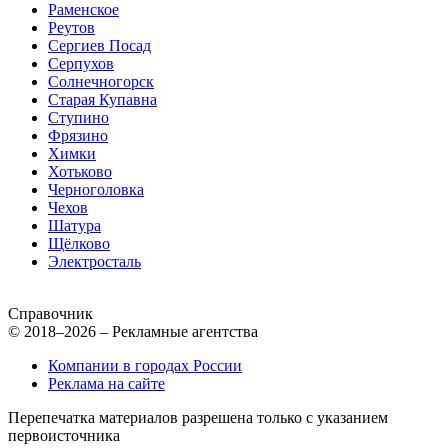
Раменское
Реутов
Сергиев Посад
Серпухов
Солнечногорск
Старая Купавна
Ступино
Фрязино
Химки
Хотьково
Черноголовка
Чехов
Шатура
Щёлково
Электросталь
Справочник
© 2018–2026 – Рекламные агентства
Компании в городах России
Реклама на сайте
Перепечатка материалов разрешена только с указанием
первоисточника