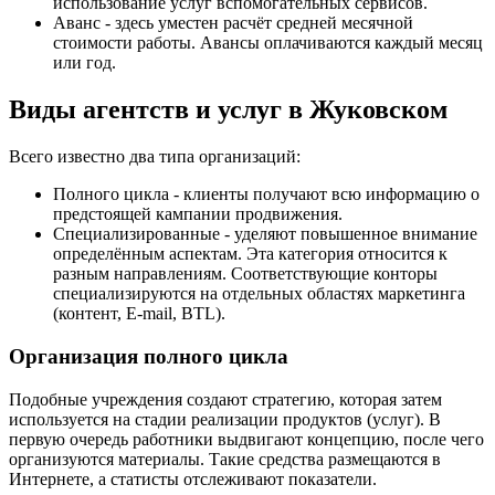
использование услуг вспомогательных сервисов.
Аванс - здесь уместен расчёт средней месячной
стоимости работы. Авансы оплачиваются каждый месяц
или год.
Виды агентств и услуг в Жуковском
Всего известно два типа организаций:
Полного цикла - клиенты получают всю информацию о
предстоящей кампании продвижения.
Специализированные - уделяют повышенное внимание
определённым аспектам. Эта категория относится к
разным направлениям. Соответствующие конторы
специализируются на отдельных областях маркетинга
(контент, E-mail, BTL).
Организация полного цикла
Подобные учреждения создают стратегию, которая затем
используется на стадии реализации продуктов (услуг). В
первую очередь работники выдвигают концепцию, после чего
организуются материалы. Такие средства размещаются в
Интернете, а статисты отслеживают показатели.