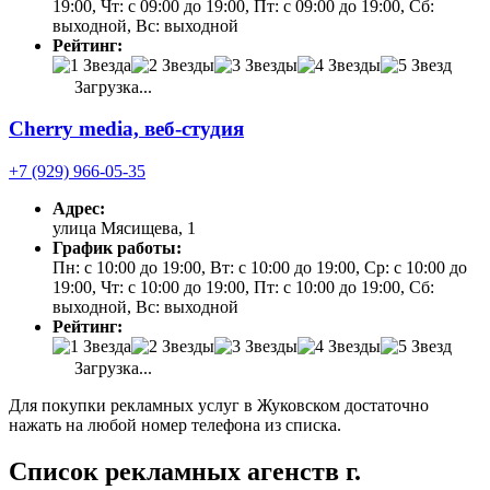
19:00, Чт: с 09:00 до 19:00, Пт: с 09:00 до 19:00, Сб:
выходной, Вс: выходной
Рейтинг:
Загрузка...
Cherry media, веб-студия
+7 (929) 966-05-35
Адрес:
улица Мясищева, 1
График работы:
Пн: с 10:00 до 19:00, Вт: с 10:00 до 19:00, Ср: с 10:00 до
19:00, Чт: с 10:00 до 19:00, Пт: с 10:00 до 19:00, Сб:
выходной, Вс: выходной
Рейтинг:
Загрузка...
Для покупки рекламных услуг в Жуковском достаточно
нажать на любой номер телефона из списка.
Список рекламных агенств г.