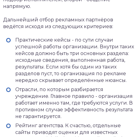
напрямую.
Дальнейший отбор рекламных партнёров
ведётся исходя из следующих критериев:
Практические кейсы - по сути случаи
успешной работы организации. Внутри таких
кейсов должно быть три основных раздела:
исходные сведения, выполненная работа,
результаты. Если хотя бы один из таких
разделов пуст, то организация по рекламе
нередко скрывает определённые нюансы.
Отрасли, по которым разбирается
учреждение. Главное правило - организация
работает именно там, где требуются услуги. В
противном случае эффективность результата
не гарантируется.
Рейтинг агентства. К счастью, отдельные
сайты приводят оценки для известных