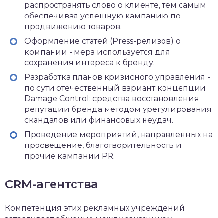
распространять слово о клиенте, тем самым
обеспечивая успешную кампанию по
продвижению товаров.
Оформление статей (Press-релизов) о
компании - мера используется для
сохранения интереса к бренду.
Разработка планов кризисного управления -
по сути отечественный вариант концепции
Damage Control: средства восстановления
репутации бренда методом урегулирования
скандалов или финансовых неудач.
Проведение мероприятий, направленных на
просвещение, благотворительность и
прочие кампании PR.
CRM-агентства
Компетенция этих рекламных учреждений