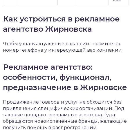
Как устроиться в рекламное
агентство Жирновска
Чтобы узнать актуальные вакансии, нажмите на
номер телефона у интересующей вас компании
Рекламное агентство:
особенности, функционал,
предназначение в Жирновске
Продвижение товаров и услуг не обходится без
привлечения специфических организаций. Под
таковые попадают рекламные агентства. Туда
обращаются новоиспечённые бренды, желающие
получить помощь в распространении