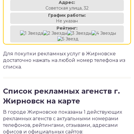
Адрес:
Советская улица, 32
График работы:
Не указан
Рейтинг:
Для покупки рекламных услуг в Жирновске
достаточно нажать на любой номер телефона из
списка.
Список рекламных агенств г.
Жирновск на карте
В городе Жирновске показаны 1 действующих
рекламных агенств с актуальными номерами
телефонов, рейтингами, отзывами, адресами
офисов и официальных сайтов: