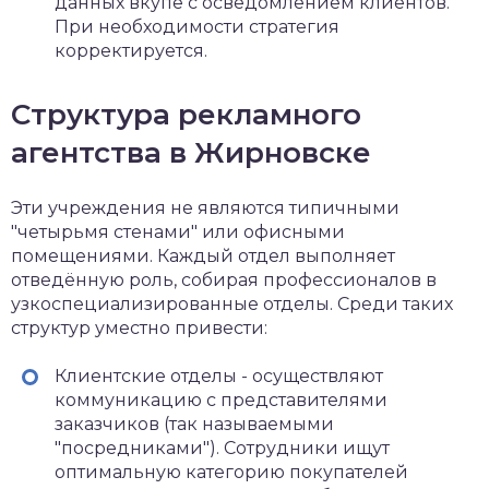
данных вкупе с осведомлением клиентов.
При необходимости стратегия
корректируется.
Структура рекламного
агентства в Жирновске
Эти учреждения не являются типичными
"четырьмя стенами" или офисными
помещениями. Каждый отдел выполняет
отведённую роль, собирая профессионалов в
узкоспециализированные отделы. Среди таких
структур уместно привести:
Клиентские отделы - осуществляют
коммуникацию с представителями
заказчиков (так называемыми
"посредниками"). Сотрудники ищут
оптимальную категорию покупателей