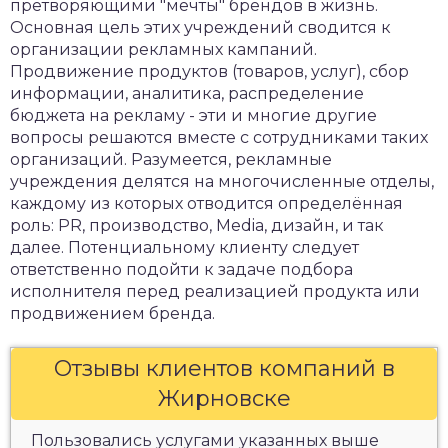
претворяющими "мечты" брендов в жизнь.
Основная цель этих учреждений сводится к
организации рекламных кампаний.
Продвижение продуктов (товаров, услуг), сбор
информации, аналитика, распределение
бюджета на рекламу - эти и многие другие
вопросы решаются вместе с сотрудниками таких
организаций. Разумеется, рекламные
учреждения делятся на многочисленные отделы,
каждому из которых отводится определённая
роль: PR, производство, Media, дизайн, и так
далее. Потенциальному клиенту следует
ответственно подойти к задаче подбора
исполнителя перед реализацией продукта или
продвижением бренда.
Отзывы клиентов компаний в
Жирновске
Пользовались услугами указанных выше