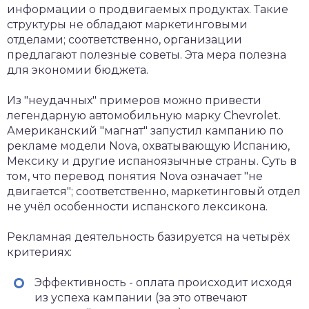
информации о продвигаемых продуктах. Такие
структуры не обладают маркетинговыми
отделами; соответственно, организации
предлагают полезные советы. Эта мера полезна
для экономии бюджета.
Из "неудачных" примеров можно привести
легендарную автомобильную марку Chevrolet.
Американский "магнат" запустил кампанию по
рекламе модели Nova, охватывающую Испанию,
Мексику и другие испаноязычные страны. Суть в
том, что перевод понятия Nova означает "не
двигается"; соответственно, маркетинговый отдел
не учёл особенности испанского лексикона.
Рекламная деятельность базируется на четырёх
критериях:
Эффективность - оплата происходит исходя
из успеха кампании (за это отвечают