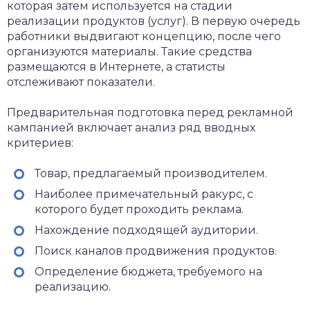
которая затем используется на стадии
реализации продуктов (услуг). В первую очередь
работники выдвигают концепцию, после чего
организуются материалы. Такие средства
размещаются в Интернете, а статисты
отслеживают показатели.
Предварительная подготовка перед рекламной
кампанией включает анализ ряд вводных
критериев:
Товар, предлагаемый производителем.
Наиболее примечательный ракурс, с
которого будет проходить реклама.
Нахождение подходящей аудитории.
Поиск каналов продвижения продуктов.
Определение бюджета, требуемого на
реализацию.