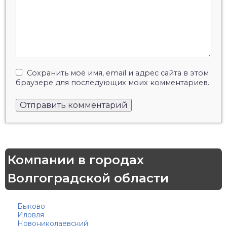
Сохранить моё имя, email и адрес сайта в этом
браузере для последующих моих комментариев.
Компании в городах
Волгоградской области
Быково
Иловля
Новониколаевский