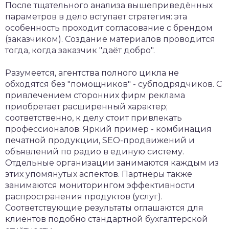
После тщательного анализа вышеприведённых
параметров в дело вступает стратегия: эта
особенность проходит согласование с брендом
(заказчиком). Создание материалов проводится
тогда, когда заказчик "даёт добро".
Разумеется, агентства полного цикла не
обходятся без "помощников" - субподрядчиков. С
привлечением сторонних фирм реклама
приобретает расширенный характер;
соответственно, к делу стоит привлекать
профессионалов. Яркий пример - комбинация
печатной продукции, SEO-продвижений и
объявлений по радио в единую систему.
Отдельные организации занимаются каждым из
этих упомянутых аспектов. Партнёры также
занимаются мониторингом эффективности
распространения продуктов (услуг).
Соответствующие результаты оглашаются для
клиентов подобно стандартной бухгалтерской