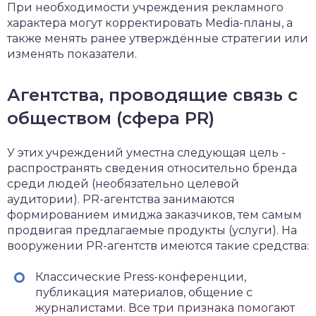
При необходимости учреждения рекламного
характера могут корректировать Media-планы, а
также менять ранее утверждённые стратегии или
изменять показатели.
Агентства, проводящие связь с
обществом (сфера PR)
У этих учреждений уместна следующая цель -
распространять сведения относительно бренда
среди людей (необязательно целевой
аудитории). PR-агентства занимаются
формированием имиджа заказчиков, тем самым
продвигая предлагаемые продукты (услуги). На
вооружении PR-агентств имеются такие средства:
Классические Press-конференции,
публикация материалов, общение с
журналистами. Все три признака помогают