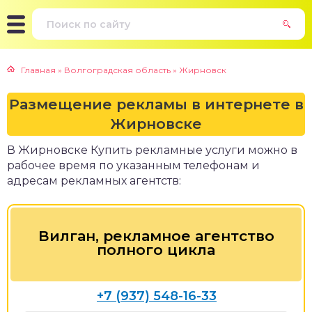
Главная
»
Волгоградская область
»
Жирновск
Размещение рекламы в интернете в
Жирновске
В Жирновске Купить рекламные услуги можно в
рабочее время по указанным телефонам и
адресам рекламных агентств:
Вилган, рекламное агентство
полного цикла
+7 (937) 548-16-33