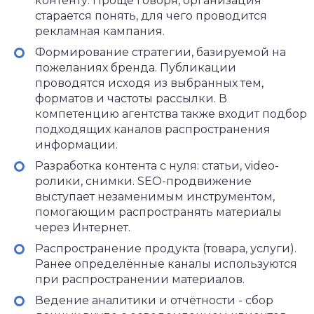
контенту. Проще говоря, организация
старается понять, для чего проводится
рекламная кампания.
Формирование стратегии, базируемой на
пожеланиях бренда. Публикации
проводятся исходя из выбранных тем,
форматов и частоты рассылки. В
компетенцию агентства также входит подбор
подходящих каналов распространения
информации.
Разработка контента с нуля: статьи, video-
ролики, снимки. SEO-продвижение
выступает незаменимым инструментом,
помогающим распространять материалы
через Интернет.
Распространение продукта (товара, услуги).
Ранее определённые каналы используются
при распространении материалов.
Ведение аналитики и отчётности - сбор