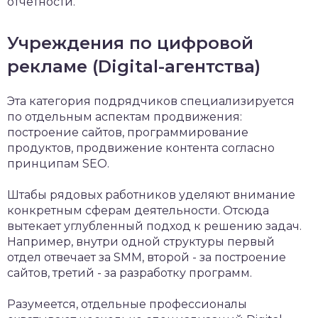
отчётности.
Учреждения по цифровой
рекламе (Digital-агентства)
Эта категория подрядчиков специализируется
по отдельным аспектам продвижения:
построение сайтов, программирование
продуктов, продвижение контента согласно
принципам SEO.
Штабы рядовых работников уделяют внимание
конкретным сферам деятельности. Отсюда
вытекает углубленный подход к решению задач.
Например, внутри одной структуры первый
отдел отвечает за SMM, второй - за построение
сайтов, третий - за разработку программ.
Разумеется, отдельные профессионалы