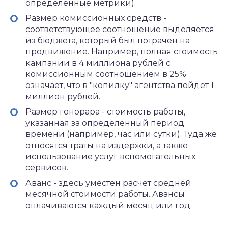
определённые метрики).
Размер комиссионных средств -
соответствующее соотношение выделяется
из бюджета, который был потрачен на
продвижение. Например, полная стоимость
кампании в 4 миллиона рублей с
комиссионным соотношением в 25%
означает, что в "копилку" агентства пойдёт 1
миллион рублей.
Размер гонорара - стоимость работы,
указанная за определённый период
времени (например, час или сутки). Туда же
относятся траты на издержки, а также
использование услуг вспомогательных
сервисов.
Аванс - здесь уместен расчёт средней
месячной стоимости работы. Авансы
оплачиваются каждый месяц или год.