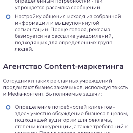
определённым потребностям - так
упрощается рассылка сообщений.
Настройку общения исходя из собранной
информации и вышеупомянутой
сегментации. Проще говоря, реклама
базируется на рассылке уведомлений,
подходящих для определённых групп
людей.
Агентство Content-маркетинга
Сотрудники таких рекламных учреждений
продвигают бизнес заказчиков, используя тексты
и Media-контент. Выполняемые задачи:
Определение потребностей клиентов -
здесь уместно обсуждение бизнеса в целом,
подходящей аудитории для рекламы,
степени конкуренции, а также требований к