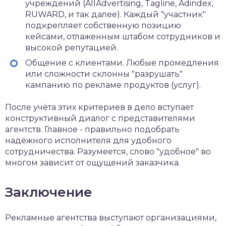
учреждений (AllAdvertising, Tagline, Adindex,
RUWARD, и так далее). Каждый "участник"
подкрепляет собственную позицию
кейсами, отлаженным штабом сотрудников и
высокой репутацией.
Общение с клиентами. Любые промедления
или сложности склонны "разрушать"
кампанию по рекламе продуктов (услуг).
После учёта этих критериев в дело вступает
конструктивный диалог с представителями
агентств. Главное - правильно подобрать
надёжного исполнителя для удобного
сотрудничества. Разумеется, слово "удобное" во
многом зависит от ощущений заказчика.
Заключение
Рекламные агентства выступают организациями,