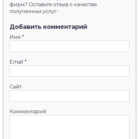
фирм? Оставьте отзыв о качестве
полученных услуг:
Добавить комментарий
Имя
*
Email
*
Сайт
Комментарий