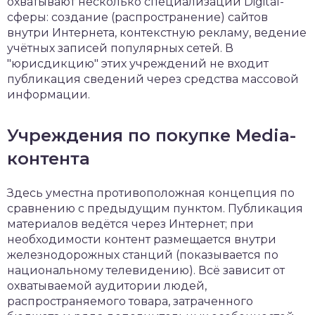
охватывают несколько специализаций Digital-
сферы: создание (распространение) сайтов
внутри Интернета, контекстную рекламу, ведение
учётных записей популярных сетей. В
"юрисдикцию" этих учреждений не входит
публикация сведений через средства массовой
информации.
Учреждения по покупке Media-
контента
Здесь уместна противоположная концепция по
сравнению с предыдущим пунктом. Публикация
материалов ведётся через Интернет; при
необходимости контент размещается внутри
железнодорожных станций (показывается по
национальному телевидению). Всё зависит от
охватываемой аудитории людей,
распространяемого товара, затраченного