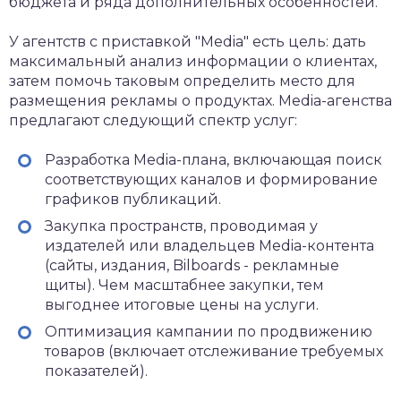
бюджета и ряда дополнительных особенностей.
У агентств с приставкой "Media" есть цель: дать
максимальный анализ информации о клиентах,
затем помочь таковым определить место для
размещения рекламы о продуктах. Media-агенства
предлагают следующий спектр услуг:
Разработка Media-плана, включающая поиск
соответствующих каналов и формирование
графиков публикаций.
Закупка пространств, проводимая у
издателей или владельцев Media-контента
(сайты, издания, Bilboards - рекламные
щиты). Чем масштабнее закупки, тем
выгоднее итоговые цены на услуги.
Оптимизация кампании по продвижению
товаров (включает отслеживание требуемых
показателей).