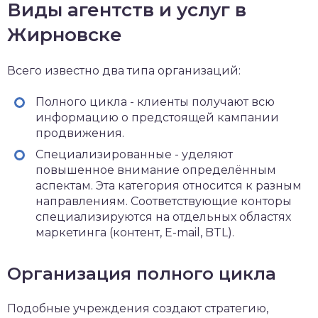
Виды агентств и услуг в
Жирновске
Всего известно два типа организаций:
Полного цикла - клиенты получают всю
информацию о предстоящей кампании
продвижения.
Специализированные - уделяют
повышенное внимание определённым
аспектам. Эта категория относится к разным
направлениям. Соответствующие конторы
специализируются на отдельных областях
маркетинга (контент, E-mail, BTL).
Организация полного цикла
Подобные учреждения создают стратегию,