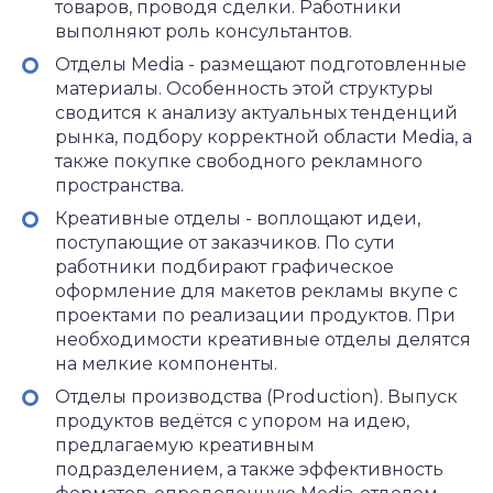
товаров, проводя сделки. Работники
выполняют роль консультантов.
Отделы Media - размещают подготовленные
материалы. Особенность этой структуры
сводится к анализу актуальных тенденций
рынка, подбору корректной области Media, а
также покупке свободного рекламного
пространства.
Креативные отделы - воплощают идеи,
поступающие от заказчиков. По сути
работники подбирают графическое
оформление для макетов рекламы вкупе с
проектами по реализации продуктов. При
необходимости креативные отделы делятся
на мелкие компоненты.
Отделы производства (Production). Выпуск
продуктов ведётся с упором на идею,
предлагаемую креативным
подразделением, а также эффективность