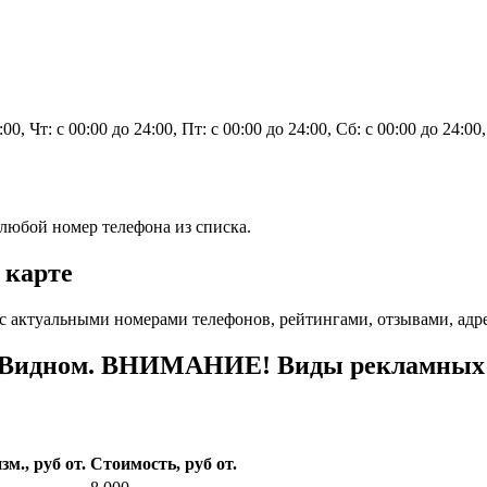
24:00, Чт: с 00:00 до 24:00, Пт: с 00:00 до 24:00, Сб: с 00:00 до 2
любой номер телефона из списка.
 карте
с актуальными номерами телефонов, рейтингами, отзывами, адр
 Видном. ВНИМАНИЕ! Виды рекламных у
зм., руб от.
Стоимость, руб от.