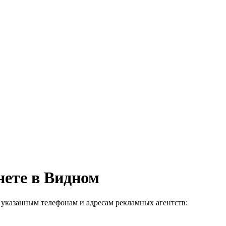
нете в Видном
 указанным телефонам и адресам рекламных агентств: