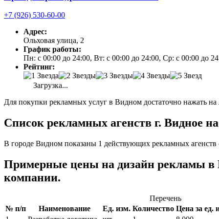
+7 (926) 530-60-00
Адрес:
Ольховая улица, 2
График работы:
Пн: с 00:00 до 24:00, Вт: с 00:00 до 24:00, Ср: с 00:00 до 
Рейтинг:
Загрузка...
Для покупки рекламных услуг в Видном достаточно нажать на 
Список рекламных агенств г. Видное на
В городе Видном показаны 1 действующих рекламных агенств 
Примерные цены на дизайн рекламы в
компании.
Перечень
№ п/п
Наименование
Ед. изм.
Количество
Цена за ед. и