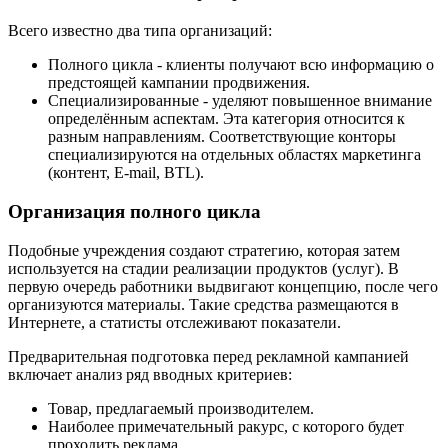
Всего известно два типа организаций:
Полного цикла - клиенты получают всю информацию о
предстоящей кампании продвижения.
Специализированные - уделяют повышенное внимание
определённым аспектам. Эта категория относится к
разным направлениям. Соответствующие конторы
специализируются на отдельных областях маркетинга
(контент, E-mail, BTL).
Организация полного цикла
Подобные учреждения создают стратегию, которая затем
используется на стадии реализации продуктов (услуг). В
первую очередь работники выдвигают концепцию, после чего
организуются материалы. Такие средства размещаются в
Интернете, а статисты отслеживают показатели.
Предварительная подготовка перед рекламной кампанией
включает анализ ряд вводных критериев:
Товар, предлагаемый производителем.
Наиболее примечательный ракурс, с которого будет
проходить реклама.