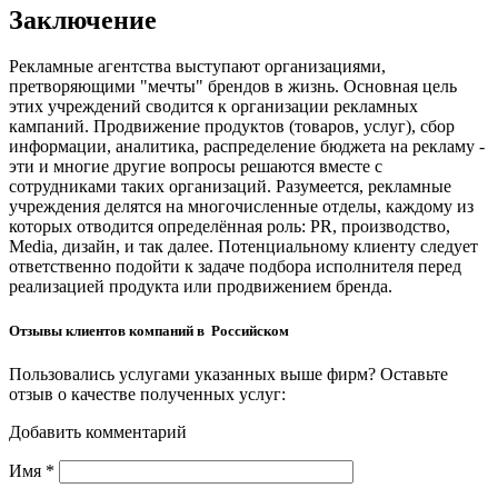
Заключение
Рекламные агентства выступают организациями,
претворяющими "мечты" брендов в жизнь. Основная цель
этих учреждений сводится к организации рекламных
кампаний. Продвижение продуктов (товаров, услуг), сбор
информации, аналитика, распределение бюджета на рекламу -
эти и многие другие вопросы решаются вместе с
сотрудниками таких организаций. Разумеется, рекламные
учреждения делятся на многочисленные отделы, каждому из
которых отводится определённая роль: PR, производство,
Media, дизайн, и так далее. Потенциальному клиенту следует
ответственно подойти к задаче подбора исполнителя перед
реализацией продукта или продвижением бренда.
Отзывы клиентов компаний в Российском
Пользовались услугами указанных выше фирм? Оставьте
отзыв о качестве полученных услуг:
Добавить комментарий
Имя
*