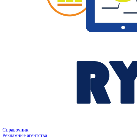
Справочник
Рекламные агентства