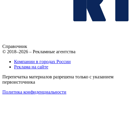
Справочник
© 2018–2026 – Рекламные агентства
Компании в городах России
Реклама на сайте
Перепечатка материалов разрешена только с указанием
первоисточника
Политика конфиденциальности