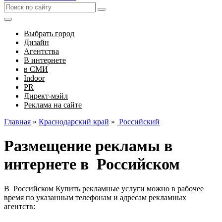
Выбрать город
Дизайн
Агентства
В интернете
в СМИ
Indoor
PR
Директ-мэйл
Реклама на сайте
Главная
»
Краснодарский край
»
Российский
Размещение рекламы в
интернете в Российском
В Российском Купить рекламные услуги можно в рабочее
время по указанным телефонам и адресам рекламных
агентств: