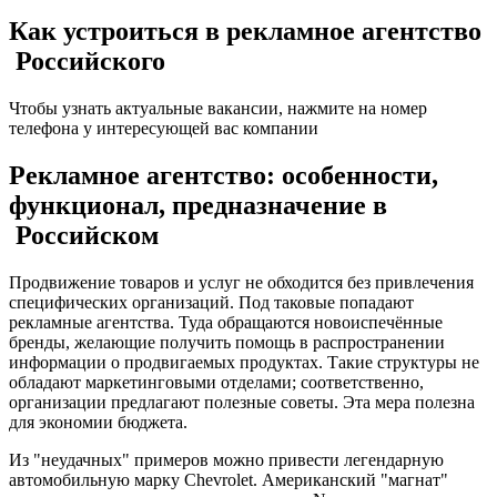
Как устроиться в рекламное агентство
Российского
Чтобы узнать актуальные вакансии, нажмите на номер
телефона у интересующей вас компании
Рекламное агентство: особенности,
функционал, предназначение в
Российском
Продвижение товаров и услуг не обходится без привлечения
специфических организаций. Под таковые попадают
рекламные агентства. Туда обращаются новоиспечённые
бренды, желающие получить помощь в распространении
информации о продвигаемых продуктах. Такие структуры не
обладают маркетинговыми отделами; соответственно,
организации предлагают полезные советы. Эта мера полезна
для экономии бюджета.
Из "неудачных" примеров можно привести легендарную
автомобильную марку Chevrolet. Американский "магнат"