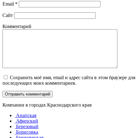
Email
*
Сайт
Комментарий
Сохранить моё имя, email и адрес сайта в этом браузере для
последующих моих комментариев.
Компании в городах Краснодарского края
Анапская
Афипский
Березовый
Борисовка
Брюховецкая