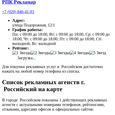
РПК Рекламар
+7 (929) 840-41-93
Адрес:
улица Подорожная, 12/1
График работы:
Пн: с 09:00 до 18:00, Вт: с 09:00 до 18:00, Ср: с 09:00 до
18:00, Чт: с 09:00 до 18:00, Пт: с 09:00 до 18:00, Сб:
выходной, Вс: выходной
Рейтинг:
Загрузка...
Для покупки рекламных услуг в Российском достаточно
нажать на любой номер телефона из списка.
Список рекламных агенств г.
Российский на карте
В городе Российском показаны 1 действующих рекламных
агенств с актуальными номерами телефонов, рейтингами,
отзывами, адресами офисов и официальных сайтов: