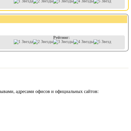
Рейтинг:
зывами, адресами офисов и официальных сайтов: