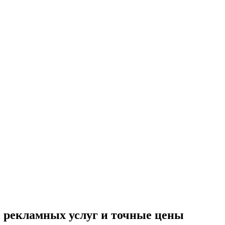
рекламных услуг и точные цены