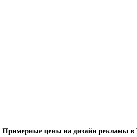
Примерные цены на дизайн рекламы в