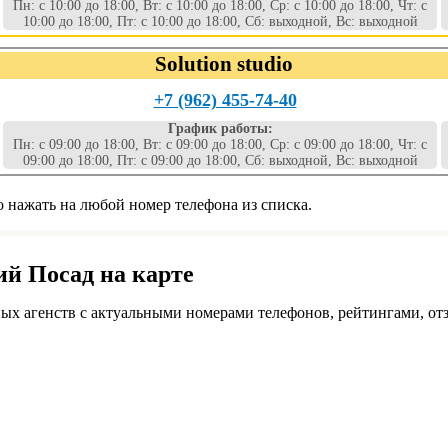
Пн: с 10:00 до 18:00, Вт: с 10:00 до 18:00, Ср: с 10:00 до 18:00, Чт: с
10:00 до 18:00, Пт: с 10:00 до 18:00, Сб: выходной, Вс: выходной
Solution studio
+7 (962) 455-74-40
График работы:
Пн: с 09:00 до 18:00, Вт: с 09:00 до 18:00, Ср: с 09:00 до 18:00, Чт: с
09:00 до 18:00, Пт: с 09:00 до 18:00, Сб: выходной, Вс: выходной
 нажать на любой номер телефона из списка.
ий Посад на карте
ых агенств с актуальными номерами телефонов, рейтингами, от