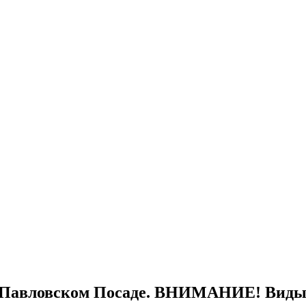
 Павловском Посаде. ВНИМАНИЕ! Виды 