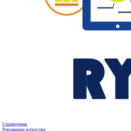
Справочник
Рекламные агентства