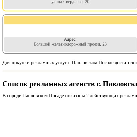
улица Свердлова, 20
Адрес:
Большой железнодорожный проезд, 23
Для покупки рекламных услуг в Павловском Посаде достаточно
Список рекламных агенств г. Павловск
В городе Павловском Посаде показаны 2 действующих рекламн