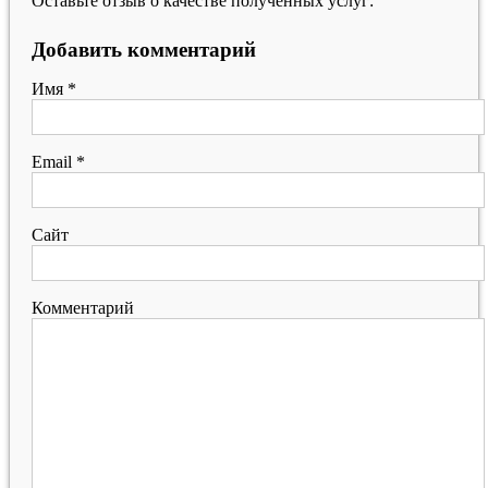
Оставьте отзыв о качестве полученных услуг:
Добавить комментарий
Имя
*
Email
*
Сайт
Комментарий