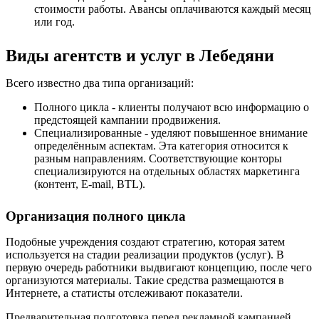
стоимости работы. Авансы оплачиваются каждый месяц
или год.
Виды агентств и услуг в Лебедяни
Всего известно два типа организаций:
Полного цикла - клиенты получают всю информацию о
предстоящей кампании продвижения.
Специализированные - уделяют повышенное внимание
определённым аспектам. Эта категория относится к
разным направлениям. Соответствующие конторы
специализируются на отдельных областях маркетинга
(контент, E-mail, BTL).
Организация полного цикла
Подобные учреждения создают стратегию, которая затем
используется на стадии реализации продуктов (услуг). В
первую очередь работники выдвигают концепцию, после чего
организуются материалы. Такие средства размещаются в
Интернете, а статисты отслеживают показатели.
Предварительная подготовка перед рекламной кампанией