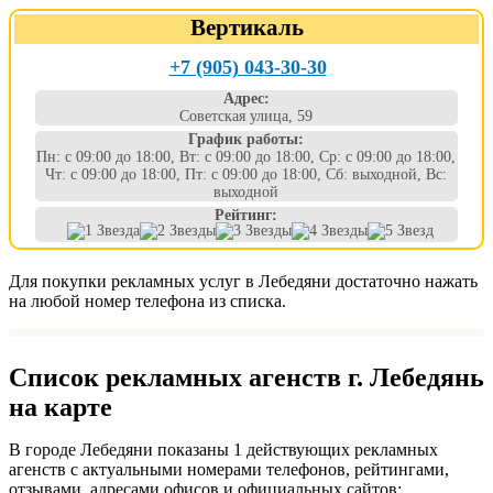
Вертикаль
+7 (905) 043-30-30
Адрес:
Советская улица, 59
График работы:
Пн: с 09:00 до 18:00, Вт: с 09:00 до 18:00, Ср: с 09:00 до 18:00,
Чт: с 09:00 до 18:00, Пт: с 09:00 до 18:00, Сб: выходной, Вс:
выходной
Рейтинг:
Для покупки рекламных услуг в Лебедяни достаточно нажать
на любой номер телефона из списка.
Список рекламных агенств г. Лебедянь
на карте
В городе Лебедяни показаны 1 действующих рекламных
агенств с актуальными номерами телефонов, рейтингами,
отзывами, адресами офисов и официальных сайтов: