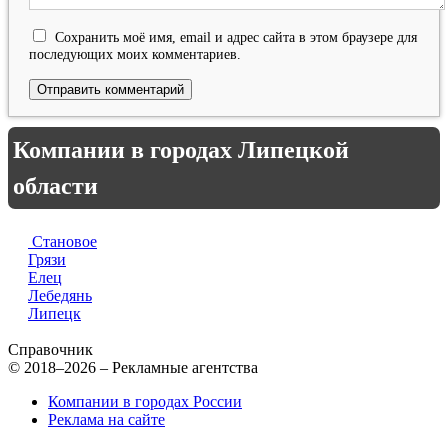
Сохранить моё имя, email и адрес сайта в этом браузере для
последующих моих комментариев.
Компании в городах Липецкой
области
Становое
Грязи
Елец
Лебедянь
Липецк
Справочник
© 2018–2026 – Рекламные агентства
Компании в городах России
Реклама на сайте