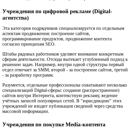
Учреждения по цифровой рекламе (Digital-
агентства)
Эта категория подрядчиков специализируется по отдельным
аспектам продвижения: построение сайтов,
программирование продуктов, продвижение контента
согласно принципам SEO.
Штабы рядовых работников уделяют внимание конкретным
сферам деятельности. Отсюда вытекает углубленный подход к
решению задач. Например, внутри одной структуры первый
отдел отвечает за SMM, второй - за построение сайтов, третий
- за разработку программ.
Разумеется, отдельные профессионалы охватывают несколько
специализаций Digital-сферы: создание (распространение)
сайтов внутри Интернета, контекстную рекламу, ведение
учётных записей популярных сетей. В "юрисдикцию" этих
учреждений не входит публикация сведений через средства
массовой информации.
Учреждения по покупке Media-контента