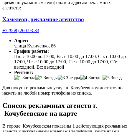
время по указанным телефонам и адресам рекламных
агентств:
Хамелеон, рекламное агентство
+7 (968) 260-93-83
Адрес:
улица Куличенко, 86
График работы:
Пн: с 10:00 до 17:00, Вт: с 10:00 до 17:00, Ср: с 10:00 до
17:00, Чт: с 10:00 до 17:00, Пт: с 10:00 до 17:00, Сб:
выходной, Вс: выходной
Рейтинг:
Для покупки рекламных услуг в Кочубеевском достаточно
нажать на любой номер телефона из списка.
Список рекламных агенств г.
Кочубеевское на карте
В городе Кочубеевском показаны 1 действующих рекламных
агенств с актуальными номерами телефонов, рейтингами,