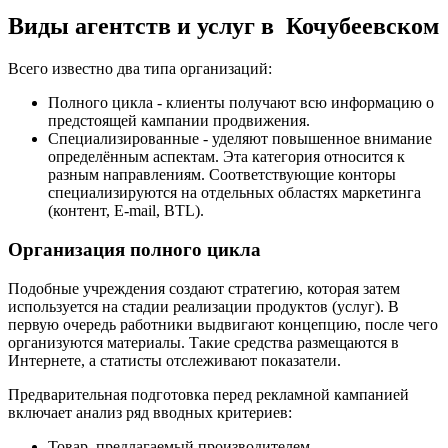
Виды агентств и услуг в Кочубеевском
Всего известно два типа организаций:
Полного цикла - клиенты получают всю информацию о
предстоящей кампании продвижения.
Специализированные - уделяют повышенное внимание
определённым аспектам. Эта категория относится к
разным направлениям. Соответствующие конторы
специализируются на отдельных областях маркетинга
(контент, E-mail, BTL).
Организация полного цикла
Подобные учреждения создают стратегию, которая затем
используется на стадии реализации продуктов (услуг). В
первую очередь работники выдвигают концепцию, после чего
организуются материалы. Такие средства размещаются в
Интернете, а статисты отслеживают показатели.
Предварительная подготовка перед рекламной кампанией
включает анализ ряд вводных критериев:
Товар, предлагаемый производителем.