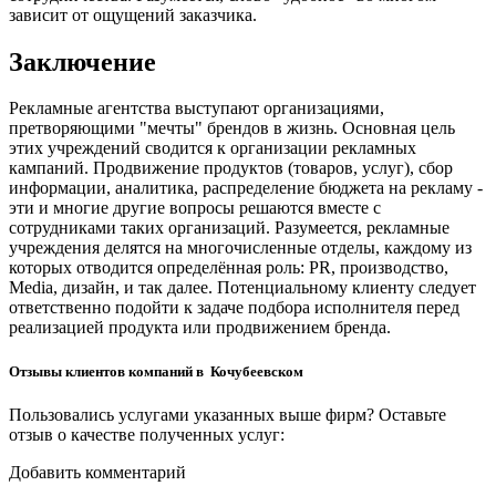
зависит от ощущений заказчика.
Заключение
Рекламные агентства выступают организациями,
претворяющими "мечты" брендов в жизнь. Основная цель
этих учреждений сводится к организации рекламных
кампаний. Продвижение продуктов (товаров, услуг), сбор
информации, аналитика, распределение бюджета на рекламу -
эти и многие другие вопросы решаются вместе с
сотрудниками таких организаций. Разумеется, рекламные
учреждения делятся на многочисленные отделы, каждому из
которых отводится определённая роль: PR, производство,
Media, дизайн, и так далее. Потенциальному клиенту следует
ответственно подойти к задаче подбора исполнителя перед
реализацией продукта или продвижением бренда.
Отзывы клиентов компаний в Кочубеевском
Пользовались услугами указанных выше фирм? Оставьте
отзыв о качестве полученных услуг:
Добавить комментарий