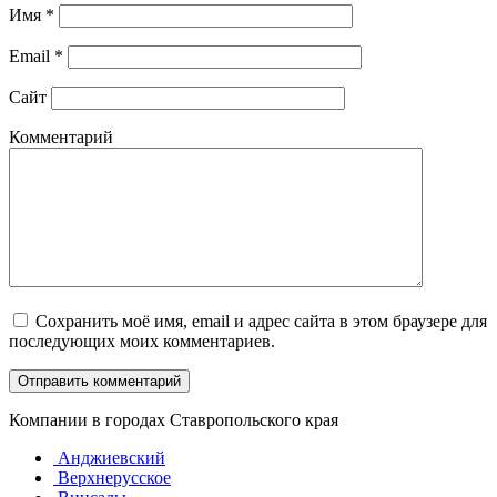
Имя
*
Email
*
Сайт
Комментарий
Сохранить моё имя, email и адрес сайта в этом браузере для
последующих моих комментариев.
Компании в городах Ставропольского края
Анджиевский
Верхнерусское