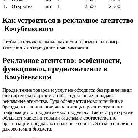
1.
Открытка
шт
1
2 500
2 500
Как устроиться в рекламное агентство
Кочубеевского
Чтобы узнать актуальные вакансии, нажмите на номер
телефона у интересующей вас компании
Рекламное агентство: особенности,
функционал, предназначение в
Кочубеевском
Продвижение товаров и услуг не обходится без привлечения
специфических организаций. Под таковые попадают
рекламные агентства. Туда обращаются новоиспечённые
бренды, желающие получить помощь в распространении
информации о продвигаемых продуктах. Такие структуры не
обладают маркетинговыми отделами; соответственно,
организации предлагают полезные советы. Эта мера полезна
для экономии бюджета.