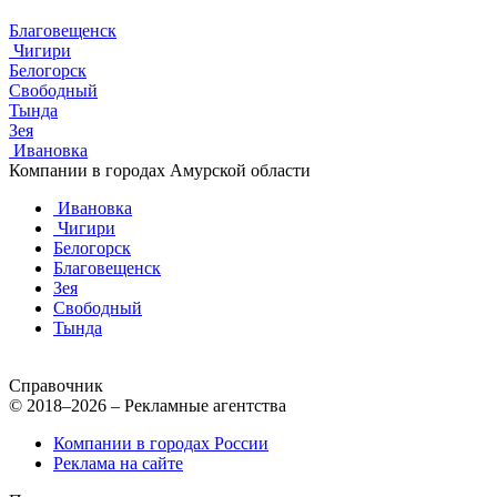
Благовещенск
Чигири
Белогорск
Свободный
Тында
Зея
Ивановка
Компании в городах Амурской области
Ивановка
Чигири
Белогорск
Благовещенск
Зея
Свободный
Тында
Справочник
© 2018–2026 – Рекламные агентства
Компании в городах России
Реклама на сайте