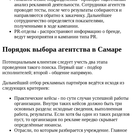
анализ рекламной деятельности. Сотрудники агентств
проводят тесты, после чего результаты собираются и
направляются обратно к заказчику. Дальнейшее
сотрудничество определяется показателями,
полученными в ходе кампании.
PR-отделы - распространяют информацию о бренде,
ведут мероприятия и кампании типа PR.
Порядок выбора агентства в Самаре
Потенциальным клиентам следует учесть два этапа
проведения такого поиска. Первый шаг - подбор
исполнителей; второй - общение напрямую.
Дальнейший отбор рекламных партнёров ведётся исходя из
следующих критериев:
Практические кейсы - по сути случаи успешной работы
организации. Внутри таких кейсов должно быть три
основных раздела: исходные сведения, выполненная
работа, результаты. Если хотя бы один из таких разделов
пуст, то организация по рекламе нередко скрывает
определённые нюансы.
Отрасли, по которым разбирается учреждение. Главное