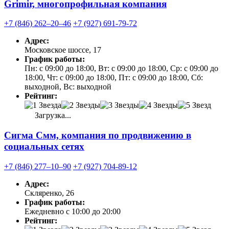
Grimir, многопрофильная компания
+7 (846) 262‒20‒46
+7 (927) 691-79-72
Адрес:
Московское шоссе, 17
График работы:
Пн: с 09:00 до 18:00, Вт: с 09:00 до 18:00, Ср: с 09:00 до
18:00, Чт: с 09:00 до 18:00, Пт: с 09:00 до 18:00, Сб:
выходной, Вс: выходной
Рейтинг:
Загрузка...
Сигма Смм, компания по продвижению в
социальных сетях
+7 (846) 277‒10‒90
+7 (927) 704-89-12
Адрес:
Скляренко, 26
График работы:
Ежедневно с 10:00 до 20:00
Рейтинг: