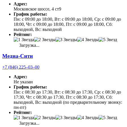
Адрес:
Московское шоссе, 4 ст9
График работы:
Пн: с 09:00 до 18:00, Вт: с 09:00 до 18:00, Ср: с 09:00 до
18:00, Чт: с 09:00 до 18:00, Пт: с 09:00 до 18:00, Сб:
выходной, Вс: выходной
Рейтинг:
Загрузка...
Медиа-Сити
+7 (846) 225‒03‒00
Адрес:
Не указан
График работы:
Пн: с 08:30 до 17:30, Вт: с 08:30 до 17:30, Ср: с 08:30 до
17:30, Чт: с 08:30 до 17:30, Пт: с 08:30 до 17:30, Сб:
выходной, Вс: выходной (по предварительному звонку:
пн-пт)
Рейтинг:
Загрузка...