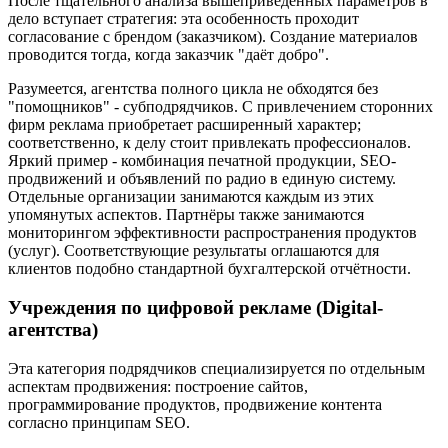
После тщательного анализа вышеприведённых параметров в
дело вступает стратегия: эта особенность проходит
согласование с брендом (заказчиком). Создание материалов
проводится тогда, когда заказчик "даёт добро".
Разумеется, агентства полного цикла не обходятся без
"помощников" - субподрядчиков. С привлечением сторонних
фирм реклама приобретает расширенный характер;
соответственно, к делу стоит привлекать профессионалов.
Яркий пример - комбинация печатной продукции, SEO-
продвижений и объявлений по радио в единую систему.
Отдельные организации занимаются каждым из этих
упомянутых аспектов. Партнёры также занимаются
мониторингом эффективности распространения продуктов
(услуг). Соответствующие результаты оглашаются для
клиентов подобно стандартной бухгалтерской отчётности.
Учреждения по цифровой рекламе (Digital-
агентства)
Эта категория подрядчиков специализируется по отдельным
аспектам продвижения: построение сайтов,
программирование продуктов, продвижение контента
согласно принципам SEO.