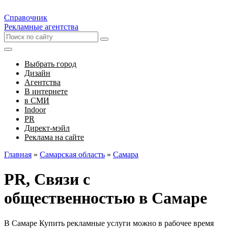
Справочник
Рекламные агентства
Выбрать город
Дизайн
Агентства
В интернете
в СМИ
Indoor
PR
Директ-мэйл
Реклама на сайте
Главная
»
Самарская область
»
Самара
PR, Связи с
общественностью в Самаре
В Самаре Купить рекламные услуги можно в рабочее время