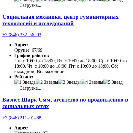
Загрузка...
Социальная механика, центр гуманитарных
технологий и исследований
+7 (846) 332‒56‒93
Адрес:
Фрунзе, 67/69
График работы:
Пн: с 10:00 до 18:00, Вт: с 10:00 до 18:00, Ср: с 10:00 до
18:00, Чт: с 10:00 до 18:00, Пт: с 10:00 до 18:00, Сб:
выходной, Вс: выходной
Рейтинг:
Загрузка...
Бизнес Шарк Смм, агентство по продвижению в
социальных сетях
+7 (846) 211‒01‒68
Адрес: