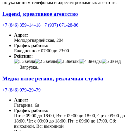
по указанным телефонам и адресам рекламных агентств:
Legend, креативное агентство
+7 (846) 359‒14‒18
+7 (937) 071-28-86
Адрес:
Молодогвардейская, 204
График работы:
Ежедневно с 07:00 до 23:00
Рейтинг:
Загрузка...
Медиа плюс регион, рекламная служба
+7 (846) 979‒29‒79
Адрес:
Гагарина, 6а
График работы:
Пн: с 09:00 до 18:00, Вт: с 09:00 до 18:00, Ср: с 09:00 до
18:00, Чт: с 09:00 до 18:00, Пт: с 09:00 до 17:00, Сб:
выходной, Вс: выходной