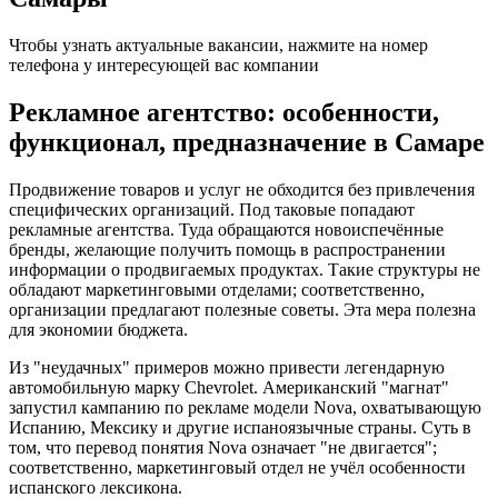
Чтобы узнать актуальные вакансии, нажмите на номер
телефона у интересующей вас компании
Рекламное агентство: особенности,
функционал, предназначение в Самаре
Продвижение товаров и услуг не обходится без привлечения
специфических организаций. Под таковые попадают
рекламные агентства. Туда обращаются новоиспечённые
бренды, желающие получить помощь в распространении
информации о продвигаемых продуктах. Такие структуры не
обладают маркетинговыми отделами; соответственно,
организации предлагают полезные советы. Эта мера полезна
для экономии бюджета.
Из "неудачных" примеров можно привести легендарную
автомобильную марку Chevrolet. Американский "магнат"
запустил кампанию по рекламе модели Nova, охватывающую
Испанию, Мексику и другие испаноязычные страны. Суть в
том, что перевод понятия Nova означает "не двигается";
соответственно, маркетинговый отдел не учёл особенности
испанского лексикона.