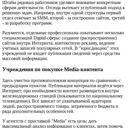
Штабы рядовых работников уделяют внимание конкретным
сферам деятельности. Отсюда вытекает углубленный подход к
решению задач. Например, внутри одной структуры первый
отдел отвечает за SMM, второй - за построение сайтов, третий
- за разработку программ.
Разумеется, отдельные профессионалы охватывают несколько
специализаций Digital-сферы: создание (распространение)
сайтов внутри Интернета, контекстную рекламу, ведение
учётных записей популярных сетей. В "юрисдикцию" этих
учреждений не входит публикация сведений через средства
массовой информации.
Учреждения по покупке Media-контента
Здесь уместна противоположная концепция по сравнению с
предыдущим пунктом. Публикация материалов ведётся через
Интернет; при необходимости контент размещается внутри
железнодорожных станций (показывается по национальному
телевидению). Всё зависит от охватываемой аудитории
людей, распространяемого товара, затраченного бюджета и
ряда дополнительных особенностей.
У агентств с приставкой "Media" есть цель: дать
максимальный анализ информации о клиентах, затем помочь