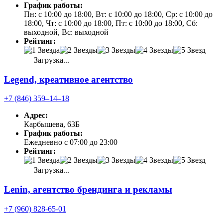
График работы:
Пн: с 10:00 до 18:00, Вт: с 10:00 до 18:00, Ср: с 10:00 до
18:00, Чт: с 10:00 до 18:00, Пт: с 10:00 до 18:00, Сб:
выходной, Вс: выходной
Рейтинг:
Загрузка...
Legend, креативное агентство
+7 (846) 359‒14‒18
Адрес:
Карбышева, 63Б
График работы:
Ежедневно с 07:00 до 23:00
Рейтинг:
Загрузка...
Lenin, агентство брендинга и рекламы
+7 (960) 828-65-01