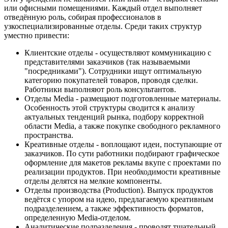
или офисными помещениями. Каждый отдел выполняет
отведённую роль, собирая профессионалов в
узкоспециализированные отделы. Среди таких структур
уместно привести:
Клиентские отделы - осуществляют коммуникацию с
представителями заказчиков (так называемыми
"посредниками"). Сотрудники ищут оптимальную
категорию покупателей товаров, проводя сделки.
Работники выполняют роль консультантов.
Отделы Media - размещают подготовленные материалы.
Особенность этой структуры сводится к анализу
актуальных тенденций рынка, подбору корректной
области Media, а также покупке свободного рекламного
пространства.
Креативные отделы - воплощают идеи, поступающие от
заказчиков. По сути работники подбирают графическое
оформление для макетов рекламы вкупе с проектами по
реализации продуктов. При необходимости креативные
отделы делятся на мелкие компоненты.
Отделы производства (Production). Выпуск продуктов
ведётся с упором на идею, предлагаемую креативным
подразделением, а также эффективность форматов,
определенную Media-отделом.
Аналитические подразделения - проводят тщательный