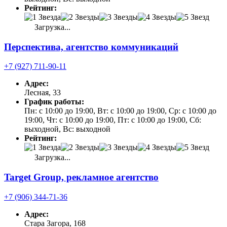
Рейтинг:
Загрузка...
Перспектива, агентство коммуникаций
+7 (927) 711-90-11
Адрес:
Лесная, 33
График работы:
Пн: с 10:00 до 19:00, Вт: с 10:00 до 19:00, Ср: с 10:00 до
19:00, Чт: с 10:00 до 19:00, Пт: с 10:00 до 19:00, Сб:
выходной, Вс: выходной
Рейтинг:
Загрузка...
Target Group, рекламное агентство
+7 (906) 344-71-36
Адрес:
Стара Загора, 168