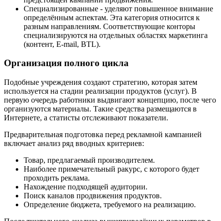
Специализированные - уделяют повышенное внимание
определённым аспектам. Эта категория относится к
разным направлениям. Соответствующие конторы
специализируются на отдельных областях маркетинга
(контент, E-mail, BTL).
Организация полного цикла
Подобные учреждения создают стратегию, которая затем
используется на стадии реализации продуктов (услуг). В
первую очередь работники выдвигают концепцию, после чего
организуются материалы. Такие средства размещаются в
Интернете, а статисты отслеживают показатели.
Предварительная подготовка перед рекламной кампанией
включает анализ ряд вводных критериев:
Товар, предлагаемый производителем.
Наиболее примечательный ракурс, с которого будет
проходить реклама.
Нахождение подходящей аудитории.
Поиск каналов продвижения продуктов.
Определение бюджета, требуемого на реализацию.