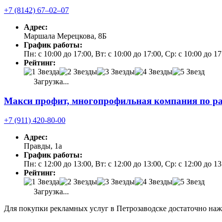
+7 (8142) 67‒02‒07
Адрес:
Маршала Мерецкова, 8Б
График работы:
Пн: с 10:00 до 17:00, Вт: с 10:00 до 17:00, Ср: с 10:00 до 1
Рейтинг:
Загрузка...
Макси профит, многопрофильная компания по ра
+7 (911) 420-80-00
Адрес:
Правды, 1а
График работы:
Пн: с 12:00 до 13:00, Вт: с 12:00 до 13:00, Ср: с 12:00 до 1
Рейтинг:
Загрузка...
Для покупки рекламных услуг в Петрозаводске достаточно наж