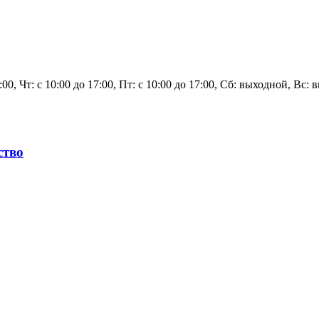
7:00, Чт: с 10:00 до 17:00, Пт: с 10:00 до 17:00, Сб: выходной, Вс:
ство