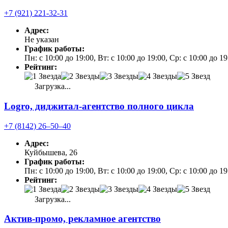
+7 (921) 221-32-31
Адрес:
Не указан
График работы:
Пн: с 10:00 до 19:00, Вт: с 10:00 до 19:00, Ср: с 10:00 до 1
Рейтинг:
Загрузка...
Logro, диджитал-агентство полного цикла
+7 (8142) 26‒50‒40
Адрес:
Куйбышева, 26
График работы:
Пн: с 10:00 до 19:00, Вт: с 10:00 до 19:00, Ср: с 10:00 до 1
Рейтинг:
Загрузка...
Актив-промо, рекламное агентство