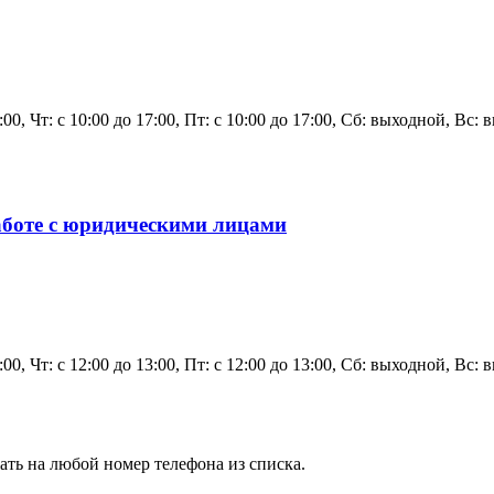
7:00, Чт: с 10:00 до 17:00, Пт: с 10:00 до 17:00, Сб: выходной, Вс:
боте с юридическими лицами
3:00, Чт: с 12:00 до 13:00, Пт: с 12:00 до 13:00, Сб: выходной, Вс:
ать на любой номер телефона из списка.