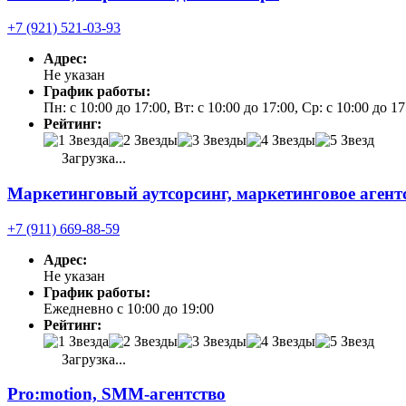
+7 (921) 521-03-93
Адрес:
Не указан
График работы:
Пн: с 10:00 до 17:00, Вт: с 10:00 до 17:00, Ср: с 10:00 до 1
Рейтинг:
Загрузка...
Маркетинговый аутсорсинг, маркетинговое агент
+7 (911) 669-88-59
Адрес:
Не указан
График работы:
Ежедневно с 10:00 до 19:00
Рейтинг:
Загрузка...
Pro:motion, SMM-агентство