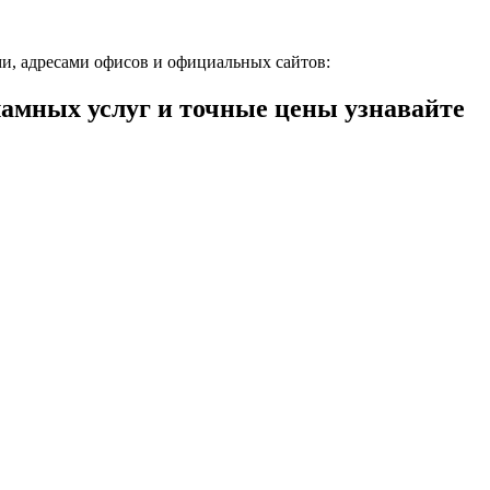
и, адресами офисов и официальных сайтов:
мных услуг и точные цены узнавайте