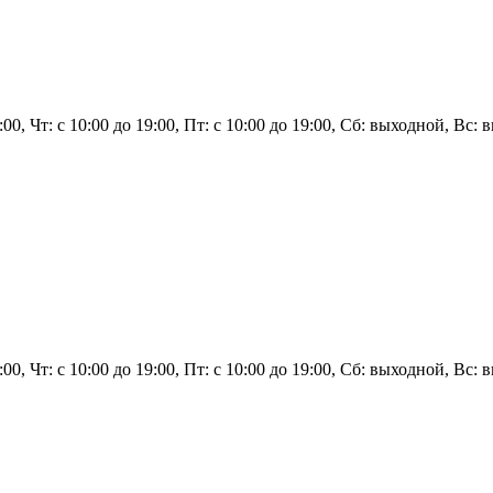
9:00, Чт: с 10:00 до 19:00, Пт: с 10:00 до 19:00, Сб: выходной, Вс:
9:00, Чт: с 10:00 до 19:00, Пт: с 10:00 до 19:00, Сб: выходной, Вс: