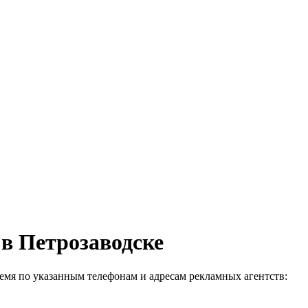
 в Петрозаводске
емя по указанным телефонам и адресам рекламных агентств: